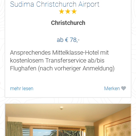
Sudima Christchurch Airport
3.0
Christchurch
ab € 78,-
Ansprechendes Mittelklasse-Hotel mit
kostenlosem Transferservice ab/bis
Flughafen (nach vorheriger Anmeldung)
mehr lesen
Merken