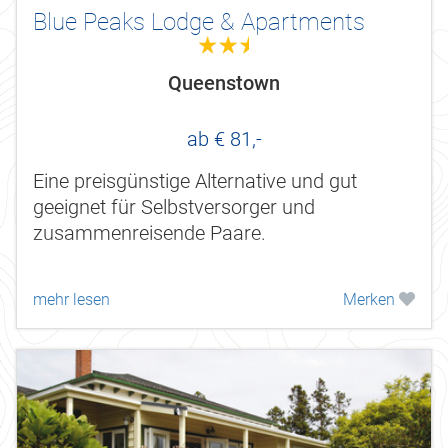
Blue Peaks Lodge & Apartments
2.5
Queenstown
ab € 81,-
Eine preisgünstige Alternative und gut
geeignet für Selbstversorger und
zusammenreisende Paare.
mehr lesen
Merken