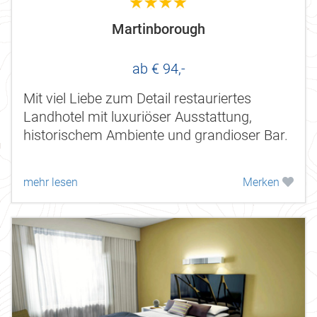
4.0
Martinborough
ab € 94,-
Mit viel Liebe zum Detail restauriertes
Landhotel mit luxuriöser Ausstattung,
historischem Ambiente und grandioser Bar.
mehr lesen
Merken