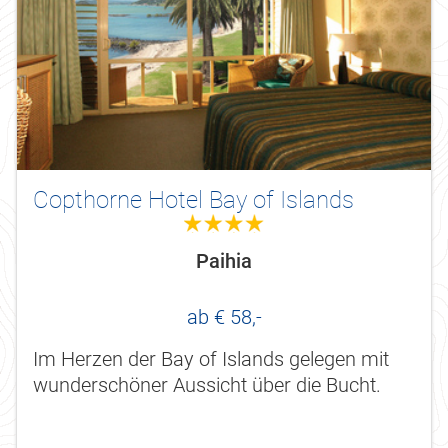
Copthorne Hotel Bay of Islands
4.0
Paihia
ab € 58,-
Im Herzen der Bay of Islands gelegen mit
wunderschöner Aussicht über die Bucht.