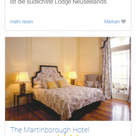
ist die südlichste Lodge Neuseelands.
mehr lesen
Merken
The Martinborough Hotel