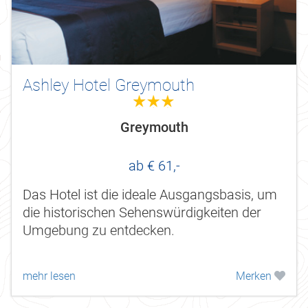
Ashley Hotel Greymouth
3.0
Greymouth
ab € 61,-
Das Hotel ist die ideale Ausgangsbasis, um
die historischen Sehenswürdigkeiten der
Umgebung zu entdecken.
mehr lesen
Merken