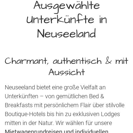
Ausgewählte
Unterkünfte in
Neuseeland
Charmant, authentisch & mit
Aussicht
Neuseeland bietet eine große Vielfalt an
Unterkünften – von gemütlichen Bed &
Breakfasts mit persönlichem Flair über stilvolle
Boutique-Hotels bis hin zu exklusiven Lodges
mitten in der Natur. Wir wählen für unsere
Mietwagenrundreisen und individuellen