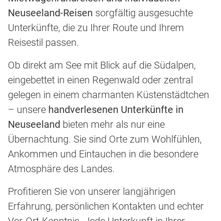
Neuseeland-Reisen
sorgfältig ausgesuchte
Unterkünfte, die zu Ihrer Route und Ihrem
Reisestil passen.
Ob direkt am See mit Blick auf die Südalpen,
eingebettet in einen Regenwald oder zentral
gelegen in einem charmanten Küstenstädtchen
– unsere
handverlesenen Unterkünfte in
Neuseeland
bieten mehr als nur eine
Übernachtung. Sie sind Orte zum Wohlfühlen,
Ankommen und Eintauchen in die besondere
Atmosphäre des Landes.
Profitieren Sie von unserer langjährigen
Erfahrung, persönlichen Kontakten und echter