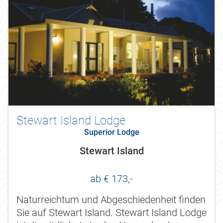
Stewart Island Lodge
Superior Lodge
Stewart Island
ab € 173,-
Naturreichtum und Abgeschiedenheit finden
Sie auf Stewart Island. Stewart Island Lodge