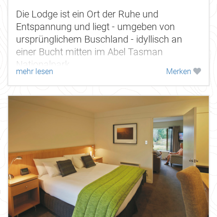
Die Lodge ist ein Ort der Ruhe und
Entspannung und liegt - umgeben von
ursprünglichem Buschland - idyllisch an
einer Bucht mitten im Abel Tasman
Nationalpark.
mehr lesen
Merken