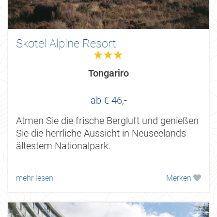
Skotel Alpine Resort
3.0
Tongariro
ab € 46,-
Atmen Sie die frische Bergluft und genießen
Sie die herrliche Aussicht in Neuseelands
ältestem Nationalpark.
mehr lesen
Merken