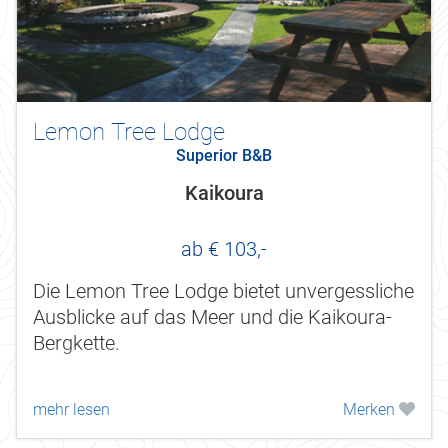
Lemon Tree Lodge
Superior B&B
Kaikoura
ab € 103,-
Die Lemon Tree Lodge bietet unvergessliche
Ausblicke auf das Meer und die Kaikoura-
Bergkette.
mehr lesen
Merken