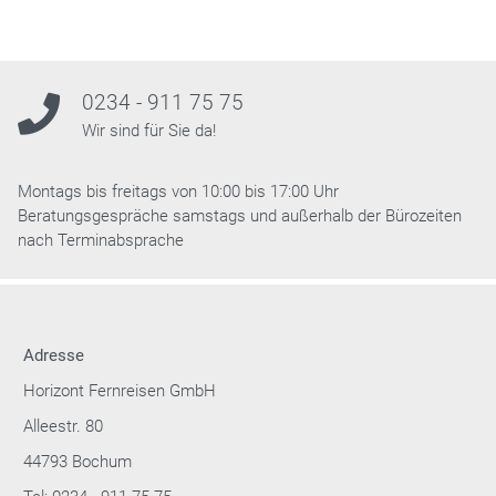
0234 - 911 75 75
Wir sind für Sie da!
Montags bis freitags von 10:00 bis 17:00 Uhr
Beratungsgespräche samstags und außerhalb der Bürozeiten
nach Terminabsprache
Adresse
Horizont Fernreisen GmbH
Alleestr. 80
44793 Bochum