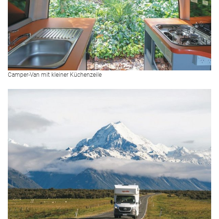
Camper-Van mit kleiner Küchenzeile