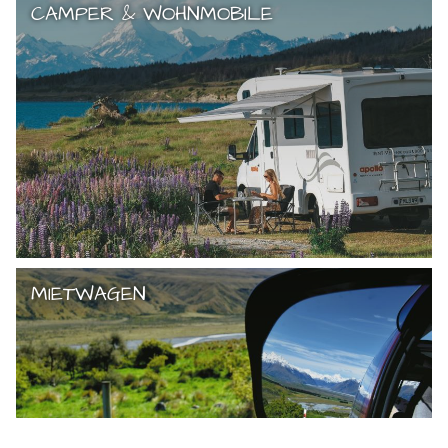
CAMPER & WOHNMOBILE
MIETWAGEN