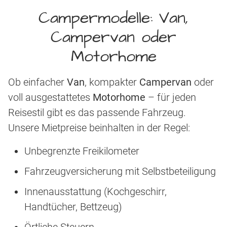
Campermodelle: Van,
Campervan oder
Motorhome
Ob einfacher
Van
, kompakter
Campervan
oder
voll ausgestattetes
Motorhome
– für jeden
Reisestil gibt es das passende Fahrzeug.
Unsere Mietpreise beinhalten in der Regel:
Unbegrenzte Freikilometer
Fahrzeugversicherung mit Selbstbeteiligung
Innenausstattung (Kochgeschirr,
Handtücher, Bettzeug)