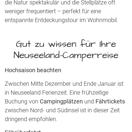
die Natur spektakulär und die Stellplätze oft
weniger frequentiert – perfekt für eine
entspannte Entdeckungstour im Wohnmobil.
Gut zu wissen für Ihre
Neuseeland-Camperreise
Hochsaison beachten
Zwischen Mitte Dezember und Ende Januar ist
in Neuseeland Ferienzeit. Eine frühzeitige
Buchung von
Campingplätzen
und
Fährtickets
zwischen Nord- und Südinsel ist in dieser Zeit
dringend empfohlen.