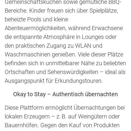
Gemeinschaftsküchen sowie gemütliche BBQ-
Bereiche. Kinder freuen sich über Spielplätze,
beheizte Pools und kleine
Abenteuermöglichkeiten, während Erwachsene
die entspannte Atmosphäre in Lounges oder
den praktischen Zugang zu WLAN und
Waschmaschinen genießen. Viele dieser Plätze
befinden sich in unmittelbarer Nähe zu beliebten
Ortschaften und Sehenswürdigkeiten – ideal als
Ausgangspunkt für Erkundungstouren.
Okay to Stay – Authentisch übernachten
Diese Plattform ermöglicht Übernachtungen bei
lokalen Erzeugern – z. B. auf Weingütern oder
Bauernhöfen. Gegen den Kauf von Produkten