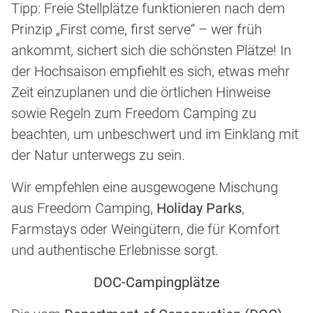
Tipp: Freie Stellplätze funktionieren nach dem
Prinzip „First come, first serve“ – wer früh
ankommt, sichert sich die schönsten Plätze! In
der Hochsaison empfiehlt es sich, etwas mehr
Zeit einzuplanen und die örtlichen Hinweise
sowie Regeln zum Freedom Camping zu
beachten, um unbeschwert und im Einklang mit
der Natur unterwegs zu sein.
Wir empfehlen eine ausgewogene Mischung
aus Freedom Camping,
Holiday Parks
,
Farmstays oder Weingütern, die für Komfort
und authentische Erlebnisse sorgt.
DOC-Campingplätze