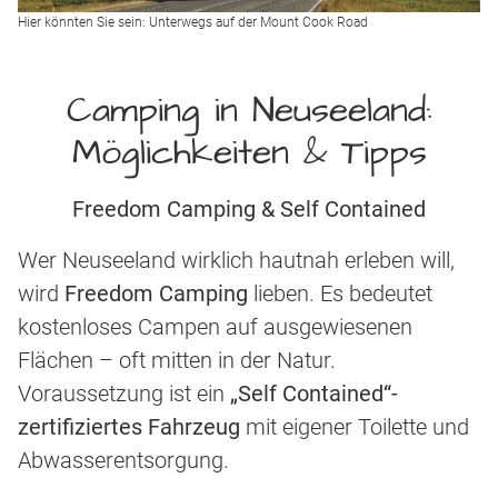
Hier könnten Sie sein: Unterwegs auf der Mount Cook Road
Camping in Neuseeland:
Möglichkeiten & Tipps
Freedom Camping & Self Contained
Wer Neuseeland wirklich hautnah erleben will,
wird
Freedom Camping
lieben. Es bedeutet
kostenloses Campen auf ausgewiesenen
Flächen – oft mitten in der Natur.
Voraussetzung ist ein
„Self Contained“-
zertifiziertes Fahrzeug
mit eigener Toilette und
Abwasserentsorgung.