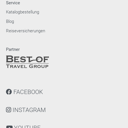
Service
Katalogbestellung
Blog
Reiseversicherungen
Partner
FACEBOOK
INSTAGRAM
YOUTUBE