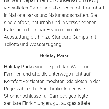
Die vom
Department of Conservation (DOC)
verwalteten Campingplätze liegen oft traumhaft
in Nationalparks und Naturlandschaften. Sie
sind einfach, naturnah und in verschiedenen
Kategorien buchbar – von minimaler
Ausstattung bis hin zu Standard-Camps mit
Toilette und Wasserzugang.
Holiday Parks
Holiday Parks
sind die perfekte Wahl für
Familien und alle, die unterwegs nicht auf
Komfort verzichten möchten. Sie bieten in der
Regel zahlreiche Annehmlichkeiten wie
Stromanschlüsse für Camper, gepflegte
sanitäre Einrichtungen, gut ausgestattete