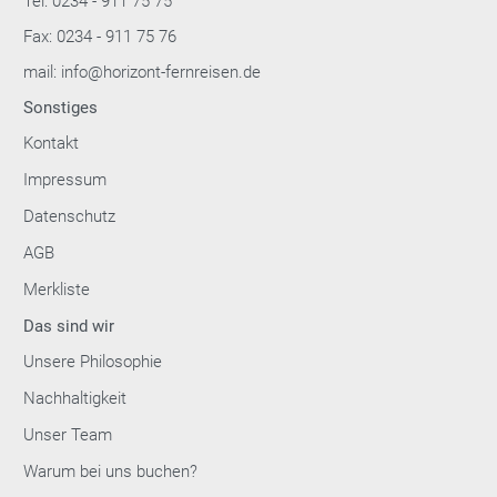
Tel: 0234 - 911 75 75
Fax: 0234 - 911 75 76
mail: info@horizont-fernreisen.de
Sonstiges
Kontakt
Impressum
Datenschutz
AGB
Merkliste
Das sind wir
Unsere Philosophie
Nachhaltigkeit
Unser Team
Warum bei uns buchen?