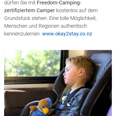
dürfen Sie mit
Freedom-Camping-
zertifiziertem Camper
kostenlos auf dem
Grundstück stehen. Eine tolle Möglichkeit,
Menschen und Regionen authentisch
kennenzulernen.
www.okay2stay.co.nz