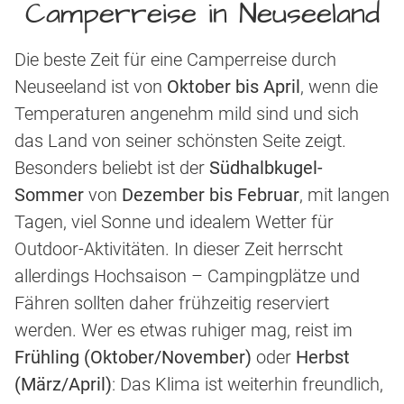
Camperreise in Neuseeland
Die beste Zeit für eine Camperreise durch
Neuseeland ist von
Oktober bis April
, wenn die
Temperaturen angenehm mild sind und sich
das Land von seiner schönsten Seite zeigt.
Besonders beliebt ist der
Südhalbkugel-
Sommer
von
Dezember bis Februar
, mit langen
Tagen, viel Sonne und idealem Wetter für
Outdoor-Aktivitäten. In dieser Zeit herrscht
allerdings Hochsaison – Campingplätze und
Fähren sollten daher frühzeitig reserviert
werden. Wer es etwas ruhiger mag, reist im
Frühling (Oktober/November)
oder
Herbst
(März/April)
: Das Klima ist weiterhin freundlich,