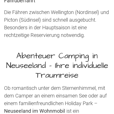
Fährüberfahrt
Die Fähren zwischen Wellington (Nordinsel) und
Picton (Südinsel) sind schnell ausgebucht.
Besonders in der Hauptsaison ist eine
rechtzeitige Reservierung notwendig.
Abenteuer Camping in
Neuseeland – Ihre individuelle
Traumreise
Ob romantisch unter dem Sternenhimmel, mit
dem Camper an einem einsamen See oder auf
einem familienfreundlichen Holiday Park –
Neuseeland im Wohnmobil
ist ein