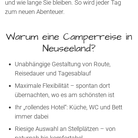
und wie lange Sie bleiben. So wird jeder Tag
zum neuen Abenteuer.
Warum eine Camperreise in
Neuseeland?
Unabhängige Gestaltung von Route,
Reisedauer und Tagesablauf
Maximale Flexibilität – spontan dort
übernachten, wo es am schönsten ist
Ihr „rollendes Hotel“: Küche, WC und Bett
immer dabei
Riesige Auswahl an Stellplätzen – von