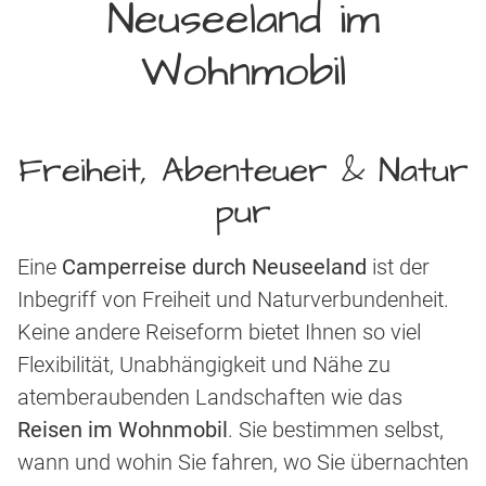
Neuseeland im
Wohnmobil
Freiheit, Abenteuer & Natur
pur
Eine
Camperreise durch Neuseeland
ist der
Inbegriff von Freiheit und Naturverbundenheit.
Keine andere Reiseform bietet Ihnen so viel
Flexibilität, Unabhängigkeit und Nähe zu
atemberaubenden Landschaften wie das
Reisen im Wohnmobil
. Sie bestimmen selbst,
wann und wohin Sie fahren, wo Sie übernachten