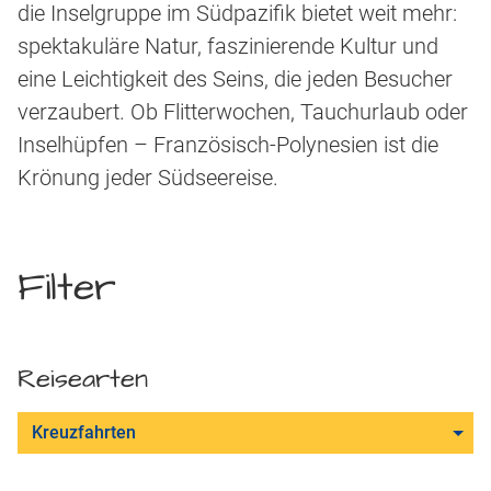
die Inselgruppe im Südpazifik bietet weit mehr:
spektakuläre Natur, faszinierende Kultur und
eine Leichtigkeit des Seins, die jeden Besucher
verzaubert. Ob Flitterwochen, Tauchurlaub oder
Inselhüpfen – Französisch-Polynesien ist die
Krönung jeder Südseereise.
Filter
Reisearten
Kreuzfahrten