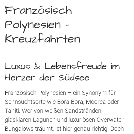
Französisch
Polynesien –
Kreuzfahrten
Luxus & Lebensfreude im
Herzen der Südsee
Französisch-Polynesien – ein Synonym für
Sehnsuchtsorte wie Bora Bora, Moorea oder
Tahiti. Wer von weißen Sandstränden,
glasklaren Lagunen und luxuriösen Overwater-
Bungalows träumt, ist hier genau richtig. Doch