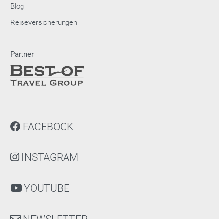
Blog
Reiseversicherungen
Partner
FACEBOOK
INSTAGRAM
YOUTUBE