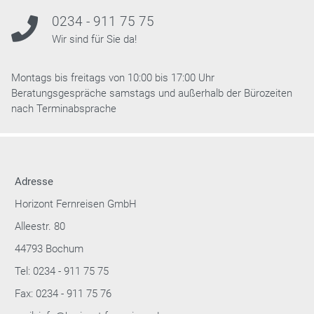
0234 - 911 75 75
Wir sind für Sie da!
Montags bis freitags von 10:00 bis 17:00 Uhr
Beratungsgespräche samstags und außerhalb der Bürozeiten
nach Terminabsprache
Adresse
Horizont Fernreisen GmbH
Alleestr. 80
44793 Bochum
Tel: 0234 - 911 75 75
Fax: 0234 - 911 75 76