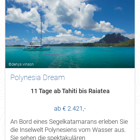
©denys vinson
Polynesia Dream
11 Tage ab Tahiti bis Raiatea
ab € 2.421,-
An Bord eines Segelkatamarans erleben Sie
die Inselwelt Polynesiens vom Wasser aus.
Sie sehen die spektakulären