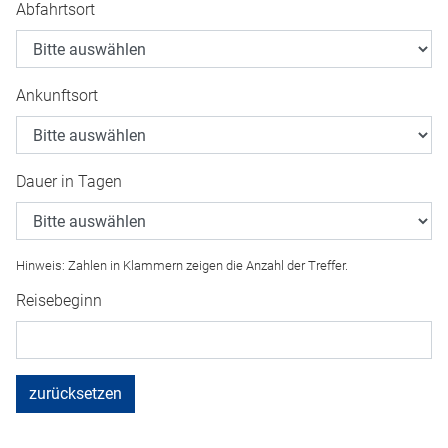
Abfahrtsort
Ankunftsort
Dauer in Tagen
Hinweis: Zahlen in Klammern zeigen die Anzahl der Treffer.
Reisebeginn
zurücksetzen