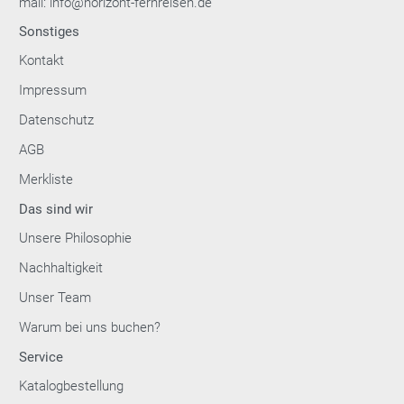
mail: info@horizont-fernreisen.de
Sonstiges
Kontakt
Impressum
Datenschutz
AGB
Merkliste
Das sind wir
Unsere Philosophie
Nachhaltigkeit
Unser Team
Warum bei uns buchen?
Service
Katalogbestellung