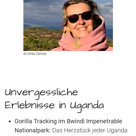
Andrea Zenker
Unvergessliche
Erlebnisse in Uganda
Gorilla Tracking im Bwindi Impenetrable
Nationalpark:
Das Herzstück jeder Uganda