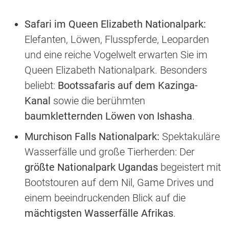
Safari im Queen Elizabeth Nationalpark:
Elefanten, Löwen, Flusspferde, Leoparden
und eine reiche Vogelwelt erwarten Sie im
Queen Elizabeth Nationalpark. Besonders
beliebt:
Bootssafaris auf dem Kazinga-
Kanal
sowie die berühmten
baumkletternden Löwen von Ishasha
.
Murchison Falls Nationalpark:
Spektakuläre
Wasserfälle und große Tierherden: Der
größte Nationalpark Ugandas
begeistert mit
Bootstouren auf dem Nil, Game Drives und
einem beeindruckenden Blick auf die
mächtigsten Wasserfälle Afrikas
.