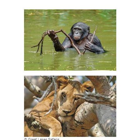
© Great Lakes Safaris