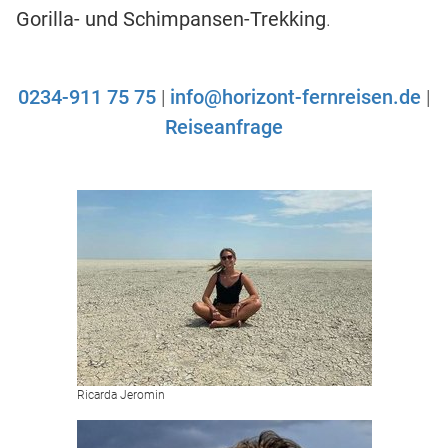
Gorilla- und Schimpansen-Trekking
.
0234-911 75 75
|
info@horizont-fernreisen.de
|
Reiseanfrage
Ricarda Jeromin