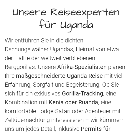
Unsere Reiseexperten
für Uganda
Wir entführen Sie in die dichten
Dschungelwälder Ugandas, Heimat von etwa
der Hälfte der weltweit verbliebenen
Berggorillas. Unsere
Afrika-Spezialisten
planen
Ihre
maßgeschneiderte Uganda Reise
mit viel
Erfahrung, Sorgfalt und Begeisterung. Ob Sie
sich für ein exklusives
Gorilla-Tracking
, eine
Kombination mit
Kenia oder Ruanda
, eine
komfortable Lodge-Safari oder Abenteuer mit
Zeltübernachtung interessieren – wir kümmern
uns um jedes Detail, inklusive
Permits für