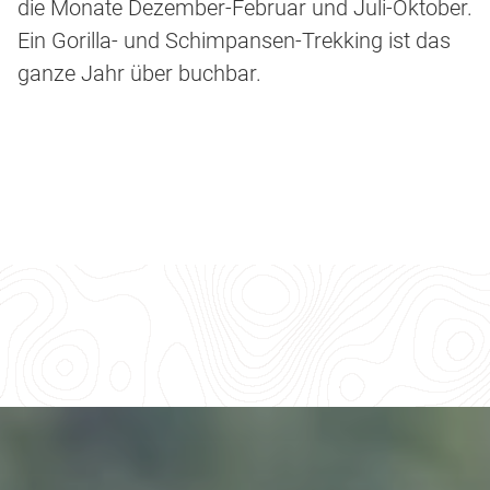
die Monate Dezember-Februar und Juli-Oktober.
Ein Gorilla- und Schimpansen-Trekking ist das
ganze Jahr über buchbar.