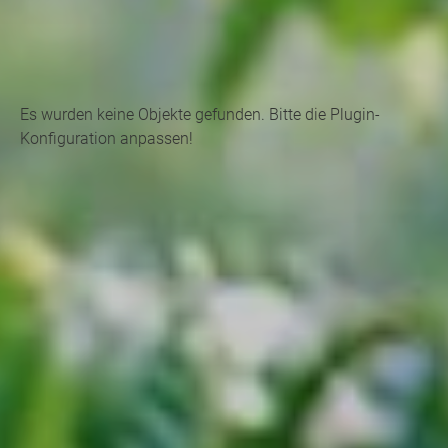
Es wurden keine Objekte gefunden. Bitte die Plugin-
Konfiguration anpassen!