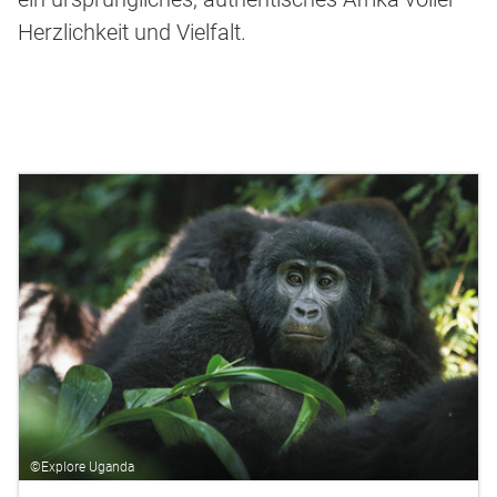
Herzlichkeit und Vielfalt.
©Explore Uganda