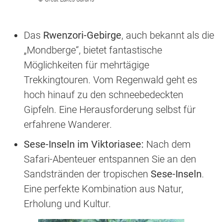
Das
Rwenzori-Gebirge
, auch bekannt als die
„Mondberge“, bietet fantastische
Möglichkeiten für mehrtägige
Trekkingtouren. Vom Regenwald geht es
hoch hinauf zu den schneebedeckten
Gipfeln. Eine Herausforderung selbst für
erfahrene Wanderer.
Sese-Inseln im Viktoriasee:
Nach dem
Safari-Abenteuer entspannen Sie an den
Sandstränden der tropischen
Sese-Inseln
.
Eine perfekte Kombination aus Natur,
Erholung und Kultur.