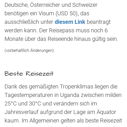
Deutsche, Österreicher und Schweizer
benötigen ein Visum (USD 50), das
ausschließlich unter
diesem Link
beantragt
werden kann. Der Reisepass muss noch 6
Monate über das Reiseende hinaus gültig sein.
(vorbehaltlich Änderungen)
Beste Reisezeit
Dank des gemäßigten Tropenklimas liegen die
Tagestemperaturen in Uganda zwischen milden
25°C und 30°C und verändern sich im
Jahresverlauf aufgrund der Lage am Äquator
kaum. Im Allgemeinen gelten als beste Reisezeit