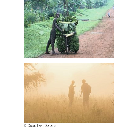
© Great Lake Safaris