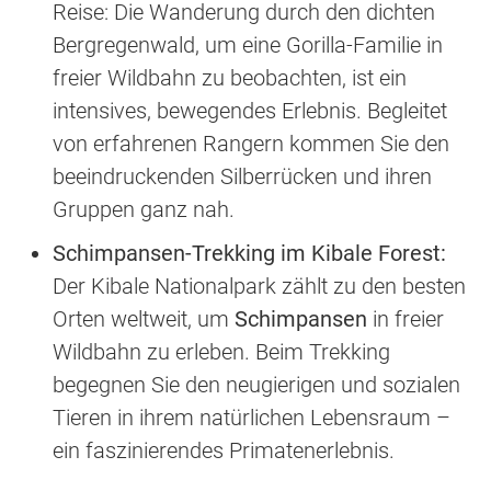
Reise: Die Wanderung durch den dichten
Bergregenwald, um eine Gorilla-Familie in
freier Wildbahn zu beobachten, ist ein
intensives, bewegendes Erlebnis. Begleitet
von erfahrenen Rangern kommen Sie den
beeindruckenden Silberrücken und ihren
Gruppen ganz nah.
Schimpansen-Trekking im Kibale Forest:
Der Kibale Nationalpark zählt zu den besten
Orten weltweit, um
Schimpansen
in freier
Wildbahn zu erleben. Beim Trekking
begegnen Sie den neugierigen und sozialen
Tieren in ihrem natürlichen Lebensraum –
ein faszinierendes Primatenerlebnis.