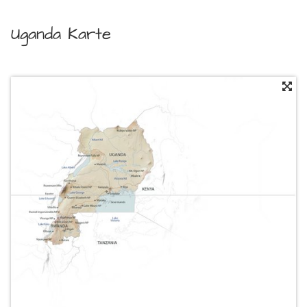
Uganda Karte