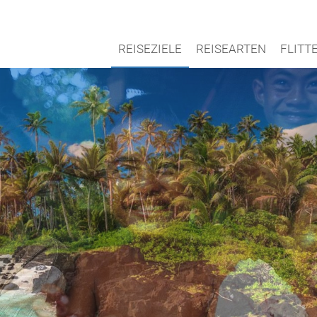
REISEZIELE
REISEARTEN
FLIT