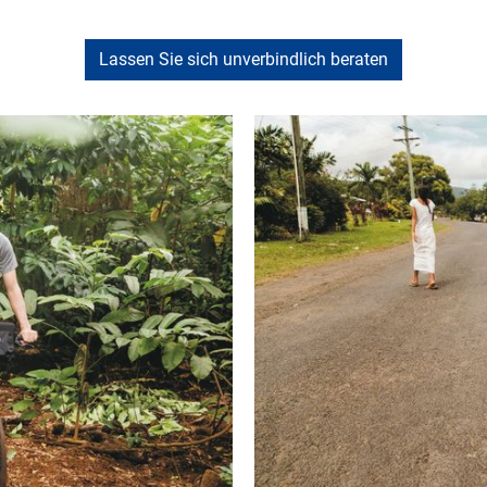
Lassen Sie sich unverbindlich beraten