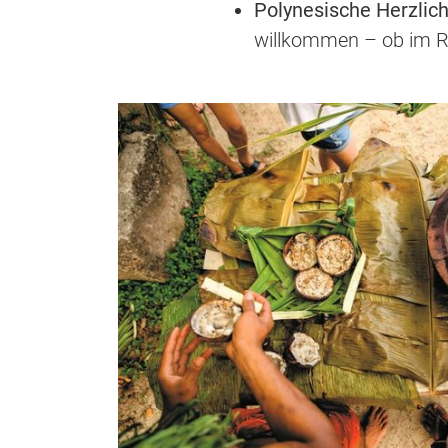
Polynesische Herzlich
willkommen – ob im Re