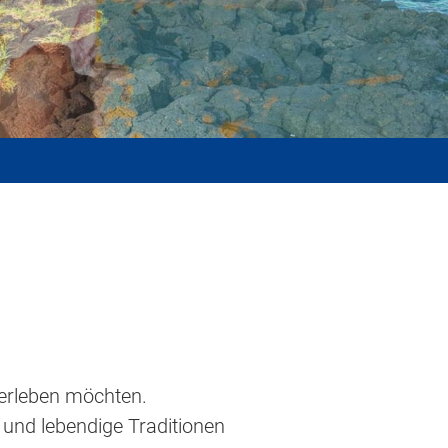
 erleben möchten.
und lebendige Traditionen