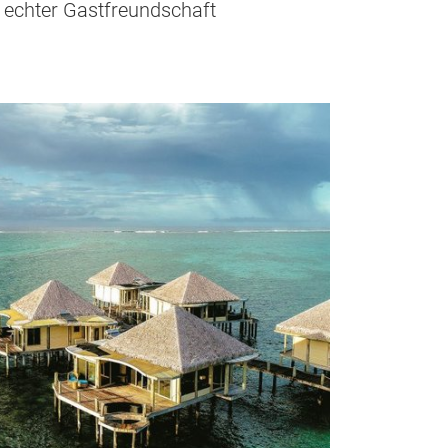
echter Gastfreundschaft