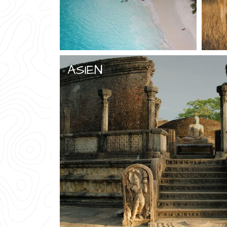
ASIEN