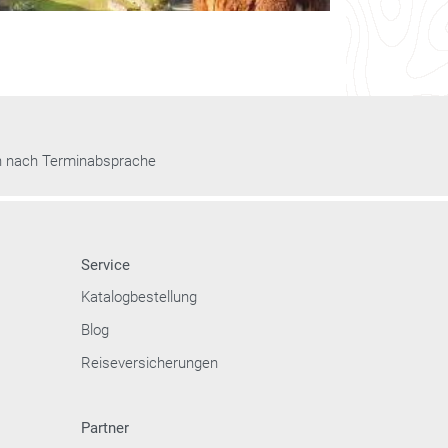
n nach Terminabsprache
Service
Katalogbestellung
Blog
Reiseversicherungen
Partner