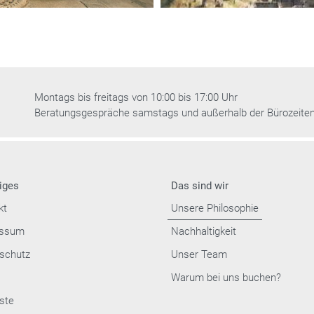
Montags bis freitags von 10:00 bis 17:00 Uhr
Beratungsgespräche samstags und außerhalb der Bürozeite
iges
Das sind wir
kt
Unsere Philosophie
essum
Nachhaltigkeit
schutz
Unser Team
Warum bei uns buchen?
ste