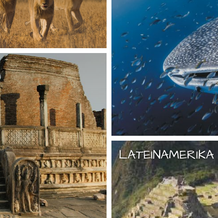
LATEINAMERIKA