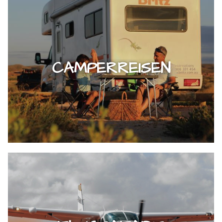
CAMPERREISEN