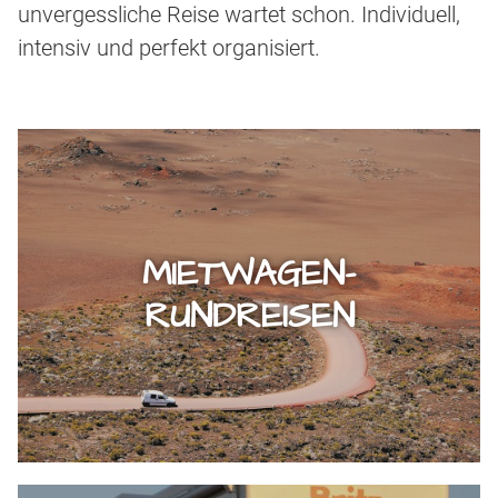
unvergessliche Reise wartet schon. Individuell,
intensiv und perfekt organisiert.
MIETWAGEN-
RUNDREISEN