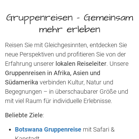
Gruppenreisen - Gemeinsam
mehr erleben
Reisen Sie mit Gleichgesinnten, entdecken Sie
neue Perspektiven und profitieren Sie von der
Erfahrung unserer
lokalen Reiseleiter
. Unsere
Gruppenreisen in Afrika, Asien und
Südamerika
verbinden Kultur, Natur und
Begegnungen – in überschaubarer Größe und
mit viel Raum für individuelle Erlebnisse.
Beliebte Ziele
:
Botswana Gruppenreise
mit Safari &
Kapstadt