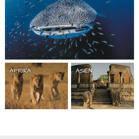
AFRIKA
ASIEN