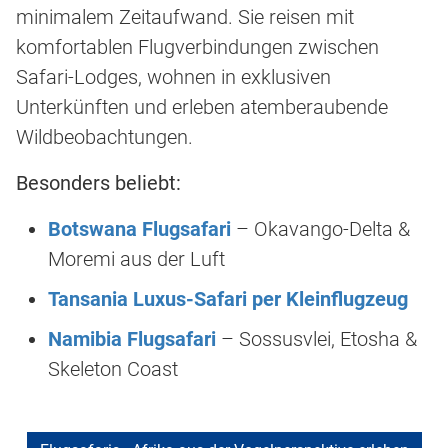
minimalem Zeitaufwand. Sie reisen mit
komfortablen Flugverbindungen zwischen
Safari-Lodges, wohnen in exklusiven
Unterkünften und erleben atemberaubende
Wildbeobachtungen.
Besonders beliebt:
Botswana Flugsafari
– Okavango-Delta &
Moremi aus der Luft
Tansania Luxus-Safari per Kleinflugzeug
Namibia Flugsafari
– Sossusvlei, Etosha &
Skeleton Coast