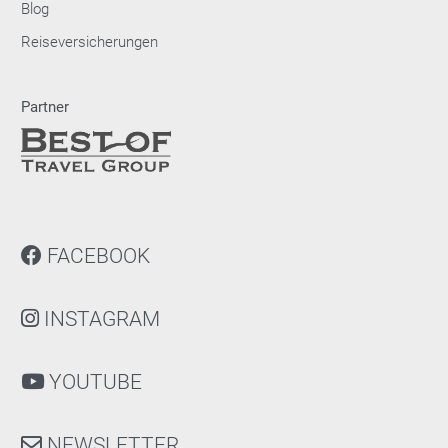
Blog
Reiseversicherungen
Partner
FACEBOOK
INSTAGRAM
YOUTUBE
NEWSLETTER