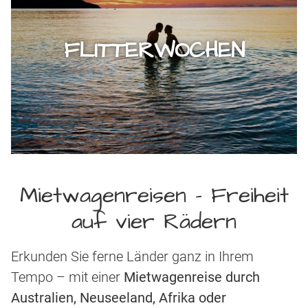
FLITTERWOCHEN
Mietwagenreisen - Freiheit
auf vier Rädern
Erkunden Sie ferne Länder ganz in Ihrem
Tempo – mit einer
Mietwagenreise durch
Australien, Neuseeland, Afrika oder