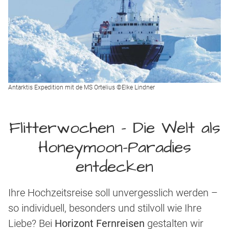
Antarktis Expedition mit de MS Ortelius ©Elke Lindner
Flitterwochen - Die Welt als
Honeymoon-Paradies
entdecken
Ihre Hochzeitsreise soll unvergesslich werden –
so individuell, besonders und stilvoll wie Ihre
Liebe? Bei
Horizont Fernreisen
gestalten wir