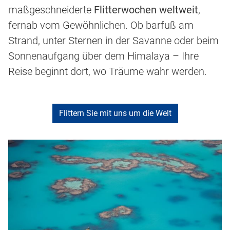
maßgeschneiderte
Flitterwochen weltweit
,
fernab vom Gewöhnlichen. Ob barfuß am
Strand, unter Sternen in der Savanne oder beim
Sonnenaufgang über dem Himalaya – Ihre
Reise beginnt dort, wo Träume wahr werden.
Flittern Sie mit uns um die Welt