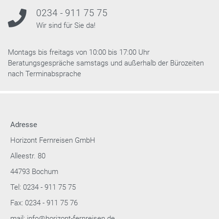
0234 - 911 75 75
Wir sind für Sie da!
Montags bis freitags von 10:00 bis 17:00 Uhr
Beratungsgespräche samstags und außerhalb der Bürozeiten
nach Terminabsprache
Adresse
Horizont Fernreisen GmbH
Alleestr. 80
44793 Bochum
Tel: 0234 - 911 75 75
Fax: 0234 - 911 75 76
mail: info@horizont-fernreisen.de