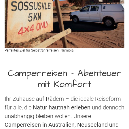
Perfektes Ziel für Selbstfahrerreisen: Namibia
Camperreisen - Abenteuer
mit Komfort
Ihr Zuhause auf Rädern – die ideale Reiseform
für alle, die
Natur hautnah erleben
und dennoch
unabhängig bleiben wollen. Unsere
Camperreisen in Australien, Neuseeland und