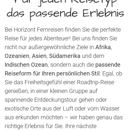
das passende Erlebnis
Bei Horizont Fernreisen finden Sie die perfekte
Reise für jedes Abenteuer! Bei uns finden Sie
nicht nur außergewöhnliche Ziele in
Afrika
,
Ozeanien
,
Asien
,
Südamerika
und dem
Indischen Ozean
, sondern auch die
passende
Reiseform für Ihren persönlichen Stil
: Egal, ob
Sie das Freiheitsgefühl einer Roadtrip-Reise
genießen, in einer kleinen Gruppe auf
spannende Entdeckungstour gehen oder
exotische Orte aus der Luft oder vom Wasser
aus erkunden möchten – wir haben genau das
richtige Erlebnis für Sie. Ihre nächste