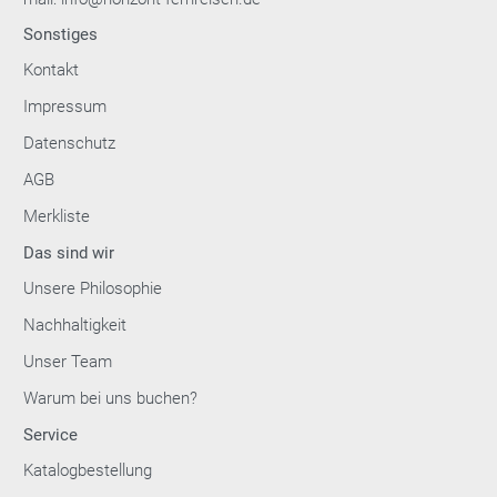
Sonstiges
Kontakt
Impressum
Datenschutz
AGB
Merkliste
Das sind wir
Unsere Philosophie
Nachhaltigkeit
Unser Team
Warum bei uns buchen?
Service
Katalogbestellung