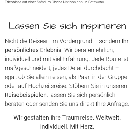
Erlebnisse auf einer Safari im Chobe Nationalpark in Botswana
Lassen Sie sich inspirieren
Nicht die Reiseart im Vordergrund – sondern
Ihr
persönliches Erlebnis
. Wir beraten ehrlich,
individuell und mit viel Erfahrung. Jede Route ist
maßgeschneidert, jedes Detail durchdacht –
egal, ob Sie allein reisen, als Paar, in der Gruppe
oder auf Hochzeitsreise. Stöbern Sie in unseren
Reisebeispielen
, lassen Sie sich persönlich
beraten oder senden Sie uns direkt Ihre Anfrage.
Wir gestalten Ihre Traumreise. Weltweit.
Individuell. Mit Herz.