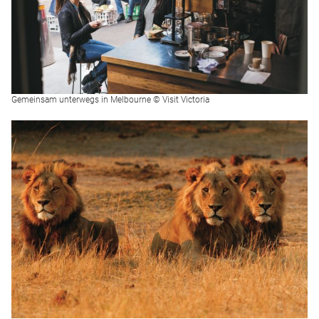
Gemeinsam unterwegs in Melbourne © Visit Victoria