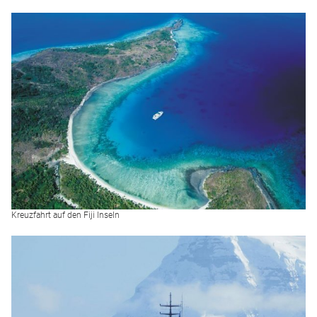
Kreuzfahrt auf den Fiji Inseln