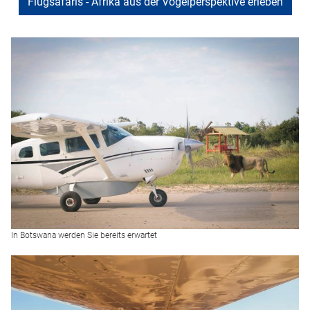
Flugsafaris - Afrika aus der Vogelperspektive erleben
In Botswana werden Sie bereits erwartet