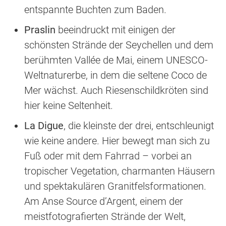
entspannte Buchten zum Baden.
Praslin
beeindruckt mit einigen der
schönsten Strände der Seychellen und dem
berühmten Vallée de Mai, einem UNESCO-
Weltnaturerbe, in dem die seltene Coco de
Mer wächst. Auch Riesenschildkröten sind
hier keine Seltenheit.
La Digue
, die kleinste der drei, entschleunigt
wie keine andere. Hier bewegt man sich zu
Fuß oder mit dem Fahrrad – vorbei an
tropischer Vegetation, charmanten Häusern
und spektakulären Granitfelsformationen.
Am Anse Source d’Argent, einem der
meistfotografierten Strände der Welt,