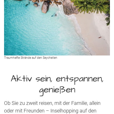
Traumhafte Strände auf den Seychellen
Aktiv sein, entspannen,
genießen
Ob Sie zu zweit reisen, mit der Familie, allein
oder mit Freunden – Inselhopping auf den