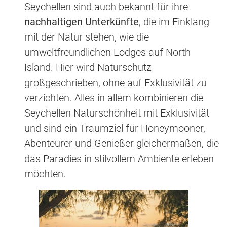
Seychellen sind auch bekannt für ihre
nachhaltigen Unterkünfte
, die im Einklang
mit der Natur stehen, wie die
umweltfreundlichen Lodges auf North
Island. Hier wird Naturschutz
großgeschrieben, ohne auf Exklusivität zu
verzichten. Alles in allem kombinieren die
Seychellen Naturschönheit mit Exklusivität
und sind ein Traumziel für Honeymooner,
Abenteurer und Genießer gleichermaßen, die
das Paradies in stilvollem Ambiente erleben
möchten.