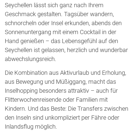
Seychellen lässt sich ganz nach Ihrem
Geschmack gestalten. Tagsüber wandern,
schnorcheln oder Insel erkunden, abends den
Sonnenuntergang mit einem Cocktail in der
Hand genießen – das Lebensgefühl auf den
Seychellen ist gelassen, herzlich und wunderbar
abwechslungsreich.
Die Kombination aus Aktivurlaub und Erholung,
aus Bewegung und Müßiggang, macht das
Inselhopping besonders attraktiv – auch für
Flitterwochenreisende oder Familien mit
Kindern. Und das Beste: Die Transfers zwischen
den Inseln sind unkompliziert per Fähre oder
Inlandsflug möglich.