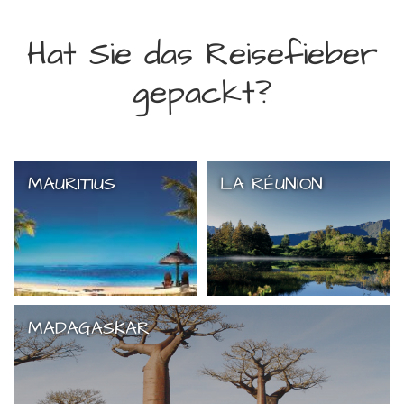
Hat Sie das Reisefieber
gepackt?
MAURITIUS
LA RÉUNION
MADAGASKAR