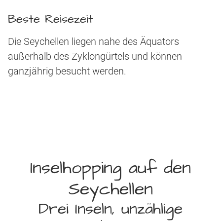
Beste Reisezeit
Die Seychellen liegen nahe des Äquators
außerhalb des Zyklongürtels und können
ganzjährig besucht werden.
Inselhopping auf den
Seychellen
Drei Inseln, unzählige