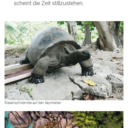
scheint die Zeit stillzustehen.
Riesenschildkröte auf den Seychellen