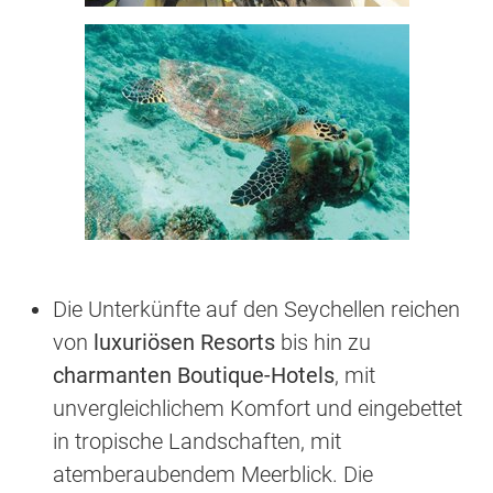
Die Unterkünfte auf den Seychellen reichen
von
luxuriösen Resorts
bis hin zu
charmanten Boutique-Hotels
, mit
unvergleichlichem Komfort und eingebettet
in tropische Landschaften, mit
atemberaubendem Meerblick. Die