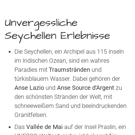
Unvergessliche
Seychellen Erlebnisse
Die Seychellen, ein Archipel aus 115 Inseln
im Indischen Ozean, sind ein wahres
Paradies mit
Traumstränden
und
türkisblauem Wasser. Dabei gehören der
Anse Lazio
und
Anse Source d'Argent
zu
den schönsten Stränden der Welt, mit
schneeweißem Sand und beeindruckenden
Granitfelsen.
Das
Vallée de Mai
auf der Insel Praslin, ein