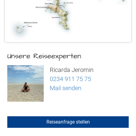
Unsere Reiseexperten
Ricarda Jeromin
0234 911 75 75
Mail senden
Reiseanfrage stellen