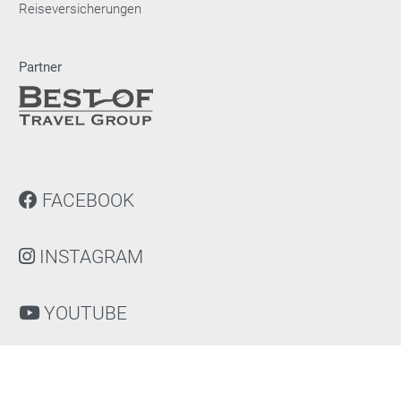
Reiseversicherungen
Partner
FACEBOOK
INSTAGRAM
YOUTUBE
NEWSLETTER