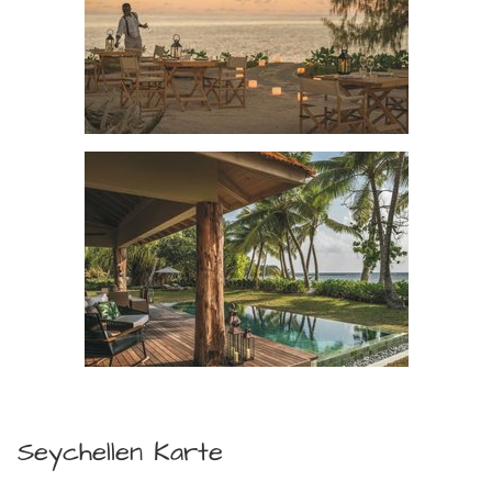
Seychellen Karte