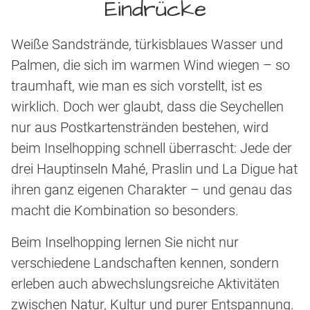
Eindrücke
Weiße Sandstrände, türkisblaues Wasser und
Palmen, die sich im warmen Wind wiegen – so
traumhaft, wie man es sich vorstellt, ist es
wirklich. Doch wer glaubt, dass die Seychellen
nur aus Postkartenstränden bestehen, wird
beim Inselhopping schnell überrascht: Jede der
drei Hauptinseln Mahé, Praslin und La Digue hat
ihren ganz eigenen Charakter – und genau das
macht die Kombination so besonders.
Beim Inselhopping lernen Sie nicht nur
verschiedene Landschaften kennen, sondern
erleben auch abwechslungsreiche Aktivitäten
zwischen Natur, Kultur und purer Entspannung.