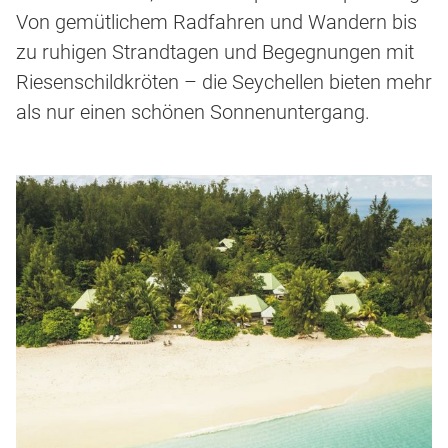
Von gemütlichem Radfahren und Wandern bis
zu ruhigen Strandtagen und Begegnungen mit
Riesenschildkröten – die Seychellen bieten mehr
als nur einen schönen Sonnenuntergang.