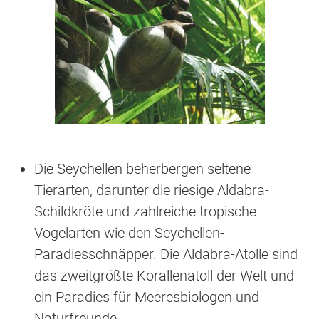
Die Seychellen beherbergen seltene
Tierarten, darunter die riesige Aldabra-
Schildkröte und zahlreiche tropische
Vogelarten wie den Seychellen-
Paradiesschnäpper. Die Aldabra-Atolle sind
das zweitgrößte Korallenatoll der Welt und
ein Paradies für Meeresbiologen und
Naturfreunde.