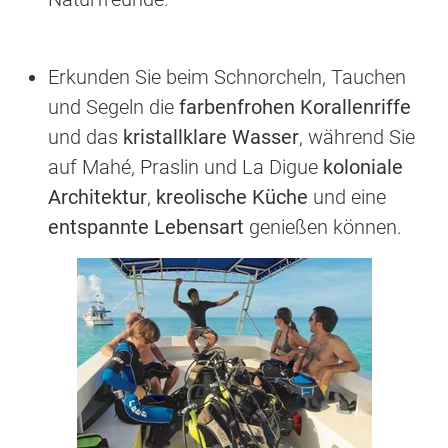
Erkunden Sie beim Schnorcheln, Tauchen
und Segeln die
farbenfrohen Korallenriffe
und das
kristallklare Wasser
, während Sie
auf Mahé, Praslin und La Digue
koloniale
Architektur
,
kreolische Küche
und eine
entspannte Lebensart
genießen können.