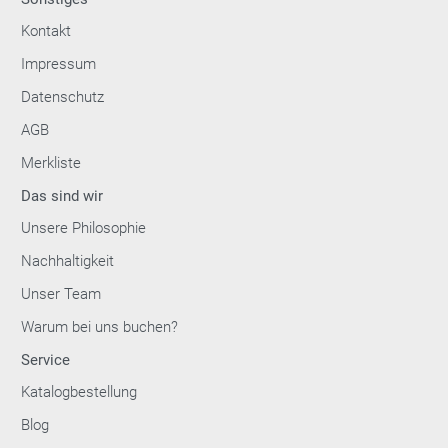
Kontakt
Impressum
Datenschutz
AGB
Merkliste
Das sind wir
Unsere Philosophie
Nachhaltigkeit
Unser Team
Warum bei uns buchen?
Service
Katalogbestellung
Blog