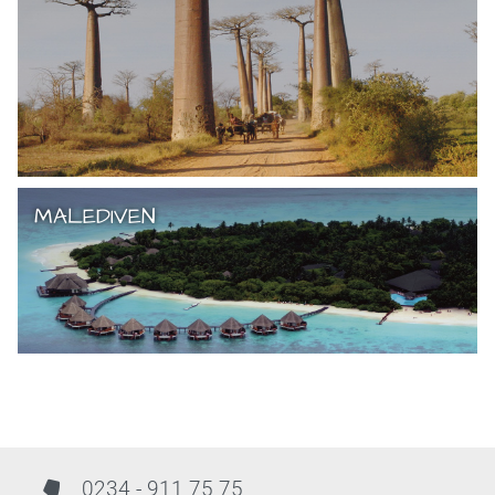
MALEDIVEN
0234 - 911 75 75