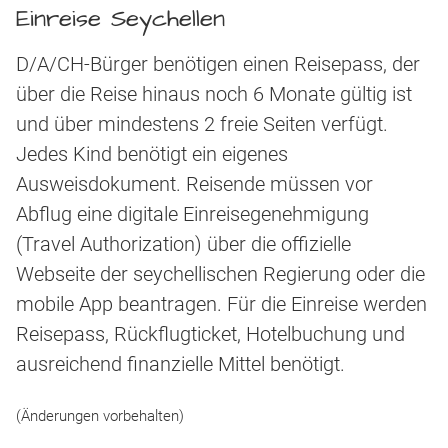
Einreise Seychellen
D/A/CH-Bürger benötigen einen Reisepass, der
über die Reise hinaus noch 6 Monate gültig ist
und über mindestens 2 freie Seiten verfügt.
Jedes Kind benötigt ein eigenes
Ausweisdokument. Reisende müssen vor
Abflug eine digitale Einreisegenehmigung
(Travel Authorization) über die offizielle
Webseite der seychellischen Regierung oder die
mobile App beantragen. Für die Einreise werden
Reisepass, Rückflugticket, Hotelbuchung und
ausreichend finanzielle Mittel benötigt.
(Änderungen vorbehalten)