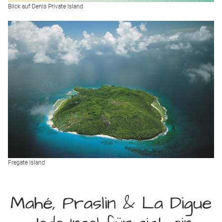
Blick auf Denis Private Island
Fregate Island
Mahé, Praslin & La Digue