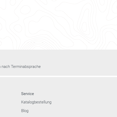
n nach Terminabsprache
Service
Katalogbestellung
Blog