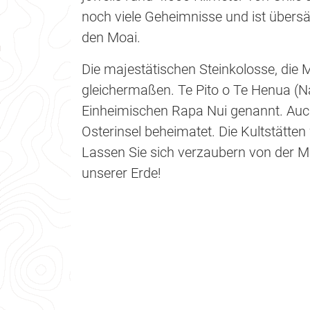
noch viele Geheimnisse und ist übersät
den Moai.
Die majestätischen Steinkolosse, die 
gleichermaßen. Te Pito o Te Henua (Na
Einheimischen Rapa Nui genannt. Auc
Osterinsel beheimatet. Die Kultstätten
Lassen Sie sich verzaubern von der M
unserer Erde!