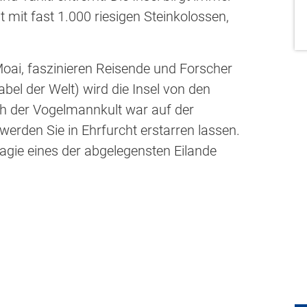
 mit fast 1.000 riesigen Steinkolossen,
Moai, faszinieren Reisende und Forscher
bel der Welt) wird die Insel von den
h der Vogelmannkult war auf der
 werden Sie in Ehrfurcht erstarren lassen.
agie eines der abgelegensten Eilande