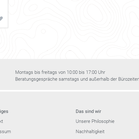
Montags bis freitags von 10:00 bis 17:00 Uhr
Beratungsgespräche samstags und außerhalb der Bürozeite
iges
Das sind wir
kt
Unsere Philosophie
essum
Nachhaltigkeit