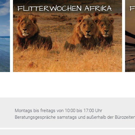
FLITTERWOCHEN AFRIKA
F
Montags bis freitags von 10:00 bis 17:00 Uhr
Beratungsgespräche samstags und außerhalb der Bürozeite