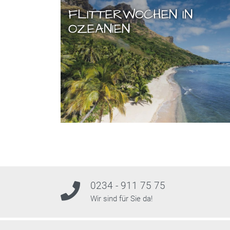
FLITTERWOCHEN IN
OZEANIEN
0234 - 911 75 75
Wir sind für Sie da!