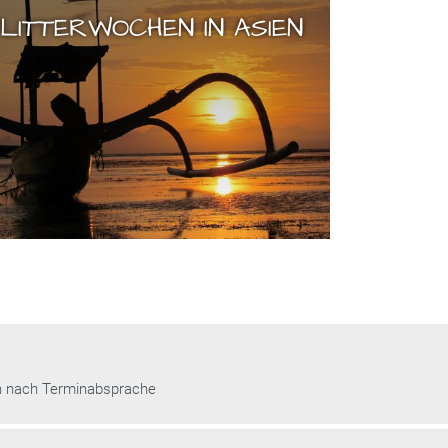
LITTERWOCHEN IN ASIEN
n nach Terminabsprache