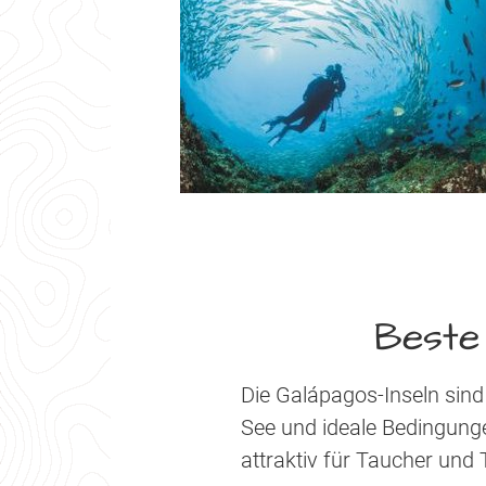
Beste 
Die Galápagos-Inseln sin
See und ideale Bedingung
attraktiv für Taucher und