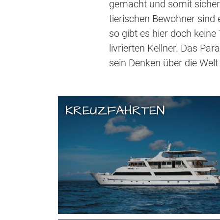
gemacht und somit sicher 
tierischen Bewohner sind 
so gibt es hier doch kein
livrierten Kellner. Das Par
sein Denken über die Welt 
KREUZFAHRTEN