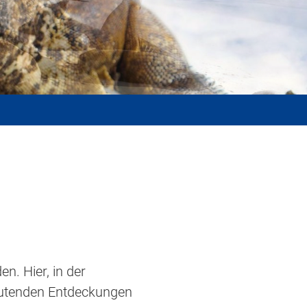
n. Hier, in der
deutenden Entdeckungen