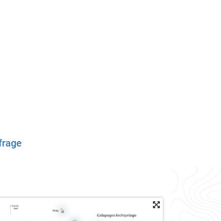
frage