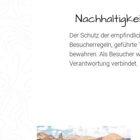
Nachhaltigke
Der Schutz der empfindlic
Besucherregeln, geführte 
bewahren. Als Besucher wi
Verantwortung verbindet.