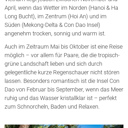
April, wenn das Wetter im Norden (Hanoi & Ha
Long Bucht), im Zentrum (Hoi An) und im
Süden (Mekong-Delta & Con Dao Insel)
angenehm trocken, sonnig und warm ist.
Auch im Zeitraum Mai bis Oktober ist eine Reise
möglich – vor allem für Paare, die die tropisch-
grüne Landschaft lieben und sich durch
gelegentliche kurze Regenschauer nicht stören
lassen. Besonders romantisch ist die Insel Con
Dao von Februar bis September, wenn das Meer
ruhig und das Wasser kristallklar ist – perfekt
zum Schnorcheln, Baden und Relaxen.