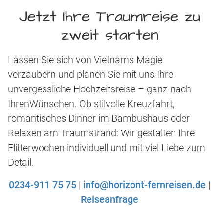
Jetzt Ihre Traumreise zu
zweit starten
Lassen Sie sich von Vietnams Magie
verzaubern und planen Sie mit uns Ihre
unvergessliche Hochzeitsreise – ganz nach
IhrenWünschen. Ob stilvolle Kreuzfahrt,
romantisches Dinner im Bambushaus oder
Relaxen am Traumstrand: Wir gestalten Ihre
Flitterwochen individuell und mit viel Liebe zum
Detail.
0234-911 75 75
|
info@horizont-fernreisen.de
|
Reiseanfrage