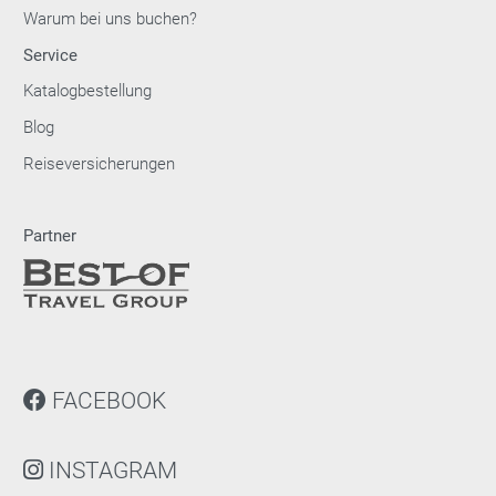
Warum bei uns buchen?
Service
Katalogbestellung
Blog
Reiseversicherungen
Partner
FACEBOOK
INSTAGRAM