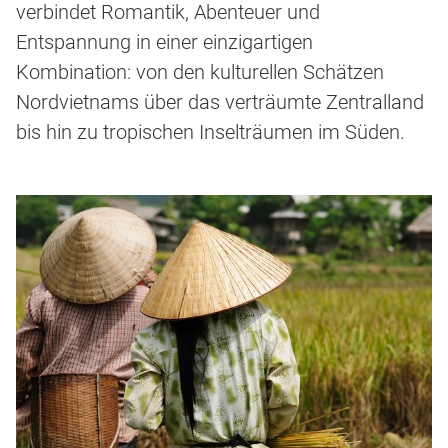
verbindet Romantik, Abenteuer und
Entspannung in einer einzigartigen
Kombination: von den kulturellen Schätzen
Nordvietnams über das verträumte Zentralland
bis hin zu tropischen Inselträumen im Süden.