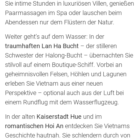
Sie intime Stunden in luxuriösen Villen, genießen
Paarmassagen im Spa oder lauschen beim
Abendessen nur dem Flüstern der Natur.
Weiter geht’s auf dem Wasser: In der
traumhaften Lan Ha Bucht
– der stilleren
Schwester der Halong-Bucht – übernachten Sie
stilvoll auf einem Boutique-Schiff. Vorbei an
geheimnisvollen Felsen, Höhlen und Lagunen
erleben Sie Vietnam aus einer neuen
Perspektive – optional auch aus der Luft bei
einem Rundflug mit dem Wasserflugzeug.
In der alten
Kaiserstadt Hue
und im
romantischen Hoi An
entdecken Sie Vietnams
Geschichte hautnah. Sie schlendern durch von