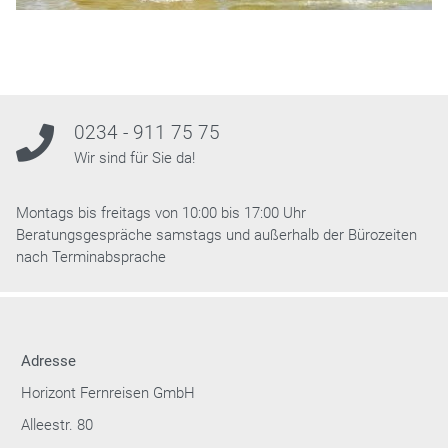
0234 - 911 75 75
Wir sind für Sie da!
Montags bis freitags von 10:00 bis 17:00 Uhr
Beratungsgespräche samstags und außerhalb der Bürozeiten
nach Terminabsprache
Adresse
Horizont Fernreisen GmbH
Alleestr. 80