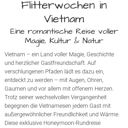
Flitterwochen in
Vietnam
Eine romantische Reise voller
Magie, Kultur & Natur
Vietnam – ein Land voller Magie, Geschichte
und herzlicher Gastfreundschaft. Auf
verschlungenen Pfaden lädt es dazu ein,
entdeckt zu werden – mit Augen, Ohren,
Gaumen und vor allem mit offenem Herzen.
Trotz seiner wechselvollen Vergangenheit
begegnen die Vietnamesen jedem Gast mit
außergewöhnlicher Freundlichkeit und Wärme.
Diese exklusive Honeymoon-Rundreise