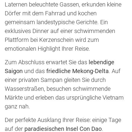
Laternen beleuchtete Gassen, erkunden kleine
Dörfer mit dem Fahrrad und kochen
gemeinsam landestypische Gerichte. Ein
exklusives Dinner auf einer schwimmenden
Plattform bei Kerzenschein wird zum
emotionalen Highlight Ihrer Reise.
Zum Abschluss erwartet Sie das
lebendige
Saigon
und das
friedliche Mekong-Delta
. Auf
einer privaten Sampan gleiten Sie durch
Wasserstraßen, besuchen schwimmende
Märkte und erleben das ursprüngliche Vietnam
ganz nah.
Der perfekte Ausklang Ihrer Reise: einige Tage
auf der
paradiesischen Insel Con Dao
.