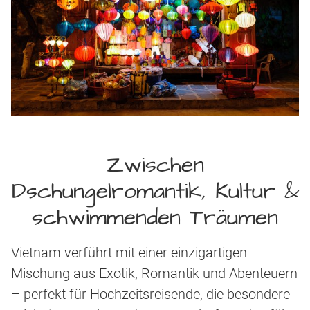
Zwischen
Dschungelromantik, Kultur &
schwimmenden Träumen
Vietnam verführt mit einer einzigartigen
Mischung aus Exotik, Romantik und Abenteuern
– perfekt für Hochzeitsreisende, die besondere