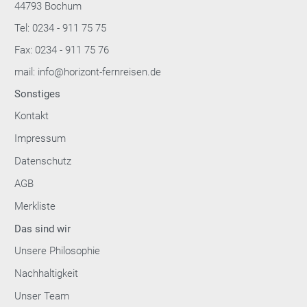
44793 Bochum
Tel: 0234 - 911 75 75
Fax: 0234 - 911 75 76
mail: info@horizont-fernreisen.de
Sonstiges
Kontakt
Impressum
Datenschutz
AGB
Merkliste
Das sind wir
Unsere Philosophie
Nachhaltigkeit
Unser Team