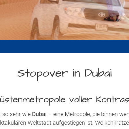
Stopover in Dubai
üstenmetropole voller Kontras
t so sehr wie
Dubai
– eine Metropole, die binnen we
ktakulären Weltstadt aufgestiegen ist. Wolkenkratze