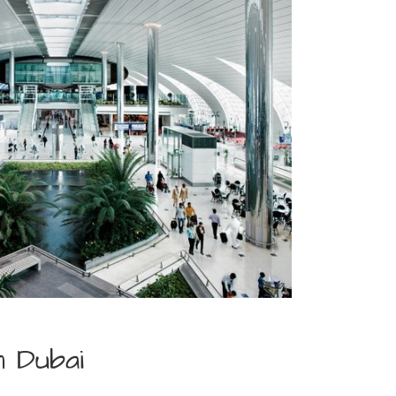
n Dubai