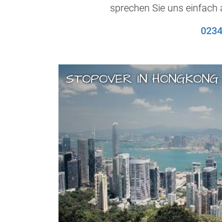
sprechen Sie uns einfach 
0234
STOPOVER IN HONGKONG