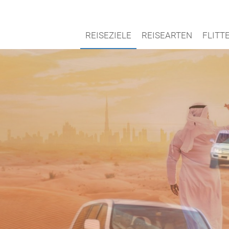
REISEZIELE
REISEARTEN
FLIT