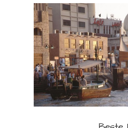
Beste 