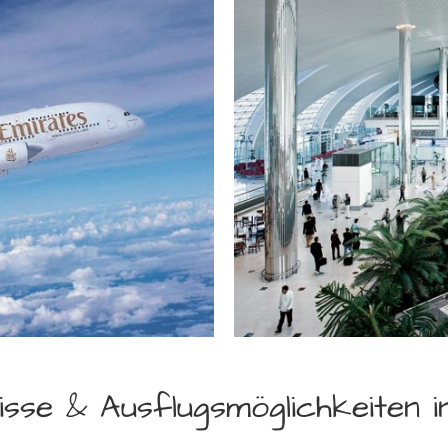
isse & Ausflugsmöglichkeiten i