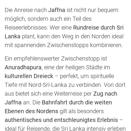
Die Anreise nach
Jaffna
ist nicht nur bequem
möglich, sondern auch ein Teil des
Reiseerlebnisses. Wer eine
Rundreise durch Sri
Lanka
plant, kann den Weg in den Norden ideal
mit spannenden Zwischenstopps kombinieren.
Ein empfehlenswerter Zwischenstopp ist
Anuradhapura
, eine der heiligen Städte im
kulturellen Dreieck
– perfekt, um spirituelle
Tiefe mit Nord-Sri-Lanka zu verbinden. Von dort
aus bietet sich eine Weiterreise per
Zug nach
Jaffna
an. Die
Bahnfahrt durch die weiten
Ebenen des Nordens
gilt als besonders
authentisches und entschleunigtes Erlebnis
–
ideal für Reisende, die Sri Lanka intensiv erleben