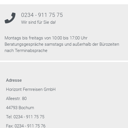
0234 - 911 75 75
Wir sind für Sie da!
Montags bis freitags von 10:00 bis 17:00 Uhr
Beratungsgespräche samstags und außerhalb der Bürozeiten
nach Terminabsprache
Adresse
Horizont Fernreisen GmbH
Alleestr. 80
44793 Bochum
Tel: 0234 - 911 75 75
Fax: 0234 - 911 75 76