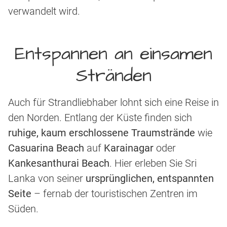
verwandelt wird.
Entspannen an einsamen
Stränden
Auch für Strandliebhaber lohnt sich eine Reise in
den Norden. Entlang der Küste finden sich
ruhige, kaum erschlossene Traumstrände
wie
Casuarina Beach
auf
Karainagar
oder
Kankesanthurai Beach
. Hier erleben Sie Sri
Lanka von seiner
ursprünglichen, entspannten
Seite
– fernab der touristischen Zentren im
Süden.