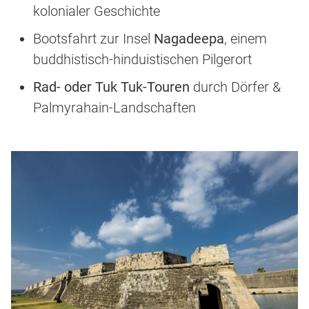
kolonialer Geschichte
Bootsfahrt zur Insel
Nagadeepa
, einem
buddhistisch-hinduistischen Pilgerort
Rad- oder Tuk Tuk-Touren
durch Dörfer &
Palmyrahain-Landschaften