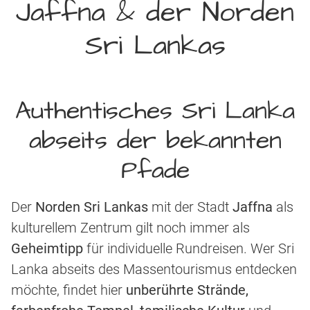
Jaffna & der Norden
Sri Lankas
Authentisches Sri Lanka
abseits der bekannten
Pfade
Der
Norden Sri Lankas
mit der Stadt
Jaffna
als
kulturellem Zentrum gilt noch immer als
Geheimtipp
für individuelle Rundreisen. Wer Sri
Lanka abseits des Massentourismus entdecken
möchte, findet hier
unberührte Strände,