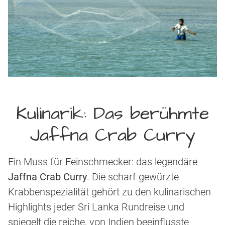
Kulinarik: Das berühmte
Jaffna Crab Curry
Ein Muss für Feinschmecker: das legendäre
Jaffna Crab Curry
. Die scharf gewürzte
Krabbenspezialität gehört zu den kulinarischen
Highlights jeder Sri Lanka Rundreise und
spiegelt die reiche, von Indien beeinflusste