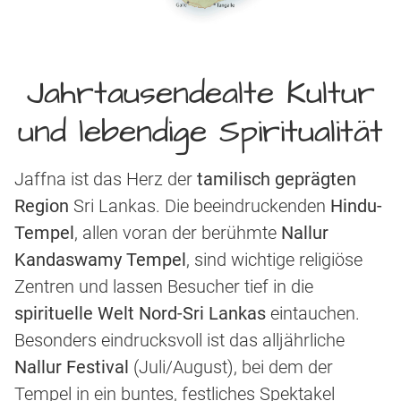
Jahrtausendealte Kultur
und lebendige Spiritualität
Jaffna ist das Herz der
tamilisch geprägten
Region
Sri Lankas. Die beeindruckenden
Hindu-
Tempel
, allen voran der berühmte
Nallur
Kandaswamy Tempel
, sind wichtige religiöse
Zentren und lassen Besucher tief in die
spirituelle Welt Nord-Sri Lankas
eintauchen.
Besonders eindrucksvoll ist das alljährliche
Nallur Festival
(Juli/August), bei dem der
Tempel in ein buntes, festliches Spektakel