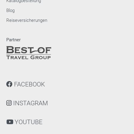
Katalogbestellung
Blog
Reiseversicherungen
Partner
FACEBOOK
INSTAGRAM
YOUTUBE