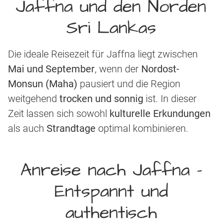
Jaffna und den Norden
Sri Lankas
Die ideale Reisezeit für Jaffna liegt zwischen
Mai und September
, wenn der
Nordost-
Monsun (Maha)
pausiert und die Region
weitgehend
trocken und sonnig
ist. In dieser
Zeit lassen sich sowohl
kulturelle Erkundungen
als auch
Strandtage
optimal kombinieren.
Anreise nach Jaffna -
Entspannt und
authentisch