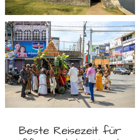
Beste Reisezeit für