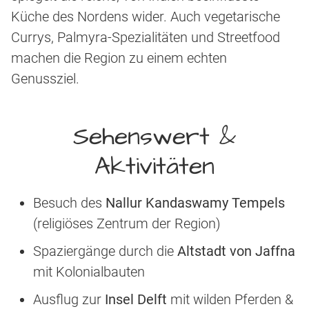
Küche des Nordens wider. Auch vegetarische
Currys, Palmyra-Spezialitäten und Streetfood
machen die Region zu einem echten
Genussziel.
Sehenswert &
Aktivitäten
Besuch des
Nallur Kandaswamy Tempels
(religiöses Zentrum der Region)
Spaziergänge durch die
Altstadt von Jaffna
mit Kolonialbauten
Ausflug zur
Insel Delft
mit wilden Pferden &