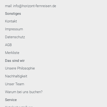
mail: info@horizont-fernreisen.de
Sonstiges
Kontakt
Impressum
Datenschutz
AGB
Merkliste
Das sind wir
Unsere Philosophie
Nachhaltigkeit
Unser Team
Warum bei uns buchen?
Service