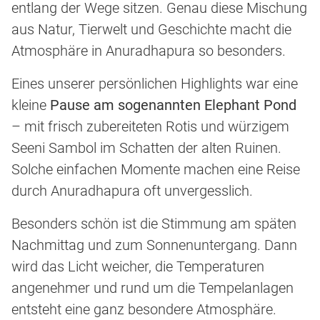
entlang der Wege sitzen. Genau diese Mischung
aus Natur, Tierwelt und Geschichte macht die
Atmosphäre in Anuradhapura so besonders.
Eines unserer persönlichen Highlights war eine
kleine
Pause am sogenannten Elephant Pond
– mit frisch zubereiteten Rotis und würzigem
Seeni Sambol im Schatten der alten Ruinen.
Solche einfachen Momente machen eine Reise
durch Anuradhapura oft unvergesslich.
Besonders schön ist die Stimmung am späten
Nachmittag und zum Sonnenuntergang. Dann
wird das Licht weicher, die Temperaturen
angenehmer und rund um die Tempelanlagen
entsteht eine ganz besondere Atmosphäre.