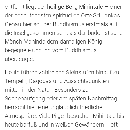
entfernt liegt der
heilige Berg Mihintale
– einer
der bedeutendsten spirituellen Orte Sri Lankas.
Genau hier soll der Buddhismus erstmals auf
die Insel gekommen sein, als der buddhistische
Mönch Mahinda dem damaligen König
begegnete und ihn vom Buddhismus
überzeugte.
Heute führen zahlreiche Steinstufen hinauf zu
Tempeln, Dagobas und Aussichtspunkten
mitten in der Natur. Besonders zum
Sonnenaufgang oder am späten Nachmittag
herrscht hier eine unglaublich friedliche
Atmosphäre. Viele Pilger besuchen Mihintale bis
heute barfuß und in weißen Gewändern – oft