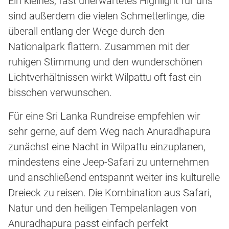
Ein kleines, fast unerwartetes Highlight für uns
sind außerdem die vielen Schmetterlinge, die
überall entlang der Wege durch den
Nationalpark flattern. Zusammen mit der
ruhigen Stimmung und den wunderschönen
Lichtverhältnissen wirkt Wilpattu oft fast ein
bisschen verwunschen.
Für eine Sri Lanka Rundreise empfehlen wir
sehr gerne, auf dem Weg nach Anuradhapura
zunächst eine Nacht in Wilpattu einzuplanen,
mindestens eine Jeep-Safari zu unternehmen
und anschließend entspannt weiter ins kulturelle
Dreieck zu reisen. Die Kombination aus Safari,
Natur und den heiligen Tempelanlagen von
Anuradhapura passt einfach perfekt