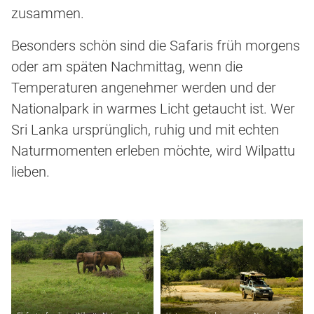
zusammen.
Besonders schön sind die Safaris früh morgens
oder am späten Nachmittag, wenn die
Temperaturen angenehmer werden und der
Nationalpark in warmes Licht getaucht ist. Wer
Sri Lanka ursprünglich, ruhig und mit echten
Naturmomenten erleben möchte, wird Wilpattu
lieben.