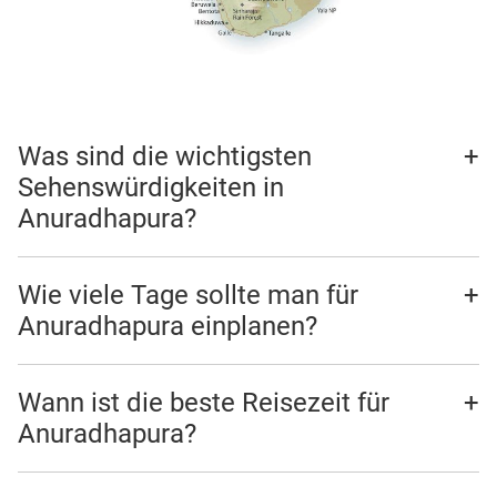
Was sind die wichtigsten
Sehenswürdigkeiten in
Anuradhapura?
Wie viele Tage sollte man für
Anuradhapura einplanen?
Wann ist die beste Reisezeit für
Anuradhapura?