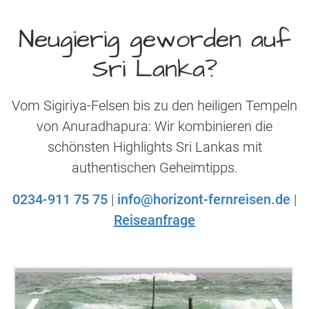
Neugierig geworden auf
Sri Lanka?
Vom Sigiriya-Felsen bis zu den heiligen Tempeln
von Anuradhapura: Wir kombinieren die
schönsten Highlights Sri Lankas mit
authentischen Geheimtipps.
0234-911 75 75
|
info@horizont-fernreisen.de
|
Reiseanfrage
‹
›