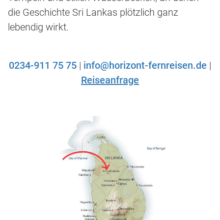
die Geschichte Sri Lankas plötzlich ganz
lebendig wirkt.
0234-911 75 75
|
info@horizont-fernreisen.de
|
Reiseanfrage