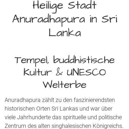
Heilige Stadt
Anuradhapura in Sri
Lanka
Tempel, buddhistische
Kultur & UNESCO
Welterbe
Anuradhapura zählt zu den faszinierendsten
historischen Orten Sri Lankas und war über
viele Jahrhunderte das spirituelle und politische
Zentrum des alten singhalesischen Königreichs.