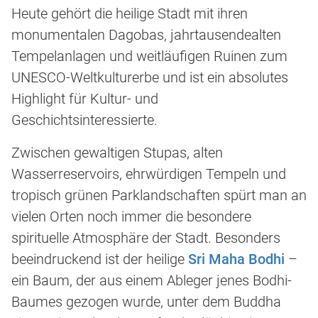
Heute gehört die heilige Stadt mit ihren
monumentalen Dagobas, jahrtausendealten
Tempelanlagen und weitläufigen Ruinen zum
UNESCO-Weltkulturerbe und ist ein absolutes
Highlight für Kultur- und
Geschichtsinteressierte.
Zwischen gewaltigen Stupas, alten
Wasserreservoirs, ehrwürdigen Tempeln und
tropisch grünen Parklandschaften spürt man an
vielen Orten noch immer die besondere
spirituelle Atmosphäre der Stadt. Besonders
beeindruckend ist der heilige
Sri Maha Bodhi
–
ein Baum, der aus einem Ableger jenes Bodhi-
Baumes gezogen wurde, unter dem Buddha