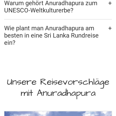
Warum gehört Anuradhapura zum
UNESCO-Weltkulturerbe?
Wie plant man Anuradhapura am
besten in eine Sri Lanka Rundreise
ein?
Unsere Reisevorschläge
mit Anuradhapura