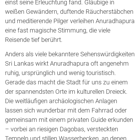
einst seine Erleuchtung fand. Gläubige in
weißen Gewändern, duftende Räucherstäbchen
und meditierende Pilger verleihen Anuradhapura
eine fast magische Stimmung, die viele
Reisende tief berührt.
Anders als viele bekanntere Sehenswürdigkeiten
Sri Lankas wirkt Anuradhapura oft angenehm
ruhig, ursprünglich und wenig touristisch.
Gerade das macht die Stadt für uns zu einem
der spannendsten Orte im kulturellen Dreieck.
Die weitläufigen archäologischen Anlagen
lassen sich wunderbar mit dem Fahrrad oder
gemeinsam mit einem privaten Guide erkunden
– vorbei an riesigen Dagobas, versteckten
Tempeln und stillen Wasserbecken, an denen