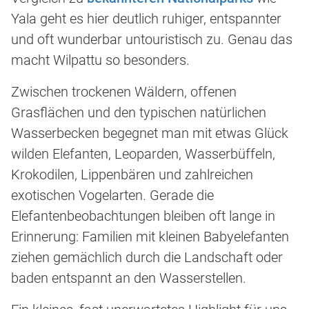
Yala geht es hier deutlich ruhiger, entspannter
und oft wunderbar untouristisch zu. Genau das
macht Wilpattu so besonders.
Zwischen trockenen Wäldern, offenen
Grasflächen und den typischen natürlichen
Wasserbecken begegnet man mit etwas Glück
wilden Elefanten, Leoparden, Wasserbüffeln,
Krokodilen, Lippenbären und zahlreichen
exotischen Vogelarten. Gerade die
Elefantenbeobachtungen bleiben oft lange in
Erinnerung: Familien mit kleinen Babyelefanten
ziehen gemächlich durch die Landschaft oder
baden entspannt an den Wasserstellen.