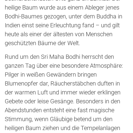
heilige Baum wurde aus einem Ableger jenes
Bodhi-Baumes gezogen, unter dem Buddha in
Indien einst seine Erleuchtung fand – und gilt
heute als einer der ältesten von Menschen
geschützten Bäume der Welt.
Rund um den Sri Maha Bodhi herrscht den
ganzen Tag über eine besondere Atmosphäre:
Pilger in weißen Gewändern bringen
Blumenopfer dar, Räucherstäbchen duften in
der warmen Luft und immer wieder erklingen
Gebete oder leise Gesänge. Besonders in den
Abendstunden entsteht eine fast magische
Stimmung, wenn Gläubige betend um den
heiligen Baum ziehen und die Tempelanlagen