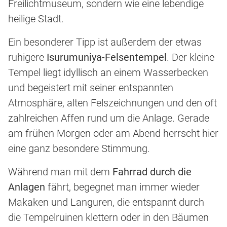
Freilichtmuseum, sondern wie eine lebendige
heilige Stadt.
Ein besonderer Tipp ist außerdem der etwas
ruhigere
Isurumuniya-Felsentempel
. Der kleine
Tempel liegt idyllisch an einem Wasserbecken
und begeistert mit seiner entspannten
Atmosphäre, alten Felszeichnungen und den oft
zahlreichen Affen rund um die Anlage. Gerade
am frühen Morgen oder am Abend herrscht hier
eine ganz besondere Stimmung.
Während man mit dem
Fahrrad durch die
Anlagen
fährt, begegnet man immer wieder
Makaken und Languren, die entspannt durch
die Tempelruinen klettern oder in den Bäumen