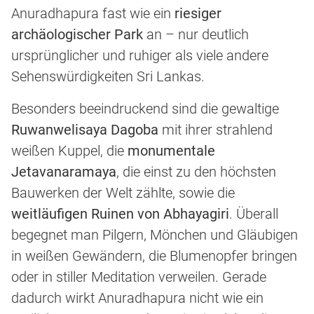
Anuradhapura fast wie ein
riesiger
archäologischer Park
an – nur deutlich
ursprünglicher und ruhiger als viele andere
Sehenswürdigkeiten Sri Lankas.
Besonders beeindruckend sind die gewaltige
Ruwanwelisaya Dagoba
mit ihrer strahlend
weißen Kuppel, die
monumentale
Jetavanaramaya
, die einst zu den höchsten
Bauwerken der Welt zählte, sowie die
weitläufigen Ruinen von Abhayagiri
. Überall
begegnet man Pilgern, Mönchen und Gläubigen
in weißen Gewändern, die Blumenopfer bringen
oder in stiller Meditation verweilen. Gerade
dadurch wirkt Anuradhapura nicht wie ein