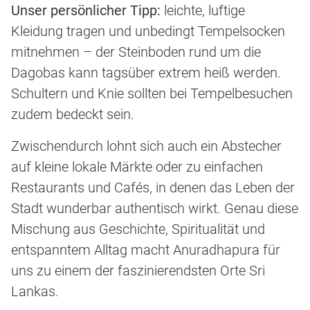
Unser persönlicher Tipp:
leichte, luftige
Kleidung tragen und unbedingt Tempelsocken
mitnehmen – der Steinboden rund um die
Dagobas kann tagsüber extrem heiß werden.
Schultern und Knie sollten bei Tempelbesuchen
zudem bedeckt sein.
Zwischendurch lohnt sich auch ein Abstecher
auf kleine lokale Märkte oder zu einfachen
Restaurants und Cafés, in denen das Leben der
Stadt wunderbar authentisch wirkt. Genau diese
Mischung aus Geschichte, Spiritualität und
entspanntem Alltag macht Anuradhapura für
uns zu einem der faszinierendsten Orte Sri
Lankas.