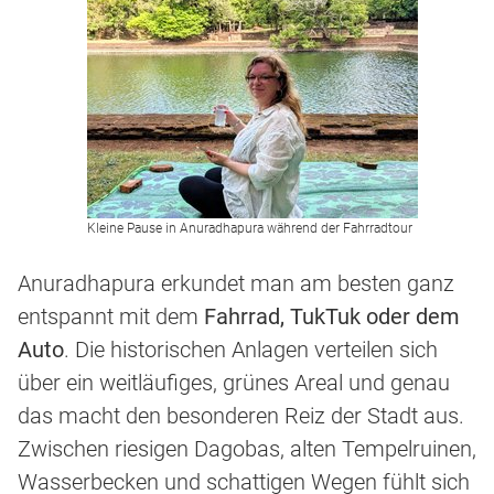
Kleine Pause in Anuradhapura während der Fahrradtour
Anuradhapura erkundet man am besten ganz
entspannt mit dem
Fahrrad, TukTuk oder dem
Auto
. Die historischen Anlagen verteilen sich
über ein weitläufiges, grünes Areal und genau
das macht den besonderen Reiz der Stadt aus.
Zwischen riesigen Dagobas, alten Tempelruinen,
Wasserbecken und schattigen Wegen fühlt sich