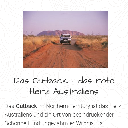
Das Outback - das rote
Herz Australiens
Das
Outback
im Northern Territory ist das Herz
Australiens und ein Ort von beeindruckender
Schönheit und ungezähmter Wildnis. Es