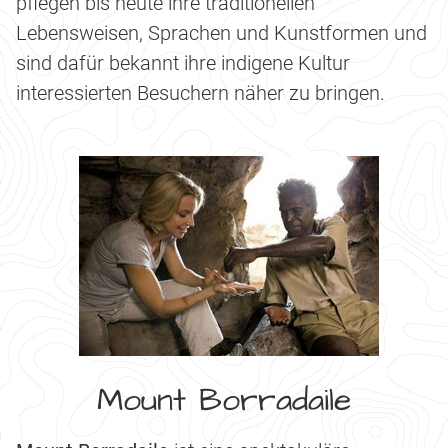
pflegen bis heute ihre traditionellen
Lebensweisen, Sprachen und Kunstformen und
sind dafür bekannt ihre indigene Kultur
interessierten Besuchern näher zu bringen.
Mount Borradaile