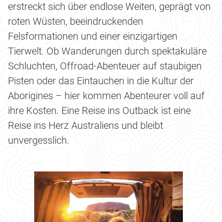
erstreckt sich über endlose Weiten, geprägt von
roten Wüsten, beeindruckenden
Felsformationen und einer einzigartigen
Tierwelt. Ob Wanderungen durch spektakuläre
Schluchten, Offroad-Abenteuer auf staubigen
Pisten oder das Eintauchen in die Kultur der
Aborigines – hier kommen Abenteurer voll auf
ihre Kosten. Eine Reise ins Outback ist eine
Reise ins Herz Australiens und bleibt
unvergesslich.