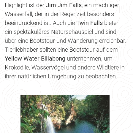
Highlight ist der
Jim Jim Falls
, ein mächtiger
Wasserfall, der in der Regenzeit besonders
beeindruckend ist. Auch die
Twin Falls
bieten
ein spektakuläres Naturschauspiel und sind
über eine Bootstour und Wanderung erreichbar.
Tierliebhaber sollten eine Bootstour auf dem
Yellow Water Billabong
unternehmen, um
Krokodile, Wasservögel und andere Wildtiere in
ihrer natürlichen Umgebung zu beobachten.