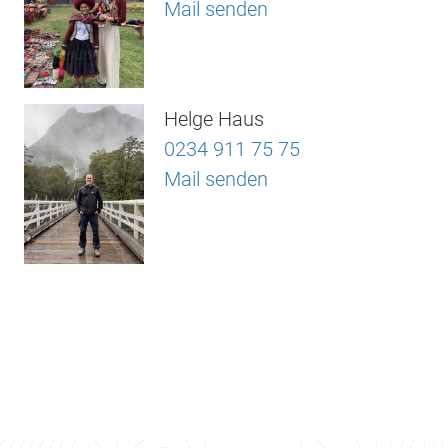
Mail senden
Helge Haus
0234 911 75 75
Mail senden