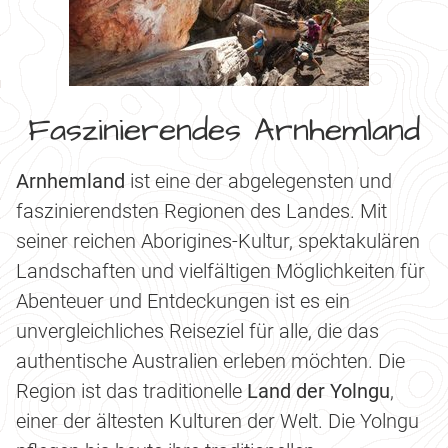
Faszinierendes Arnhemland
Arnhemland
ist eine der abgelegensten und
faszinierendsten Regionen des Landes. Mit
seiner reichen Aborigines-Kultur, spektakulären
Landschaften und vielfältigen Möglichkeiten für
Abenteuer und Entdeckungen ist es ein
unvergleichliches Reiseziel für alle, die das
authentische Australien erleben möchten. Die
Region ist das traditionelle
Land der Yolngu
,
einer der ältesten Kulturen der Welt. Die Yolngu