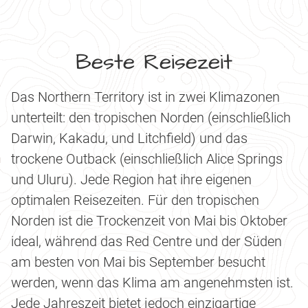
Beste Reisezeit
Das Northern Territory ist in zwei Klimazonen
unterteilt: den tropischen Norden (einschließlich
Darwin, Kakadu, und Litchfield) und das
trockene Outback (einschließlich Alice Springs
und Uluru). Jede Region hat ihre eigenen
optimalen Reisezeiten. Für den tropischen
Norden ist die Trockenzeit von Mai bis Oktober
ideal, während das Red Centre und der Süden
am besten von Mai bis September besucht
werden, wenn das Klima am angenehmsten ist.
Jede Jahreszeit bietet jedoch einzigartige