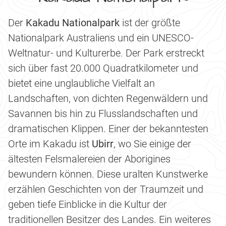
Der
Kakadu Nationalpark
ist der größte
Nationalpark Australiens und ein UNESCO-
Weltnatur- und Kulturerbe. Der Park erstreckt
sich über fast 20.000 Quadratkilometer und
bietet eine unglaubliche Vielfalt an
Landschaften, von dichten Regenwäldern und
Savannen bis hin zu Flusslandschaften und
dramatischen Klippen. Einer der bekanntesten
Orte im Kakadu ist
Ubirr
, wo Sie einige der
ältesten Felsmalereien der Aborigines
bewundern können. Diese uralten Kunstwerke
erzählen Geschichten von der Traumzeit und
geben tiefe Einblicke in die Kultur der
traditionellen Besitzer des Landes. Ein weiteres