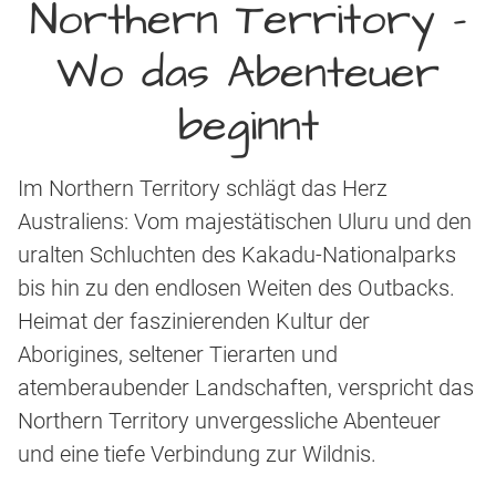
Northern Territory -
Wo das Abenteuer
beginnt
Im Northern Territory schlägt das Herz
Australiens: Vom majestätischen Uluru und den
uralten Schluchten des Kakadu-Nationalparks
bis hin zu den endlosen Weiten des Outbacks.
Heimat der faszinierenden Kultur der
Aborigines, seltener Tierarten und
atemberaubender Landschaften, verspricht das
Northern Territory unvergessliche Abenteuer
und eine tiefe Verbindung zur Wildnis.