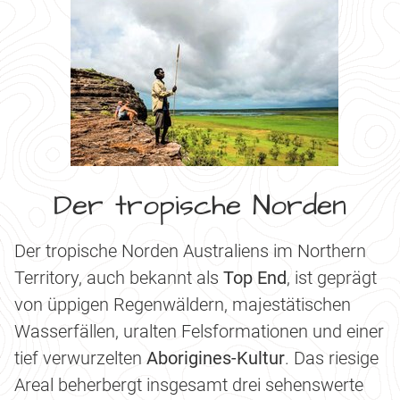
Der tropische Norden
Der tropische Norden Australiens im Northern
Territory, auch bekannt als
Top End
, ist geprägt
von üppigen Regenwäldern, majestätischen
Wasserfällen, uralten Felsformationen und einer
tief verwurzelten
Aborigines-Kultur
. Das riesige
Areal beherbergt insgesamt drei sehenswerte