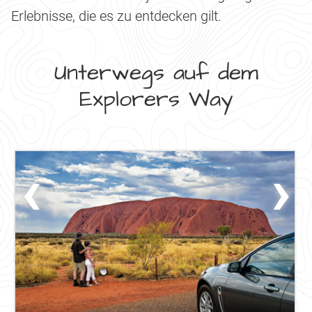
Erlebnisse, die es zu entdecken gilt.
Unterwegs auf dem
Explorers Way
‹
›