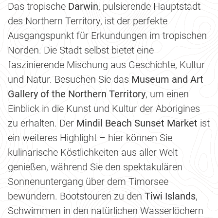
Das tropische
Darwin
, pulsierende Hauptstadt
des Northern Territory, ist der perfekte
Ausgangspunkt für Erkundungen im tropischen
Norden. Die Stadt selbst bietet eine
faszinierende Mischung aus Geschichte, Kultur
und Natur. Besuchen Sie das
Museum and Art
Gallery of the Northern Territory
, um einen
Einblick in die Kunst und Kultur der Aborigines
zu erhalten. Der
Mindil Beach Sunset Market
ist
ein weiteres Highlight – hier können Sie
kulinarische Köstlichkeiten aus aller Welt
genießen, während Sie den spektakulären
Sonnenuntergang über dem Timorsee
bewundern. Bootstouren zu den
Tiwi Islands
,
Schwimmen in den natürlichen Wasserlöchern