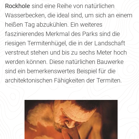
Rockhole
sind eine Reihe von natürlichen
Wasserbecken, die ideal sind, um sich an einem
heißen Tag abzukühlen. Ein weiteres
faszinierendes Merkmal des Parks sind die
riesigen Termitenhügel, die in der Landschaft
verstreut stehen und bis zu sechs Meter hoch
werden können. Diese natürlichen Bauwerke
sind ein bemerkenswertes Beispiel für die
architektonischen Fähigkeiten der Termiten.