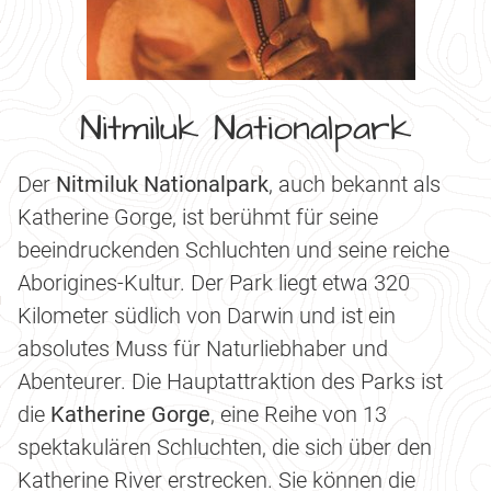
Nitmiluk Nationalpark
Der
Nitmiluk Nationalpark
, auch bekannt als
Katherine Gorge, ist berühmt für seine
beeindruckenden Schluchten und seine reiche
Aborigines-Kultur. Der Park liegt etwa 320
Kilometer südlich von Darwin und ist ein
absolutes Muss für Naturliebhaber und
Abenteurer. Die Hauptattraktion des Parks ist
die
Katherine Gorge
, eine Reihe von 13
spektakulären Schluchten, die sich über den
Katherine River erstrecken. Sie können die