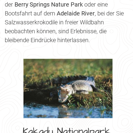
der
Berry Springs Nature Park
oder eine
Bootsfahrt auf dem
Adelaide River
, bei der Sie
Salzwasserkrokodile in freier Wildbahn
beobachten können, sind Erlebnisse, die
bleibende Eindrücke hinterlassen.
Kakadu Nationalpark