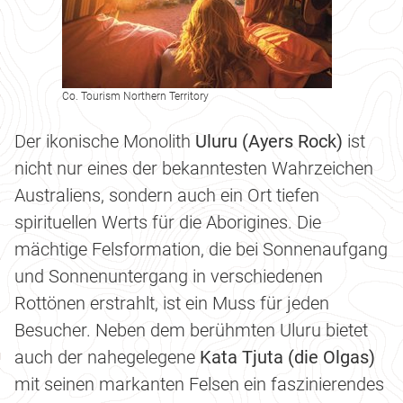
Co. Tourism Northern Territory
Der ikonische Monolith
Uluru (Ayers Rock)
ist
nicht nur eines der bekanntesten Wahrzeichen
Australiens, sondern auch ein Ort tiefen
spirituellen Werts für die Aborigines. Die
mächtige Felsformation, die bei Sonnenaufgang
und Sonnenuntergang in verschiedenen
Rottönen erstrahlt, ist ein Muss für jeden
Besucher. Neben dem berühmten Uluru bietet
auch der nahegelegene
Kata Tjuta (die Olgas)
mit seinen markanten Felsen ein faszinierendes