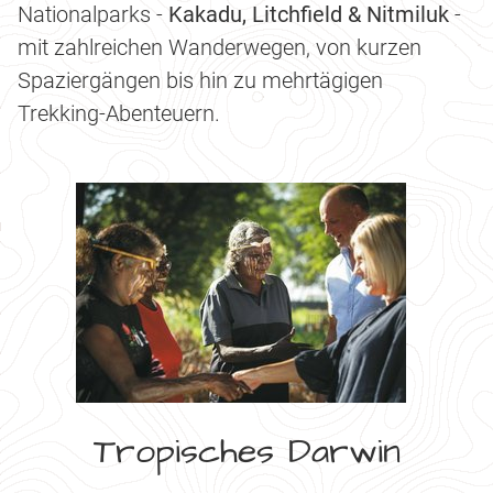
Nationalparks -
Kakadu, Litchfield & Nitmiluk
-
mit zahlreichen Wanderwegen, von kurzen
Spaziergängen bis hin zu mehrtägigen
Trekking-Abenteuern.
Tropisches Darwin