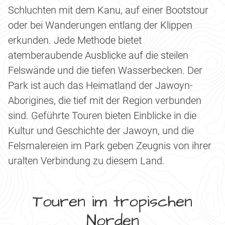
Schluchten mit dem Kanu, auf einer Bootstour
oder bei Wanderungen entlang der Klippen
erkunden. Jede Methode bietet
atemberaubende Ausblicke auf die steilen
Felswände und die tiefen Wasserbecken. Der
Park ist auch das Heimatland der Jawoyn-
Aborigines, die tief mit der Region verbunden
sind. Geführte Touren bieten Einblicke in die
Kultur und Geschichte der Jawoyn, und die
Felsmalereien im Park geben Zeugnis von ihrer
uralten Verbindung zu diesem Land.
Touren im tropischen
Norden