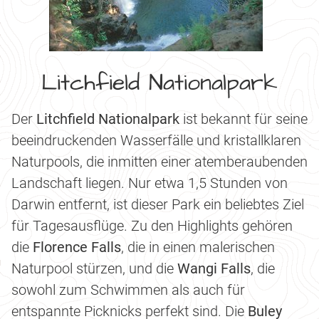
Litchfield Nationalpark
Der
Litchfield Nationalpark
ist bekannt für seine
beeindruckenden Wasserfälle und kristallklaren
Naturpools, die inmitten einer atemberaubenden
Landschaft liegen. Nur etwa 1,5 Stunden von
Darwin entfernt, ist dieser Park ein beliebtes Ziel
für Tagesausflüge. Zu den Highlights gehören
die
Florence Falls
, die in einen malerischen
Naturpool stürzen, und die
Wangi Falls
, die
sowohl zum Schwimmen als auch für
entspannte Picknicks perfekt sind. Die
Buley