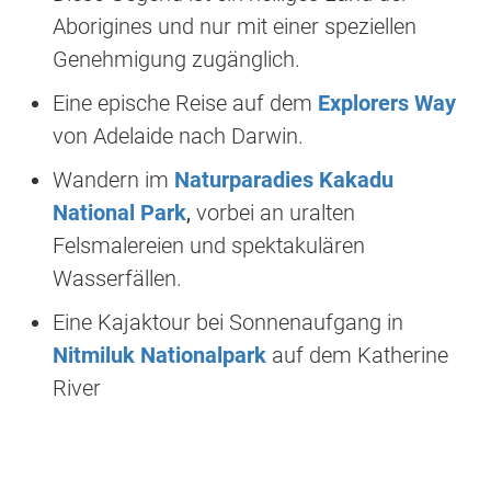
Aborigines und nur mit einer speziellen
Genehmigung zugänglich.
Eine epische Reise auf dem
Explorers Way
von Adelaide nach Darwin.
Wandern im
Naturparadies Kakadu
National Park
,
vorbei an uralten
Felsmalereien und spektakulären
Wasserfällen.
Eine Kajaktour bei Sonnenaufgang in
Nitmiluk Nationalpark
auf dem Katherine
River