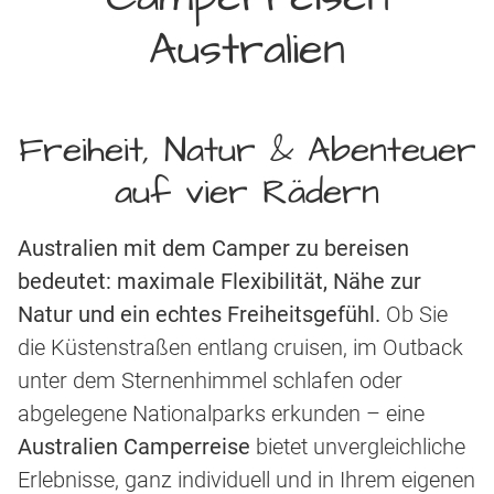
Australien
Freiheit, Natur & Abenteuer
auf vier Rädern
Australien mit dem Camper zu bereisen
bedeutet: maximale Flexibilität, Nähe zur
Natur und ein echtes Freiheitsgefühl.
Ob Sie
die Küstenstraßen entlang cruisen, im Outback
unter dem Sternenhimmel schlafen oder
abgelegene Nationalparks erkunden – eine
Australien Camperreise
bietet unvergleichliche
Erlebnisse, ganz individuell und in Ihrem eigenen