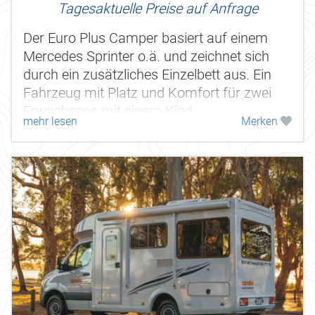
Tagesaktuelle Preise auf Anfrage
Der Euro Plus Camper basiert auf einem
Mercedes Sprinter o.ä. und zeichnet sich
durch ein zusätzliches Einzelbett aus. Ein
Fahrzeug mit Platz und Komfort für zwei
Erwachsene mit einem Kind.
mehr lesen
Merken