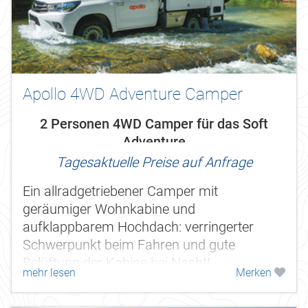
Apollo 4WD Adventure Camper
2 Personen 4WD Camper für das Soft
Adventure
Tagesaktuelle Preise auf Anfrage
Ein allradgetriebener Camper mit
geräumiger Wohnkabine und
aufklappbarem Hochdach: verringerter
Schwerpunkt beim Fahren und gute
Belüftung der Kabine bei Nacht!
mehr lesen
Merken