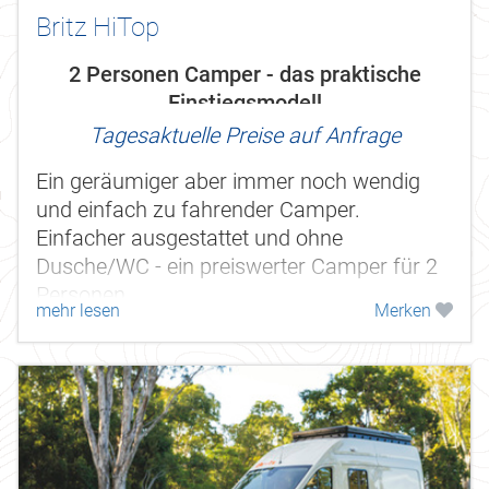
Britz HiTop
2 Personen Camper - das praktische
Einstiegsmodell
Tagesaktuelle Preise auf Anfrage
Ein geräumiger aber immer noch wendig
und einfach zu fahrender Camper.
Einfacher ausgestattet und ohne
Dusche/WC - ein preiswerter Camper für 2
Personen.
mehr lesen
Merken