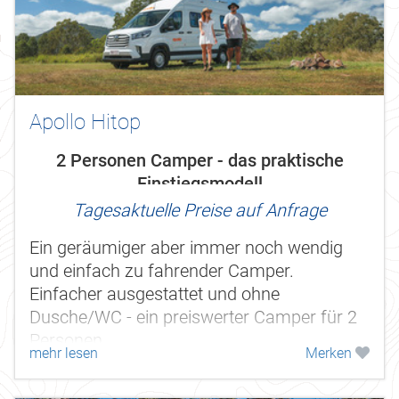
Apollo Hitop
2 Personen Camper - das praktische
Einstiegsmodell
Tagesaktuelle Preise auf Anfrage
Ein geräumiger aber immer noch wendig
und einfach zu fahrender Camper.
Einfacher ausgestattet und ohne
Dusche/WC - ein preiswerter Camper für 2
Personen.
mehr lesen
Merken