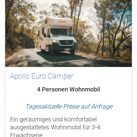
Apollo Euro Camper
4 Personen Wohnmobil
Tagesaktuelle Preise auf Anfrage
Ein geräumiges und komfortabel
ausgestattetes Wohnmobil für 3-4
Erwachsene.