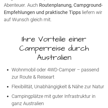
Abenteuer. Auch
Routenplanung, Campground-
Empfehlungen und praktische Tipps
liefern wir
auf Wunsch gleich mit.
Ihre Vorteile einer
Camperreise durch
Australien
Wohnmobil oder 4WD-Camper – passend
zur Route & Reiseart
Flexibilität, Unabhängigkeit & Nähe zur Natur
Campingplätze mit guter Infrastruktur in
ganz Australien