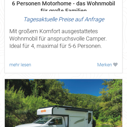
6 Personen Motorhome - das Wohnmobil
für große Familien
Tagesaktuelle Preise auf Anfrage
Mit großem Komfort ausgestattetes
Wohnmobil für anspruchsvolle Camper.
Ideal für 4, maximal für 5-6 Personen.
mehr lesen
Merken