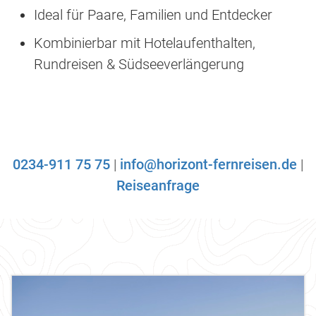
Ideal für Paare, Familien und Entdecker
Kombinierbar mit Hotelaufenthalten,
Rundreisen & Südseeverlängerung
0234-911 75 75
|
info@horizont-fernreisen.de
|
Reiseanfrage