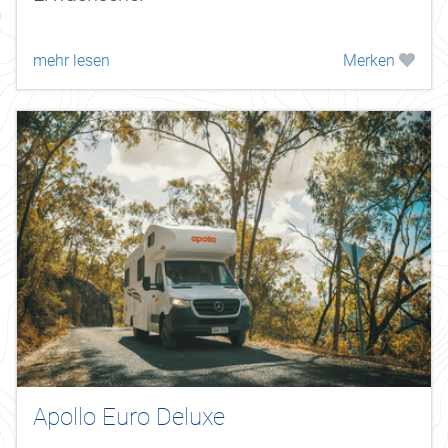
mehr lesen
Merken
Apollo Euro Deluxe