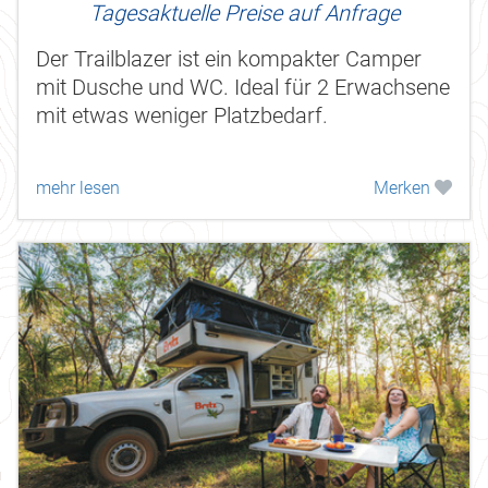
Tagesaktuelle Preise auf Anfrage
Der Trailblazer ist ein kompakter Camper
mit Dusche und WC. Ideal für 2 Erwachsene
mit etwas weniger Platzbedarf.
mehr lesen
Merken