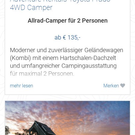
4WD Camper
Allrad-Camper für 2 Personen
ab € 135,-
Moderner und zuverlässiger Geländewagen
(Kombi) mit einem Hartschalen-Dachzelt
und umfangreicher Campingausstattung
für maximal 2 Personen.
mehr lesen
Merken