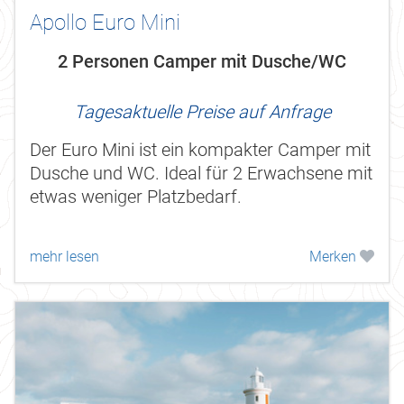
Apollo Euro Mini
2 Personen Camper mit Dusche/WC
Tagesaktuelle Preise auf Anfrage
Der Euro Mini ist ein kompakter Camper mit
Dusche und WC. Ideal für 2 Erwachsene mit
etwas weniger Platzbedarf.
mehr lesen
Merken