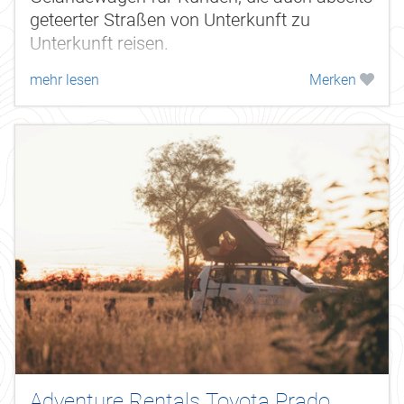
geteerter Straßen von Unterkunft zu
Unterkunft reisen.
mehr lesen
Merken
Adventure Rentals Toyota Prado