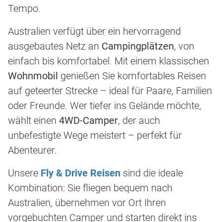
Tempo.
Australien verfügt über ein hervorragend
ausgebautes Netz an
Campingplätzen
, von
einfach bis komfortabel. Mit einem klassischen
Wohnmobil
genießen Sie komfortables Reisen
auf geteerter Strecke – ideal für Paare, Familien
oder Freunde. Wer tiefer ins Gelände möchte,
wählt einen
4WD-Camper
, der auch
unbefestigte Wege meistert – perfekt für
Abenteurer.
Unsere
Fly & Drive Reisen
sind die ideale
Kombination: Sie fliegen bequem nach
Australien, übernehmen vor Ort Ihren
vorgebuchten Camper und starten direkt ins