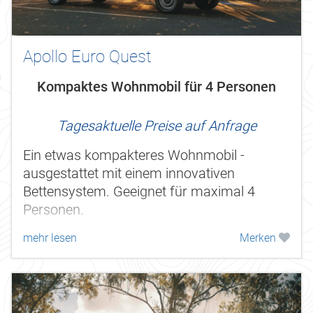
Apollo Euro Quest
Kompaktes Wohnmobil für 4 Personen
Tagesaktuelle Preise auf Anfrage
Ein etwas kompakteres Wohnmobil -
ausgestattet mit einem innovativen
Bettensystem. Geeignet für maximal 4
Personen.
mehr lesen
Merken