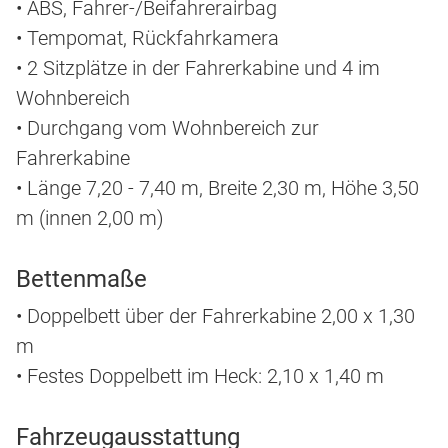
• ABS, Fahrer-/Beifahrerairbag
• Tempomat, Rückfahrkamera
• 2 Sitzplätze in der Fahrerkabine und 4 im
Wohnbereich
• Durchgang vom Wohnbereich zur
Fahrerkabine
• Länge 7,20 - 7,40 m, Breite 2,30 m, Höhe 3,50
m (innen 2,00 m)
Bettenmaße
• Doppelbett über der Fahrerkabine 2,00 x 1,30
m
• Festes Doppelbett im Heck: 2,10 x 1,40 m
Fahrzeugausstattung