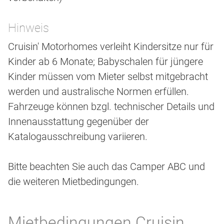
Hinweis
Cruisin' Motorhomes verleiht Kindersitze nur für
Kinder ab 6 Monate; Babyschalen für jüngere
Kinder müssen vom Mieter selbst mitgebracht
werden und australische Normen erfüllen.
Fahrzeuge können bzgl. technischer Details und
Innenausstattung gegenüber der
Katalogausschreibung variieren.
Bitte beachten Sie auch das Camper ABC und
die weiteren Mietbedingungen.
Mietbedingungen Cruisin