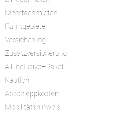
Mehrfachmieten
Fahrtgebiete
Versicherung
Zusatzversicherung
All Inclusive–Paket
Kaution
Abschleppkosten
Mobilitätshinweis