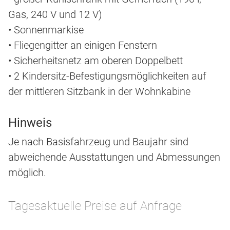
Gas, 240 V und 12 V)
• Sonnenmarkise
• Fliegengitter an einigen Fenstern
• Sicherheitsnetz am oberen Doppelbett
• 2 Kindersitz-Befestigungsmöglichkeiten auf
der mittleren Sitzbank in der Wohnkabine
Hinweis
Je nach Basisfahrzeug und Baujahr sind
abweichende Ausstattungen und Abmessungen
möglich.
Tagesaktuelle Preise auf Anfrage