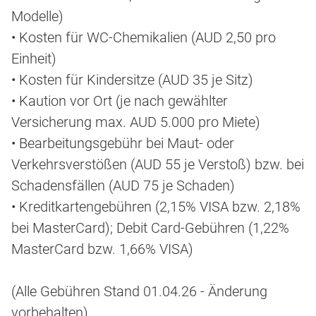
Modelle)
• Kosten für WC-Chemikalien (AUD 2,50 pro
Einheit)
• Kosten für Kindersitze (AUD 35 je Sitz)
• Kaution vor Ort (je nach gewählter
Versicherung max. AUD 5.000 pro Miete)
• Bearbeitungsgebühr bei Maut- oder
Verkehrsverstößen (AUD 55 je Verstoß) bzw. bei
Schadensfällen (AUD 75 je Schaden)
• Kreditkartengebühren (2,15% VISA bzw. 2,18%
bei MasterCard); Debit Card-Gebühren (1,22%
MasterCard bzw. 1,66% VISA)
(Alle Gebühren Stand 01.04.26 - Änderung
vorbehalten)