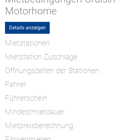
Motorhome
Details anzeigen
Mietstationen
Mietstation Zuschläge
Öffnungszeiten der Stationen
Fahrer
Führerschein
Mindestmietdauer
Mietpreisberechnung
Einwegmieten