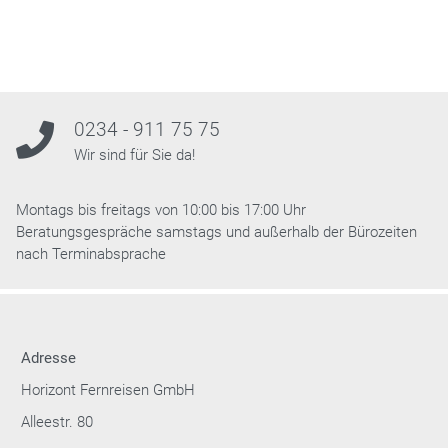
0234 - 911 75 75
Wir sind für Sie da!
Montags bis freitags von 10:00 bis 17:00 Uhr
Beratungsgespräche samstags und außerhalb der Bürozeiten
nach Terminabsprache
Adresse
Horizont Fernreisen GmbH
Alleestr. 80