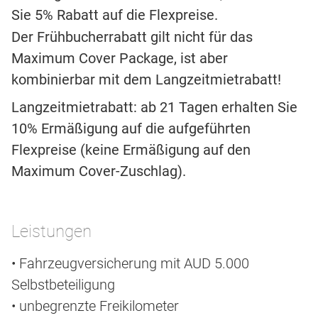
Sie 5% Rabatt auf die Flexpreise.
Der Frühbucherrabatt gilt nicht für das
Maximum Cover Package, ist aber
kombinierbar mit dem Langzeitmietrabatt!
Langzeitmietrabatt: ab 21 Tagen erhalten Sie
10% Ermäßigung auf die aufgeführten
Flexpreise (keine Ermäßigung auf den
Maximum Cover-Zuschlag).
Leistungen
• Fahrzeugversicherung mit AUD 5.000
Selbstbeteiligung
• unbegrenzte Freikilometer