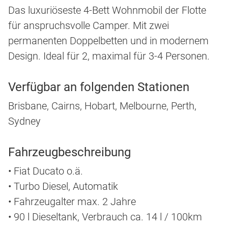
Das luxuriöseste 4-Bett Wohnmobil der Flotte
für anspruchsvolle Camper. Mit zwei
permanenten Doppelbetten und in modernem
Design. Ideal für 2, maximal für 3-4 Personen.
Verfügbar an folgenden Stationen
Brisbane, Cairns, Hobart, Melbourne, Perth,
Sydney
Fahrzeugbeschreibung
• Fiat Ducato o.ä.
• Turbo Diesel, Automatik
• Fahrzeugalter max. 2 Jahre
• 90 l Dieseltank, Verbrauch ca. 14 l / 100km