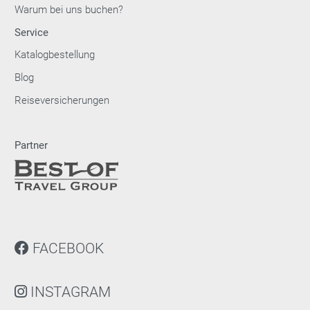
Warum bei uns buchen?
Service
Katalogbestellung
Blog
Reiseversicherungen
Partner
FACEBOOK
INSTAGRAM