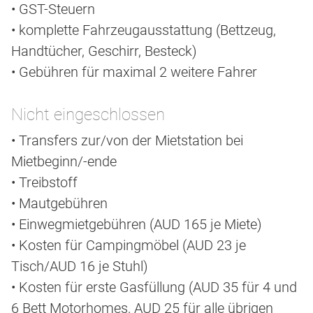
• GST-Steuern
• komplette Fahrzeugausstattung (Bettzeug,
Handtücher, Geschirr, Besteck)
• Gebühren für maximal 2 weitere Fahrer
Nicht eingeschlossen
• Transfers zur/von der Mietstation bei
Mietbeginn/-ende
• Treibstoff
• Mautgebühren
• Einwegmietgebühren (AUD 165 je Miete)
• Kosten für Campingmöbel (AUD 23 je
Tisch/AUD 16 je Stuhl)
• Kosten für erste Gasfüllung (AUD 35 für 4 und
6 Bett Motorhomes, AUD 25 für alle übrigen