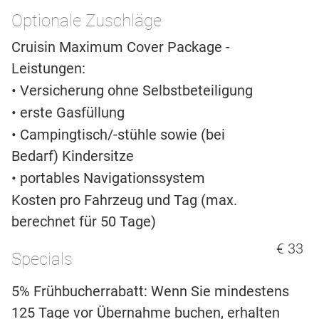
Optionale Zuschläge
Cruisin Maximum Cover Package -
Leistungen:
• Versicherung ohne Selbstbeteiligung
• erste Gasfüllung
• Campingtisch/-stühle sowie (bei
Bedarf) Kindersitze
• portables Navigationssystem
Kosten pro Fahrzeug und Tag (max.
berechnet für 50 Tage)
€ 33
Specials
5% Frühbucherrabatt: Wenn Sie mindestens
125 Tage vor Übernahme buchen, erhalten