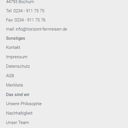
44793 Bochum
Tel: 0234 - 911 75 75
Fax: 0234 - 911 75 76
mail: info@horizont-fernreisen.de
Sonstiges
Kontakt
Impressum
Datenschutz
AGB
Merkliste
Das sind wir
Unsere Philosophie
Nachhaltigkeit
Unser Team