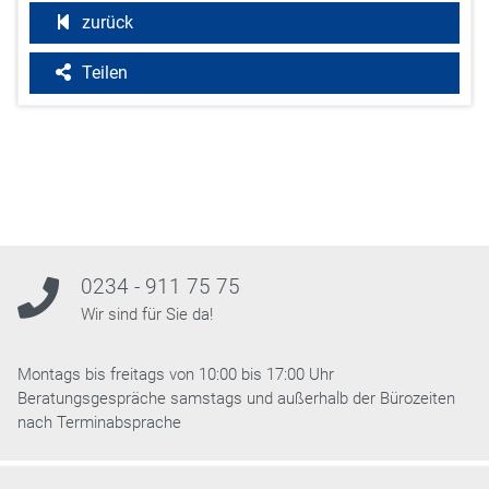
zurück
Teilen
0234 - 911 75 75
Wir sind für Sie da!
Montags bis freitags von 10:00 bis 17:00 Uhr
Beratungsgespräche samstags und außerhalb der Bürozeiten
nach Terminabsprache