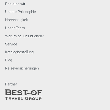
Das sind wir
Unsere Philosophie
Nachhaltigkeit
Unser Team
Warum bei uns buchen?
Service
Katalogbestellung
Blog
Reiseversicherungen
Partner