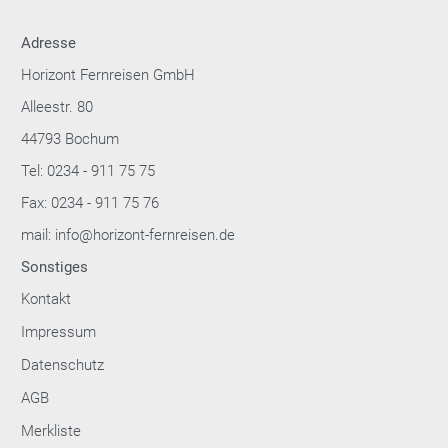
Adresse
Horizont Fernreisen GmbH
Alleestr. 80
44793 Bochum
Tel: 0234 - 911 75 75
Fax: 0234 - 911 75 76
mail: info@horizont-fernreisen.de
Sonstiges
Kontakt
Impressum
Datenschutz
AGB
Merkliste