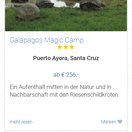
Galapagos Magic Camp
3.0
Puerto Ayora, Santa Cruz
ab € 256,-
Ein Aufenthalt mitten in der Natur und in
Nachbarschaft mit den Riesenschildkröten.
mehr lesen
Merken