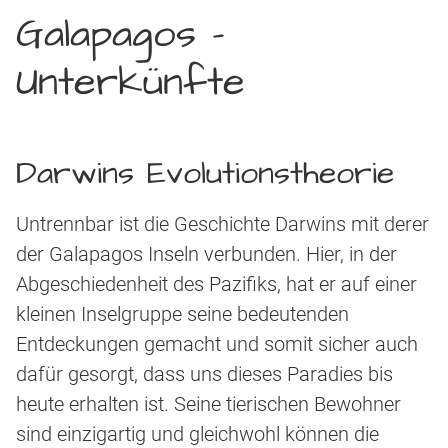
Galapagos –
Unterkünfte
Darwins Evolutionstheorie
Untrennbar ist die Geschichte Darwins mit derer
der Galapagos Inseln verbunden. Hier, in der
Abgeschiedenheit des Pazifiks, hat er auf einer
kleinen Inselgruppe seine bedeutenden
Entdeckungen gemacht und somit sicher auch
dafür gesorgt, dass uns dieses Paradies bis
heute erhalten ist. Seine tierischen Bewohner
sind einzigartig und gleichwohl können die