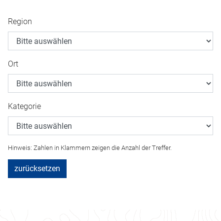
Region
Ort
Kategorie
Hinweis: Zahlen in Klammern zeigen die Anzahl der Treffer.
zurücksetzen