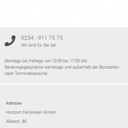
0234 - 911 75 75
Wir sind für Sie da!
Montags bis freitags von 10:00 bis 17:00 Uhr
Beratungsgespräche samstags und außerhalb der Bürozeiten
nach Terminabsprache
Adresse
Horizont Fernreisen GmbH
Alleestr. 80