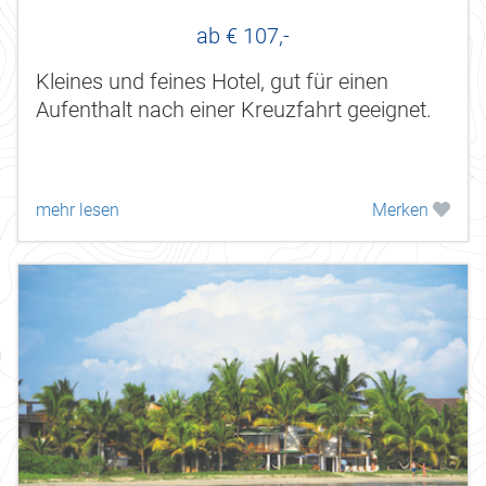
ab € 107,-
Kleines und feines Hotel, gut für einen
Aufenthalt nach einer Kreuzfahrt geeignet.
mehr lesen
Merken