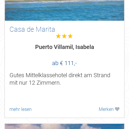
Casa de Marita
3.0
Puerto Villamil, Isabela
ab € 111,-
Gutes Mittelklassehotel direkt am Strand
mit nur 12 Zimmern.
mehr lesen
Merken