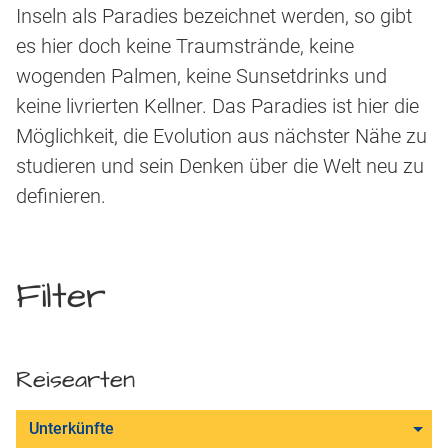
Inseln als Paradies bezeichnet werden, so gibt
es hier doch keine Traumstrände, keine
wogenden Palmen, keine Sunsetdrinks und
keine livrierten Kellner. Das Paradies ist hier die
Möglichkeit, die Evolution aus nächster Nähe zu
studieren und sein Denken über die Welt neu zu
definieren.
Filter
Reisearten
Unterkünfte