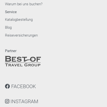
Warum bei uns buchen?
Service
Katalogbestellung
Blog
Reiseversicherungen
Partner
FACEBOOK
INSTAGRAM