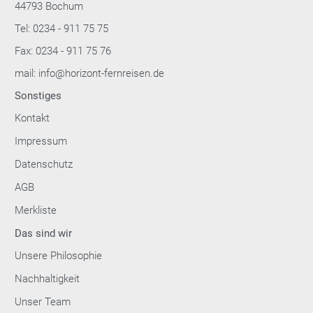
44793 Bochum
Tel: 0234 - 911 75 75
Fax: 0234 - 911 75 76
mail: info@horizont-fernreisen.de
Sonstiges
Kontakt
Impressum
Datenschutz
AGB
Merkliste
Das sind wir
Unsere Philosophie
Nachhaltigkeit
Unser Team