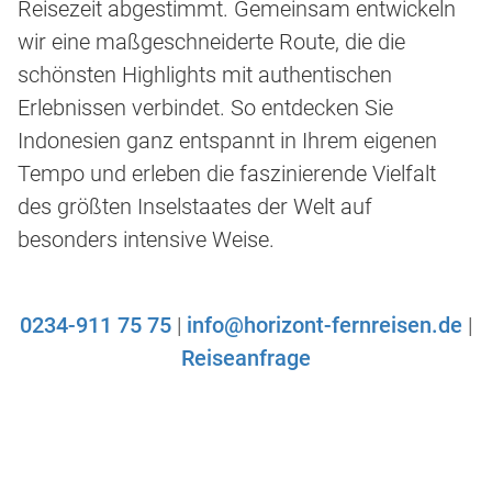
Reisezeit abgestimmt. Gemeinsam entwickeln
wir eine maßgeschneiderte Route, die die
schönsten Highlights mit authentischen
Erlebnissen verbindet. So entdecken Sie
Indonesien ganz entspannt in Ihrem eigenen
Tempo und erleben die faszinierende Vielfalt
des größten Inselstaates der Welt auf
besonders intensive Weise.
0234-911 75 75
|
info@horizont-fernreisen.de
|
Reiseanfrage