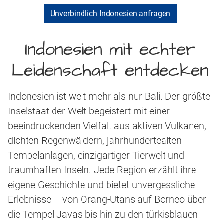
Unverbindlich Indonesien anfragen
Indonesien mit echter
Leidenschaft entdecken
Indonesien ist weit mehr als nur Bali. Der größte
Inselstaat der Welt begeistert mit einer
beeindruckenden Vielfalt aus aktiven Vulkanen,
dichten Regenwäldern, jahrhundertealten
Tempelanlagen, einzigartiger Tierwelt und
traumhaften Inseln. Jede Region erzählt ihre
eigene Geschichte und bietet unvergessliche
Erlebnisse – von Orang-Utans auf Borneo über
die Tempel Javas bis hin zu den türkisblauen