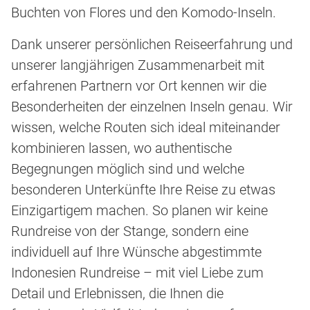
Buchten von Flores und den Komodo-Inseln.
Dank unserer persönlichen Reiseerfahrung und
unserer langjährigen Zusammenarbeit mit
erfahrenen Partnern vor Ort kennen wir die
Besonderheiten der einzelnen Inseln genau. Wir
wissen, welche Routen sich ideal miteinander
kombinieren lassen, wo authentische
Begegnungen möglich sind und welche
besonderen Unterkünfte Ihre Reise zu etwas
Einzigartigem machen. So planen wir keine
Rundreise von der Stange, sondern eine
individuell auf Ihre Wünsche abgestimmte
Indonesien Rundreise – mit viel Liebe zum
Detail und Erlebnissen, die Ihnen die