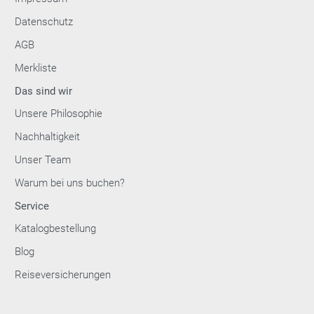
Datenschutz
AGB
Merkliste
Das sind wir
Unsere Philosophie
Nachhaltigkeit
Unser Team
Warum bei uns buchen?
Service
Katalogbestellung
Blog
Reiseversicherungen