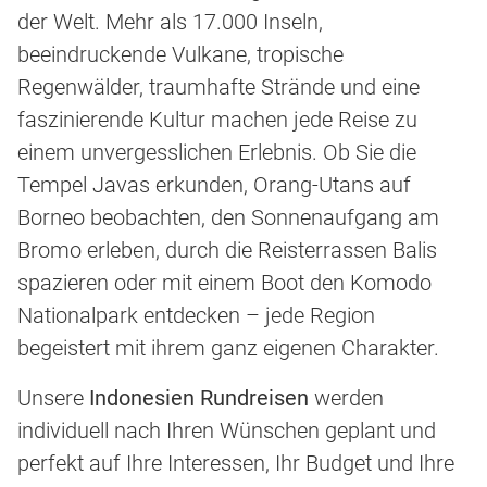
der Welt. Mehr als 17.000 Inseln,
beeindruckende Vulkane, tropische
Regenwälder, traumhafte Strände und eine
faszinierende Kultur machen jede Reise zu
einem unvergesslichen Erlebnis. Ob Sie die
Tempel Javas erkunden, Orang-Utans auf
Borneo beobachten, den Sonnenaufgang am
Bromo erleben, durch die Reisterrassen Balis
spazieren oder mit einem Boot den Komodo
Nationalpark entdecken – jede Region
begeistert mit ihrem ganz eigenen Charakter.
Unsere
Indonesien Rundreisen
werden
individuell nach Ihren Wünschen geplant und
perfekt auf Ihre Interessen, Ihr Budget und Ihre