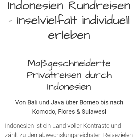
Indonesien Rundreisen
- Inselvielfalt individuell
erleben
Maßgeschneiderte
Privatreisen durch
Indonesien
Von Bali und Java über Borneo bis nach
Komodo, Flores & Sulawesi
Indonesien ist ein Land voller Kontraste und
zählt zu den abwechslungsreichsten Reisezielen