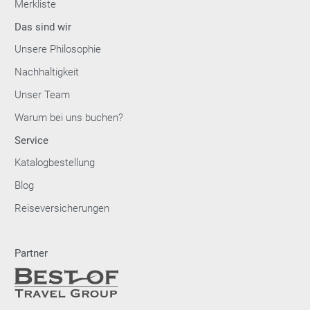
Merkliste
Das sind wir
Unsere Philosophie
Nachhaltigkeit
Unser Team
Warum bei uns buchen?
Service
Katalogbestellung
Blog
Reiseversicherungen
Partner