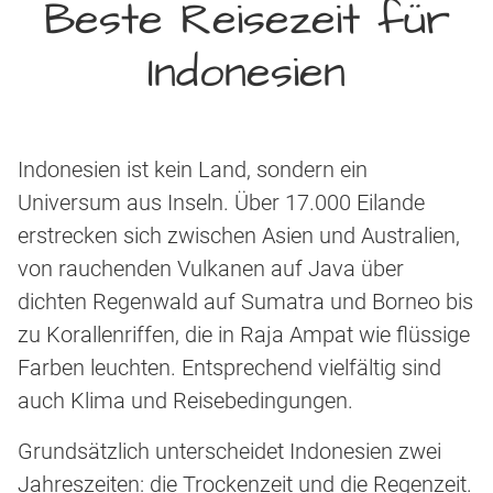
Beste Reisezeit für
Indonesien
Indonesien ist kein Land, sondern ein
Universum aus Inseln. Über 17.000 Eilande
erstrecken sich zwischen Asien und Australien,
von rauchenden Vulkanen auf Java über
dichten Regenwald auf Sumatra und Borneo bis
zu Korallenriffen, die in Raja Ampat wie flüssige
Farben leuchten. Entsprechend vielfältig sind
auch Klima und Reisebedingungen.
Grundsätzlich unterscheidet Indonesien zwei
Jahreszeiten: die Trockenzeit und die Regenzeit.