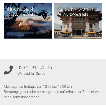
INDONESIEN
REISEINFORMATIO
RUNDREISEN
N INDONESIEN
0234 - 911 75 75
Wir sind für Sie da!
Montags bis freitags von 10:00 bis 17:00 Uhr
Beratungsgespräche samstags und außerhalb der Bürozeiten
nach Terminabsprache