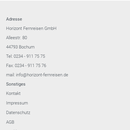
Adresse
Horizont Fernreisen GmbH
Alleestr. 80
44793 Bochum
Tel: 0234 - 911 75 75
Fax: 0234 - 911 75 76
mail: info@horizont-fernreisen.de
Sonstiges
Kontakt
Impressum
Datenschutz
AGB