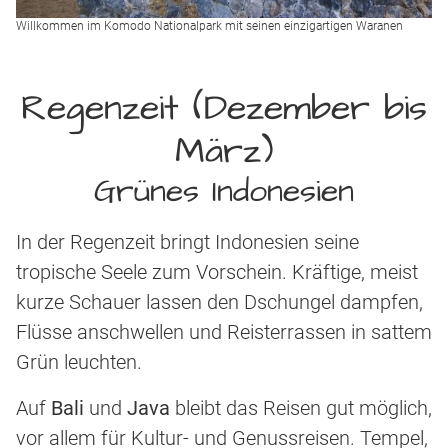
Willkommen im Komodo Nationalpark mit seinen einzigartigen Waranen
Regenzeit (Dezember bis
März)
Grünes Indonesien
In der Regenzeit bringt Indonesien seine
tropische Seele zum Vorschein. Kräftige, meist
kurze Schauer lassen den Dschungel dampfen,
Flüsse anschwellen und Reisterrassen in sattem
Grün leuchten.
Auf
Bali
und
Java
bleibt das Reisen gut möglich,
vor allem für Kultur- und Genussreisen. Tempel,