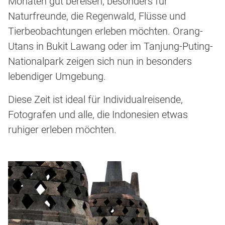
Monaten gut bereisen, besonders für
Naturfreunde, die Regenwald, Flüsse und
Tierbeobachtungen erleben möchten. Orang-
Utans in Bukit Lawang oder im Tanjung-Puting-
Nationalpark zeigen sich nun in besonders
lebendiger Umgebung.
Diese Zeit ist ideal für Individualreisende,
Fotografen und alle, die Indonesien etwas
ruhiger erleben möchten.