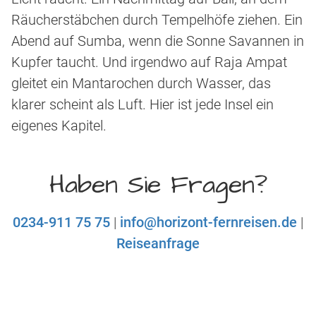
Räucherstäbchen durch Tempelhöfe ziehen. Ein
Abend auf Sumba, wenn die Sonne Savannen in
Kupfer taucht. Und irgendwo auf Raja Ampat
gleitet ein Mantarochen durch Wasser, das
klarer scheint als Luft. Hier ist jede Insel ein
eigenes Kapitel.
Haben Sie Fragen?
0234-911 75 75
|
info@horizont-fernreisen.de
|
Reiseanfrage