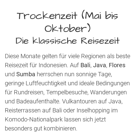
Trockenzeit (Mai bis
Oktober)
Die klassische Reisezeit
Diese Monate gelten für viele Regionen als beste
Reisezeit für Indonesien. Auf
Bali
,
Java
,
Flores
und
Sumba
herrschen nun sonnige Tage,
geringe Luftfeuchtigkeit und ideale Bedingungen
für Rundreisen, Tempelbesuche, Wanderungen
und Badeaufenthalte. Vulkantouren auf Java,
Reisterrassen auf Bali oder Inselhopping im
Komodo-Nationalpark lassen sich jetzt
besonders gut kombinieren.