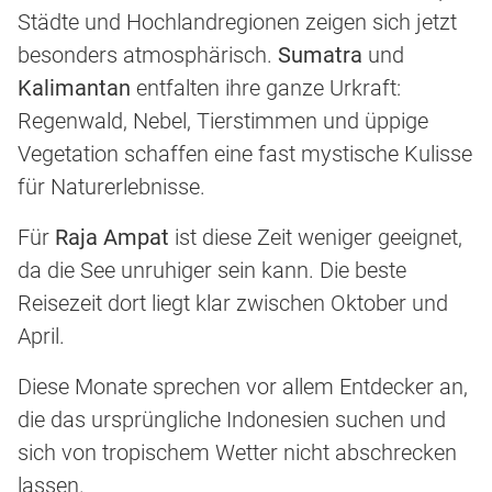
Städte und Hochlandregionen zeigen sich jetzt
besonders atmosphärisch.
Sumatra
und
Kalimantan
entfalten ihre ganze Urkraft:
Regenwald, Nebel, Tierstimmen und üppige
Vegetation schaffen eine fast mystische Kulisse
für Naturerlebnisse.
Für
Raja Ampat
ist diese Zeit weniger geeignet,
da die See unruhiger sein kann. Die beste
Reisezeit dort liegt klar zwischen Oktober und
April.
Diese Monate sprechen vor allem Entdecker an,
die das ursprüngliche Indonesien suchen und
sich von tropischem Wetter nicht abschrecken
lassen.