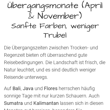
Übergangsmonate (April
& November)
Sanfte Farben, weniger
Trubel
Die Übergangszeiten zwischen Trocken- und
Regenzeit bieten oft überraschend gute
Reisebedingungen. Die Landschaft ist frisch, die
Natur leuchtet, und es sind deutlich weniger
Reisende unterwegs.
Auf
Bali
,
Java
und
Flores
herrschen häufig
sonnige Tage mit nur kurzen Schauern. Auch
Sumatra
und
Kalimantan
lassen sich in diesen