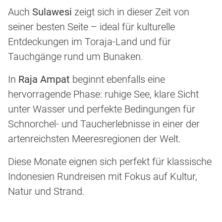
Auch
Sulawesi
zeigt sich in dieser Zeit von
seiner besten Seite – ideal für kulturelle
Entdeckungen im Toraja-Land und für
Tauchgänge rund um Bunaken.
In
Raja Ampat
beginnt ebenfalls eine
hervorragende Phase: ruhige See, klare Sicht
unter Wasser und perfekte Bedingungen für
Schnorchel- und Taucherlebnisse in einer der
artenreichsten Meeresregionen der Welt.
Diese Monate eignen sich perfekt für klassische
Indonesien Rundreisen mit Fokus auf Kultur,
Natur und Strand.