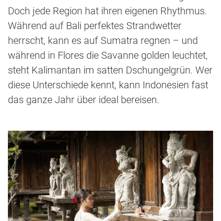
Doch jede Region hat ihren eigenen Rhythmus.
Während auf Bali perfektes Strandwetter
herrscht, kann es auf Sumatra regnen – und
während in Flores die Savanne golden leuchtet,
steht Kalimantan im satten Dschungelgrün. Wer
diese Unterschiede kennt, kann Indonesien fast
das ganze Jahr über ideal bereisen.