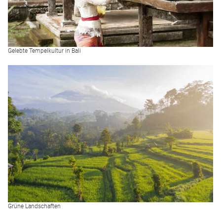
Gelebte Tempelkultur in Bali
Grüne Landschaften