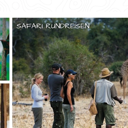
SAFARI RUNDREISEN