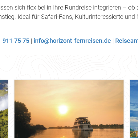
ssen sich flexibel in Ihre Rundreise integrieren – ob 
stieg. Ideal für Safari-Fans, Kulturinteressierte und
-911 75 75
|
info@horizont-fernreisen.de
|
Reisean