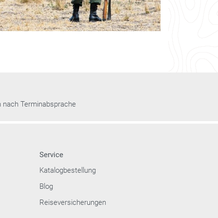
n nach Terminabsprache
Service
Katalogbestellung
Blog
Reiseversicherungen