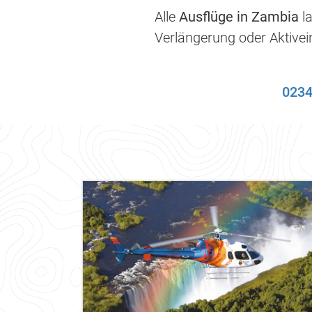
Alle
Ausflüge in Zambia
la
Verlängerung oder Aktivein
0234