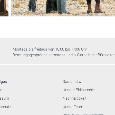
Montags bis freitags von 10:00 bis 17:00 Uhr
Beratungsgespräche samstags und außerhalb der Bürozeite
iges
Das sind wir
kt
Unsere Philosophie
essum
Nachhaltigkeit
schutz
Unser Team