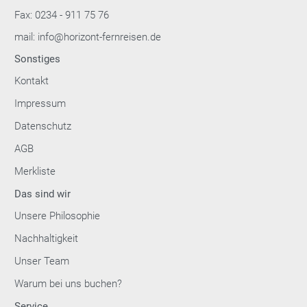
Fax: 0234 - 911 75 76
mail: info@horizont-fernreisen.de
Sonstiges
Kontakt
Impressum
Datenschutz
AGB
Merkliste
Das sind wir
Unsere Philosophie
Nachhaltigkeit
Unser Team
Warum bei uns buchen?
Service