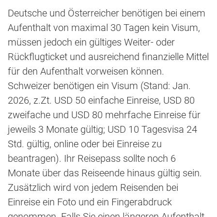
Deutsche und Österreicher benötigen bei einem
Aufenthalt von maximal 30 Tagen kein Visum,
müssen jedoch ein gültiges Weiter- oder
Rückflugticket und ausreichend finanzielle Mittel
für den Aufenthalt vorweisen können.
Schweizer benötigen ein Visum (Stand: Jan.
2026, z.Zt. USD 50 einfache Einreise, USD 80
zweifache und USD 80 mehrfache Einreise für
jeweils 3 Monate gültig; USD 10 Tagesvisa 24
Std. gültig, online oder bei Einreise zu
beantragen). Ihr Reisepass sollte noch 6
Monate über das Reiseende hinaus gültig sein.
Zusätzlich wird von jedem Reisenden bei
Einreise ein Foto und ein Fingerabdruck
genommen. Falls Sie einen längeren Aufenthalt