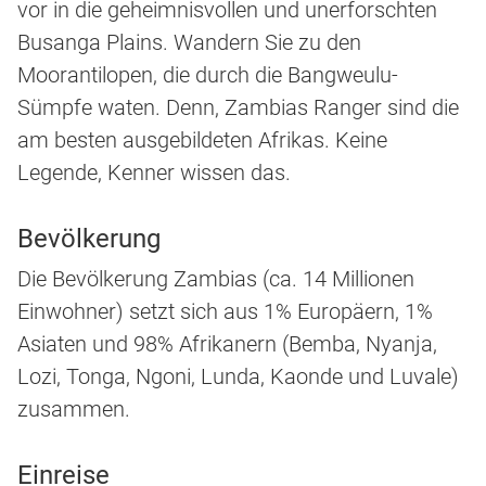
vor in die geheimnisvollen und unerforschten
Busanga Plains. Wandern Sie zu den
Moorantilopen, die durch die Bangweulu-
Sümpfe waten. Denn, Zambias Ranger sind die
am besten ausgebildeten Afrikas. Keine
Legende, Kenner wissen das.
Bevölkerung
Die Bevölkerung Zambias (ca. 14 Millionen
Einwohner) setzt sich aus 1% Europäern, 1%
Asiaten und 98% Afrikanern (Bemba, Nyanja,
Lozi, Tonga, Ngoni, Lunda, Kaonde und Luvale)
zusammen.
Einreise