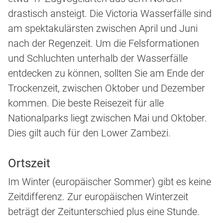
drastisch ansteigt. Die Victoria Wasserfälle sind
am spektakulärsten zwischen April und Juni
nach der Regenzeit. Um die Felsformationen
und Schluchten unterhalb der Wasserfälle
entdecken zu können, sollten Sie am Ende der
Trockenzeit, zwischen Oktober und Dezember
kommen. Die beste Reisezeit für alle
Nationalparks liegt zwischen Mai und Oktober.
Dies gilt auch für den Lower Zambezi.
Ortszeit
Im Winter (europäischer Sommer) gibt es keine
Zeitdifferenz. Zur europäischen Winterzeit
beträgt der Zeitunterschied plus eine Stunde.