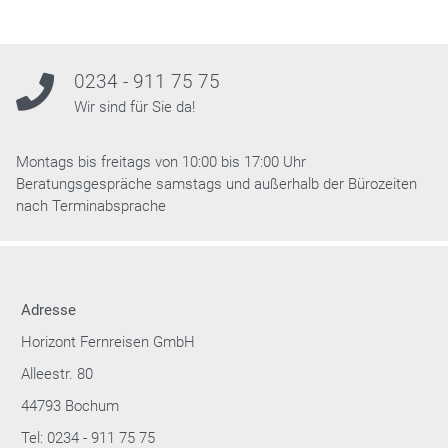
0234 - 911 75 75
Wir sind für Sie da!
Montags bis freitags von 10:00 bis 17:00 Uhr
Beratungsgespräche samstags und außerhalb der Bürozeiten
nach Terminabsprache
Adresse
Horizont Fernreisen GmbH
Alleestr. 80
44793 Bochum
Tel: 0234 - 911 75 75