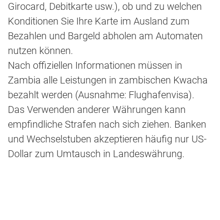
Girocard, Debitkarte usw.), ob und zu welchen
Konditionen Sie Ihre Karte im Ausland zum
Bezahlen und Bargeld abholen am Automaten
nutzen können.
Nach offiziellen Informationen müssen in
Zambia alle Leistungen in zambischen Kwacha
bezahlt werden (Ausnahme: Flughafenvisa).
Das Verwenden anderer Währungen kann
empfindliche Strafen nach sich ziehen. Banken
und Wechselstuben akzeptieren häufig nur US-
Dollar zum Umtausch in Landeswährung.