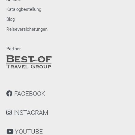
Katalogbestellung
Blog
Reiseversicherungen
Partner
FACEBOOK
INSTAGRAM
YOUTUBE