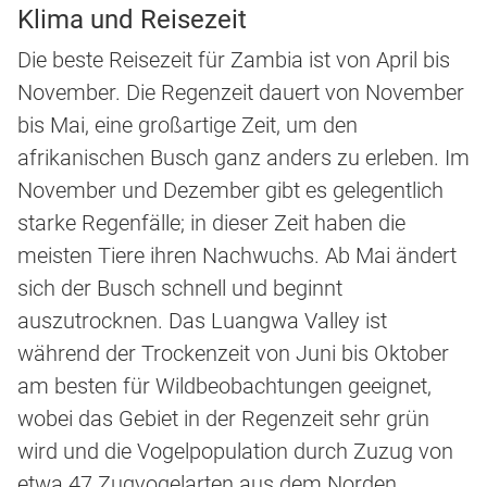
Klima und Reisezeit
Die beste Reisezeit für Zambia ist von April bis
November. Die Regenzeit dauert von November
bis Mai, eine großartige Zeit, um den
afrikanischen Busch ganz anders zu erleben. Im
November und Dezember gibt es gelegentlich
starke Regenfälle; in dieser Zeit haben die
meisten Tiere ihren Nachwuchs. Ab Mai ändert
sich der Busch schnell und beginnt
auszutrocknen. Das Luangwa Valley ist
während der Trockenzeit von Juni bis Oktober
am besten für Wildbeobachtungen geeignet,
wobei das Gebiet in der Regenzeit sehr grün
wird und die Vogelpopulation durch Zuzug von
etwa 47 Zugvogelarten aus dem Norden