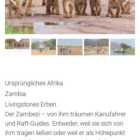
Ursprüngliches Afrika
Zambia
Livingstones Erben
Der Zambezi – von ihm träumen Kanufahrer
und Raft-Guides. Entweder, weil sie sich von
ihm tragen ließen oder weil er als Höhepunkt