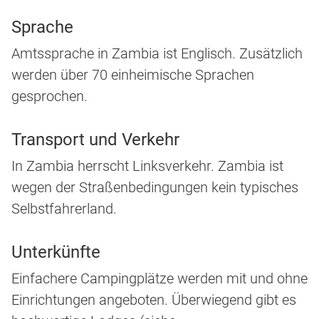
Sprache
Amtssprache in Zambia ist Englisch. Zusätzlich
werden über 70 einheimische Sprachen
gesprochen.
Transport und Verkehr
In Zambia herrscht Linksverkehr. Zambia ist
wegen der Straßenbedingungen kein typisches
Selbstfahrerland.
Unterkünfte
Einfachere Campingplätze werden mit und ohne
Einrichtungen angeboten. Überwiegend gibt es