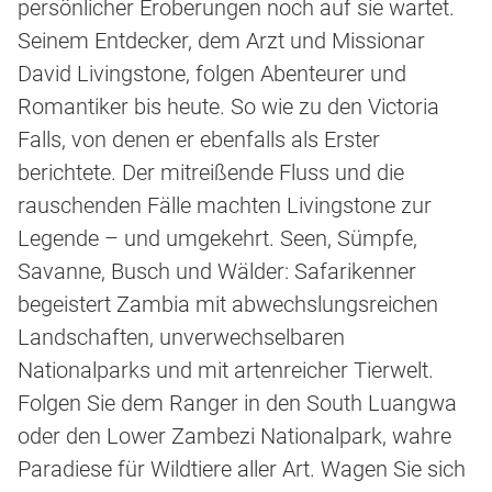
persönlicher Eroberungen noch auf sie wartet.
Seinem Entdecker, dem Arzt und Missionar
David Livingstone, folgen Abenteurer und
Romantiker bis heute. So wie zu den Victoria
Falls, von denen er ebenfalls als Erster
berichtete. Der mitreißende Fluss und die
rauschenden Fälle machten Livingstone zur
Legende – und umgekehrt. Seen, Sümpfe,
Savanne, Busch und Wälder: Safarikenner
begeistert Zambia mit abwechslungsreichen
Landschaften, unverwechselbaren
Nationalparks und mit artenreicher Tierwelt.
Folgen Sie dem Ranger in den South Luangwa
oder den Lower Zambezi Nationalpark, wahre
Paradiese für Wildtiere aller Art. Wagen Sie sich