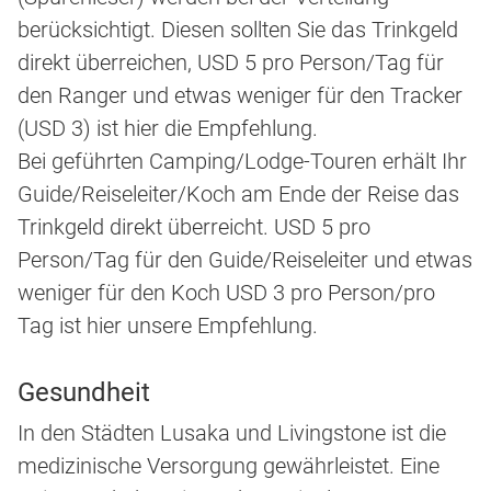
berücksichtigt. Diesen sollten Sie das Trinkgeld
direkt überreichen, USD 5 pro Person/Tag für
den Ranger und etwas weniger für den Tracker
(USD 3) ist hier die Empfehlung.
Bei geführten Camping/Lodge-Touren erhält Ihr
Guide/Reiseleiter/Koch am Ende der Reise das
Trinkgeld direkt überreicht. USD 5 pro
Person/Tag für den Guide/Reiseleiter und etwas
weniger für den Koch USD 3 pro Person/pro
Tag ist hier unsere Empfehlung.
Gesundheit
In den Städten Lusaka und Livingstone ist die
medizinische Versorgung gewährleistet. Eine