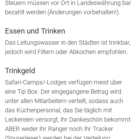
Steuern müssen vor Ort in Landeswährung bar
bezahlt werden (Änderungen vorbehalten!).
Essen und Trinken
Das Leitungswasser in den Städten ist trinkbar,
jedoch wird Filtern oder Abkochen empfohlen.
Trinkgeld
Safari-Camps/-Lodges verfügen meist über
eine Tip Box. Der eingegangene Betrag wird
unter allen Mitarbeitern verteilt, sodass auch
das Küchenpersonal, das Sie täglich mit
Leckereien versorgt, Ihr Dankeschön bekommt.
ABER weder Ihr Ranger noch Ihr Tracker
(Spurenleser) werden bei der Verteilung