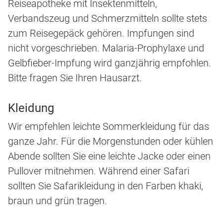
Reiseapotheke mit Insektenmitteln,
Verbandszeug und Schmerzmitteln sollte stets
zum Reisegepäck gehören. Impfungen sind
nicht vorgeschrieben. Malaria-Prophylaxe und
Gelbfieber-Impfung wird ganzjährig empfohlen.
Bitte fragen Sie Ihren Hausarzt.
Kleidung
Wir empfehlen leichte Sommerkleidung für das
ganze Jahr. Für die Morgenstunden oder kühlen
Abende sollten Sie eine leichte Jacke oder einen
Pullover mitnehmen. Während einer Safari
sollten Sie Safarikleidung in den Farben khaki,
braun und grün tragen.