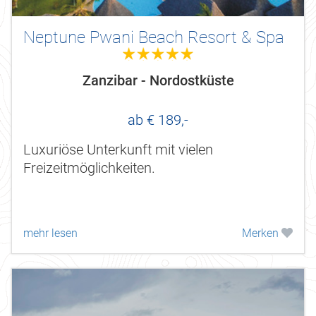
Neptune Pwani Beach Resort & Spa
5.0
Zanzibar - Nordostküste
ab € 189,-
Luxuriöse Unterkunft mit vielen
Freizeitmöglichkeiten.
mehr lesen
Merken