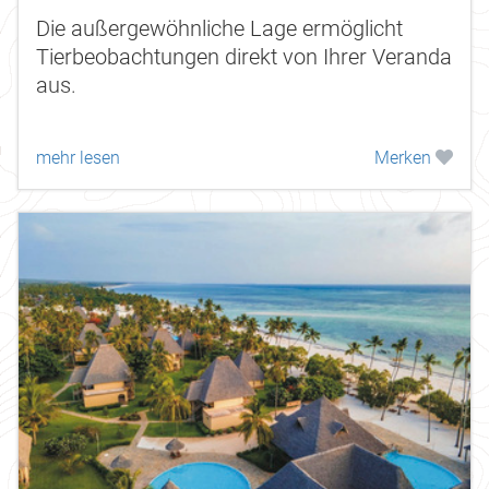
Die außergewöhnliche Lage ermöglicht
Tierbeobachtungen direkt von Ihrer Veranda
aus.
mehr lesen
Merken