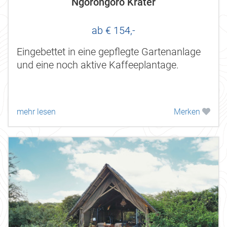
Ngorongoro Krater
ab € 154,-
Eingebettet in eine gepflegte Gartenanlage
und eine noch aktive Kaffeeplantage.
mehr lesen
Merken