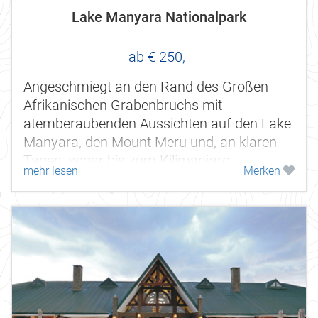
Lake Manyara Nationalpark
ab € 250,-
Angeschmiegt an den Rand des Großen
Afrikanischen Grabenbruchs mit
atemberaubenden Aussichten auf den Lake
Manyara, den Mount Meru und, an klaren
Tagen, sogar bis zum Kilimanjaro.
mehr lesen
Merken