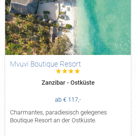
Mvuvi Boutique Resort
4.0
Zanzibar - Ostküste
ab € 117,-
Charmantes, paradiesisch gelegenes
Boutique Resort an der Ostküste.