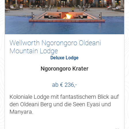
Wellworth Ngorongoro Oldeani
Mountain Lodge
Deluxe Lodge
Ngorongoro Krater
ab € 236,-
Koloniale Lodge mit fantastischem Blick auf
den Oldeani Berg und die Seen Eyasi und
Manyara.