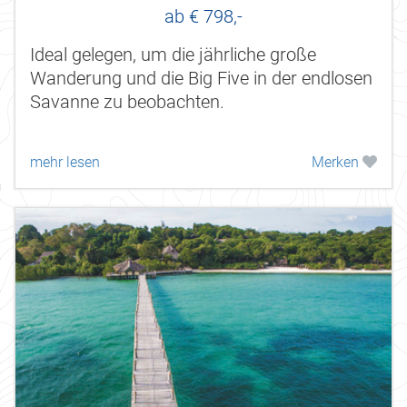
ab € 798,-
Ideal gelegen, um die jährliche große
Wanderung und die Big Five in der endlosen
Savanne zu beobachten.
mehr lesen
Merken