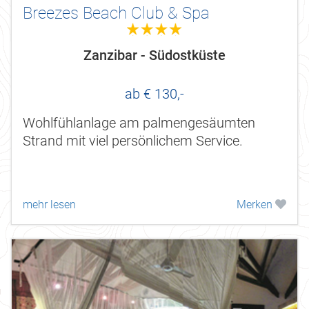
Breezes Beach Club & Spa
4.0
Zanzibar - Südostküste
ab € 130,-
Wohlfühlanlage am palmengesäumten
Strand mit viel persönlichem Service.
mehr lesen
Merken