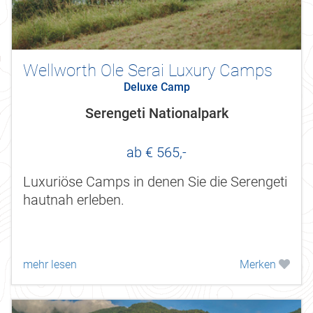
Wellworth Ole Serai Luxury Camps
Deluxe Camp
Serengeti Nationalpark
ab € 565,-
Luxuriöse Camps in denen Sie die Serengeti
hautnah erleben.
mehr lesen
Merken