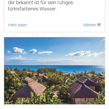
der bekannt ist für sein ruhiges
türkisfarbenes Wasser.
mehr lesen
Merken