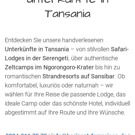
Tansania
Entdecken Sie unsere handverlesenen
Unterkünfte in Tansania
– von stilvollen
Safari-
Lodges in der Serengeti
, über authentische
Zeltcamps im Ngorongoro-Krater
bis hin zu
romantischen
Strandresorts auf Sansibar
. Ob
komfortabel, luxuriös oder naturnah – wir
wählen für Ihre Reise die passende Lodge, das
ideale Camp oder das schönste Hotel, individuell
abgestimmt auf Ihre Route und Ihre Wünsche.