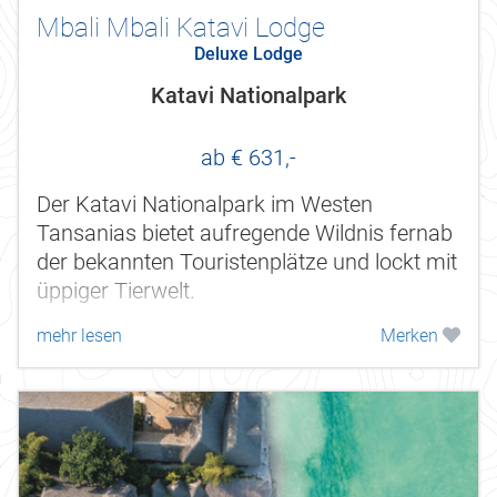
Mbali Mbali Katavi Lodge
Deluxe Lodge
Katavi Nationalpark
ab € 631,-
Der Katavi Nationalpark im Westen
Tansanias bietet aufregende Wildnis fernab
der bekannten Touristenplätze und lockt mit
üppiger Tierwelt.
mehr lesen
Merken