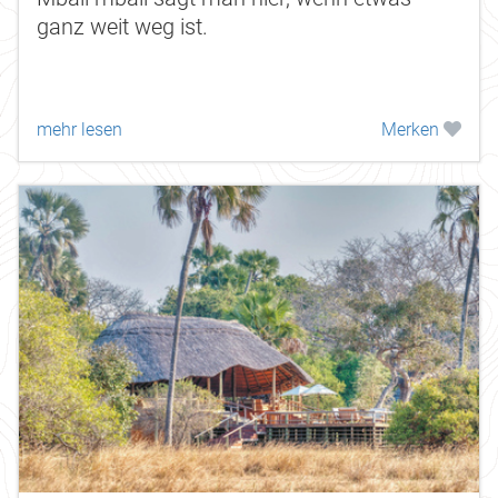
ganz weit weg ist.
mehr lesen
Merken