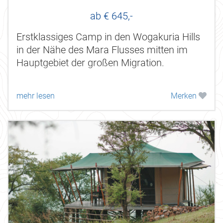
ab € 645,-
Erstklassiges Camp in den Wogakuria Hills
in der Nähe des Mara Flusses mitten im
Hauptgebiet der großen Migration.
mehr lesen
Merken