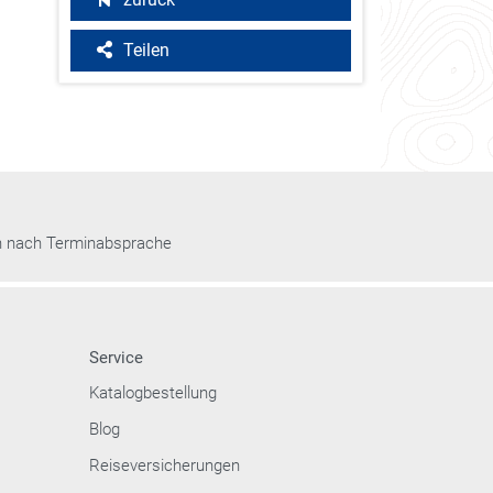
Teilen
n nach Terminabsprache
Service
Katalogbestellung
Blog
Reiseversicherungen