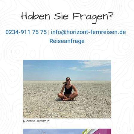
Haben Sie Fragen?
0234-911 75 75
|
info@horizont-fernreisen.de
|
Reiseanfrage
Ricarda Jeromin