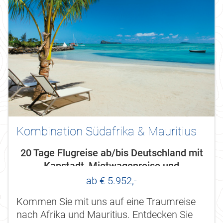
Kombination Südafrika & Mauritius
20 Tage Flugreise ab/bis Deutschland mit
Kapstadt, Mietwagenreise und
Badeaufenthalt Mauritius
ab € 5.952,-
Kommen Sie mit uns auf eine Traumreise
nach Afrika und Mauritius. Entdecken Sie