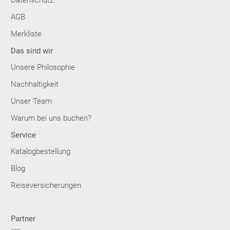
AGB
Merkliste
Das sind wir
Unsere Philosophie
Nachhaltigkeit
Unser Team
Warum bei uns buchen?
Service
Katalogbestellung
Blog
Reiseversicherungen
Partner