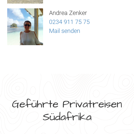
Andrea Zenker
0234 911 75 75
Mail senden
Geführte Privatreisen
Südafrika