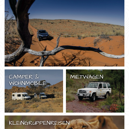
CAMPER &
MIETWAGEN
WOHNMOBILE
KLEINGRUPPENREISEN