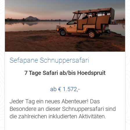
Sefapane Schnuppersafari
7 Tage Safari ab/bis Hoedspruit
ab € 1.572,-
Jeder Tag ein neues Abenteuer! Das
Besondere an dieser Schnuppersafari sind
die zahlreichen inkludierten Aktivitäten.