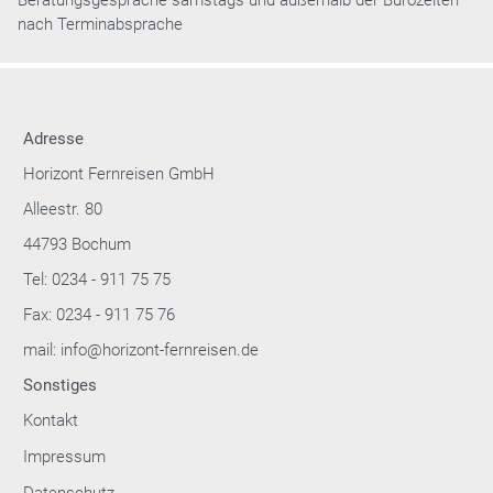
nach Terminabsprache
Adresse
Horizont Fernreisen GmbH
Alleestr. 80
44793 Bochum
Tel: 0234 - 911 75 75
Fax: 0234 - 911 75 76
mail: info@horizont-fernreisen.de
Sonstiges
Kontakt
Impressum
Datenschutz