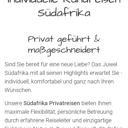
Südafrika
Privat geführt &
maßgeschneidert
Sind Sie bereit für eine neue Liebe? Das Juwel
Südafrika mit all seinen Highlights erwartet Sie -
individuell, komfortabel und ganz nach Ihren
Wünschen.
Unsere
Südafrika Privatreisen
bieten Ihnen
maximale Flexibilität, persönliche Betreuung
durch erfahrene Reiseleiter und einzigartige