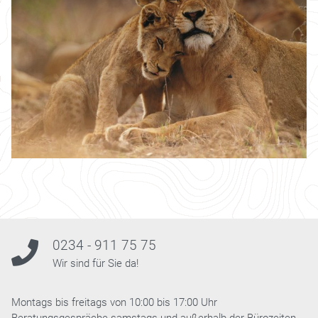
0234 - 911 75 75
Wir sind für Sie da!
Montags bis freitags von 10:00 bis 17:00 Uhr
Beratungsgespräche samstags und außerhalb der Bürozeiten