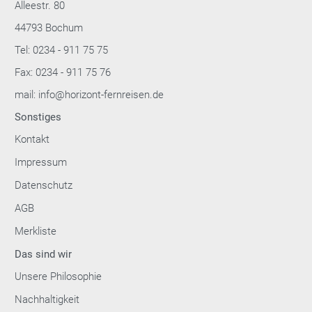
Alleestr. 80
44793 Bochum
Tel: 0234 - 911 75 75
Fax: 0234 - 911 75 76
mail: info@horizont-fernreisen.de
Sonstiges
Kontakt
Impressum
Datenschutz
AGB
Merkliste
Das sind wir
Unsere Philosophie
Nachhaltigkeit