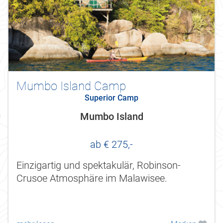
Mumbo Island Camp
Superior Camp
Mumbo Island
ab € 275,-
Einzigartig und spektakulär, Robinson-
Crusoe Atmosphäre im Malawisee.