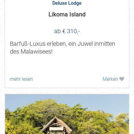
Deluxe Lodge
Likoma Island
ab € 310,-
Barfuß-Luxus erleben, ein Juwel inmitten
des Malawisees!
mehr lesen
Merken