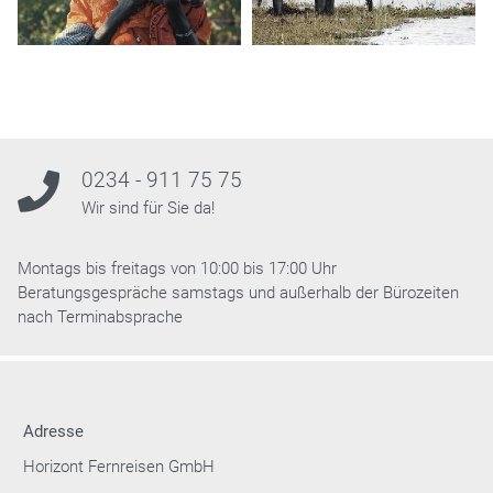
0234 - 911 75 75
Wir sind für Sie da!
Montags bis freitags von 10:00 bis 17:00 Uhr
Beratungsgespräche samstags und außerhalb der Bürozeiten
nach Terminabsprache
Adresse
Horizont Fernreisen GmbH