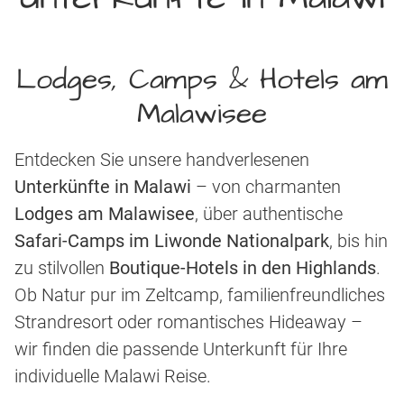
Lodges, Camps & Hotels am
Malawisee
Entdecken Sie unsere handverlesenen
Unterkünfte in Malawi
– von charmanten
Lodges am Malawisee
, über authentische
Safari-Camps im Liwonde Nationalpark
, bis hin
zu stilvollen
Boutique-Hotels in den Highlands
.
Ob Natur pur im Zeltcamp, familienfreundliches
Strandresort oder romantisches Hideaway –
wir finden die passende Unterkunft für Ihre
individuelle Malawi Reise.