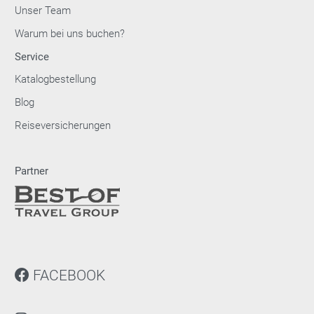
Unser Team
Warum bei uns buchen?
Service
Katalogbestellung
Blog
Reiseversicherungen
Partner
FACEBOOK