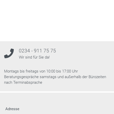
0234 - 911 75 75
Wir sind für Sie da!
Montags bis freitags von 10:00 bis 17:00 Uhr
Beratungsgespräche samstags und außerhalb der Bürozeiten
nach Terminabsprache
Adresse