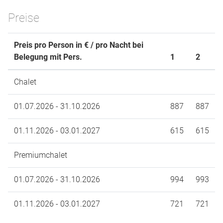
Preise
Preis pro Person in € / pro Nacht bei
Belegung mit Pers.
1
2
Chalet
01.07.2026 - 31.10.2026
887
887
01.11.2026 - 03.01.2027
615
615
Premiumchalet
01.07.2026 - 31.10.2026
994
993
01.11.2026 - 03.01.2027
721
721