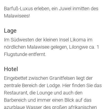
Barfuß-Luxus erleben, ein Juwel inmitten des
Malawisees!
Lage
Im Südwesten der kleinen Insel Likoma im
nördlichen Malawisee gelegen, Lilongwe ca. 1
Flugstunde entfernt.
Hotel
Eingebettet zwischen Granitfelsen liegt der
zentrale Bereich der Lodge. Hier finden Sie das
Restaurant, die Lounge und auch den
Barbereich und immer einen Blick auf das
azurblaue Wasser des großen afrikanischen