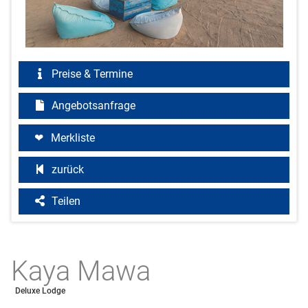
Preise & Termine
Angebotsanfrage
Merkliste
zurück
Teilen
Kaya Mawa
Deluxe Lodge