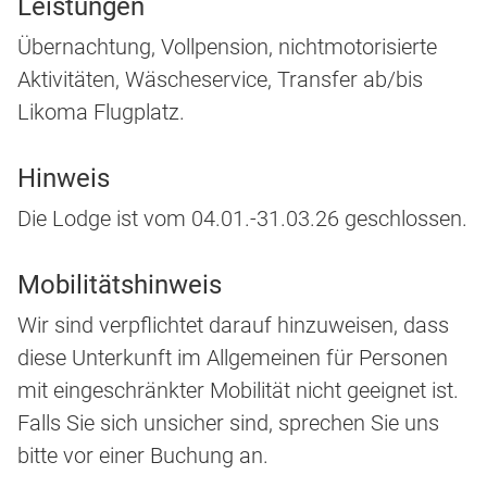
Leistungen
Übernachtung, Vollpension, nichtmotorisierte
Aktivitäten, Wäscheservice, Transfer ab/bis
Likoma Flugplatz.
Hinweis
Die Lodge ist vom 04.01.-31.03.26 geschlossen.
Mobilitätshinweis
Wir sind verpflichtet darauf hinzuweisen, dass
diese Unterkunft im Allgemeinen für Personen
mit eingeschränkter Mobilität nicht geeignet ist.
Falls Sie sich unsicher sind, sprechen Sie uns
bitte vor einer Buchung an.