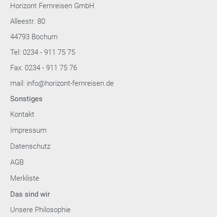
Horizont Fernreisen GmbH
Alleestr. 80
44793 Bochum
Tel: 0234 - 911 75 75
Fax: 0234 - 911 75 76
mail: info@horizont-fernreisen.de
Sonstiges
Kontakt
Impressum
Datenschutz
AGB
Merkliste
Das sind wir
Unsere Philosophie