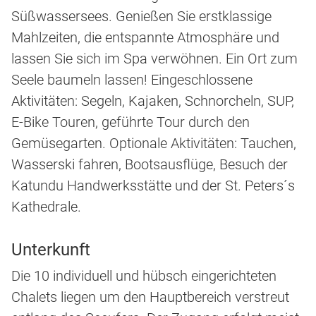
Süßwassersees. Genießen Sie erstklassige
Mahlzeiten, die entspannte Atmosphäre und
lassen Sie sich im Spa verwöhnen. Ein Ort zum
Seele baumeln lassen! Eingeschlossene
Aktivitäten: Segeln, Kajaken, Schnorcheln, SUP,
E-Bike Touren, geführte Tour durch den
Gemüsegarten. Optionale Aktivitäten: Tauchen,
Wasserski fahren, Bootsausflüge, Besuch der
Katundu Handwerksstätte und der St. Peters´s
Kathedrale.
Unterkunft
Die 10 individuell und hübsch eingerichteten
Chalets liegen um den Hauptbereich verstreut