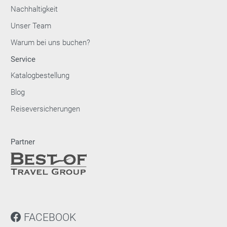
Nachhaltigkeit
Unser Team
Warum bei uns buchen?
Service
Katalogbestellung
Blog
Reiseversicherungen
Partner
FACEBOOK