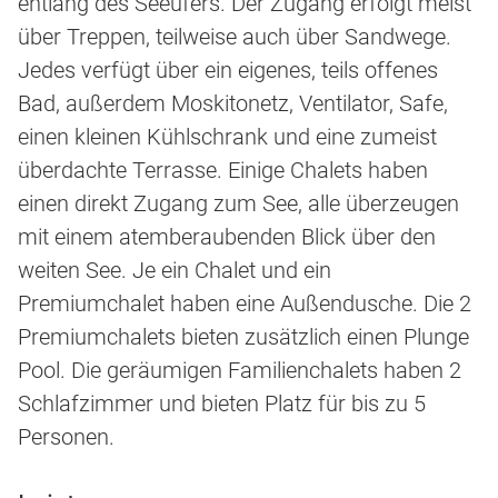
entlang des Seeufers. Der Zugang erfolgt meist
über Treppen, teilweise auch über Sandwege.
Jedes verfügt über ein eigenes, teils offenes
Bad, außerdem Moskitonetz, Ventilator, Safe,
einen kleinen Kühlschrank und eine zumeist
überdachte Terrasse. Einige Chalets haben
einen direkt Zugang zum See, alle überzeugen
mit einem atemberaubenden Blick über den
weiten See. Je ein Chalet und ein
Premiumchalet haben eine Außendusche. Die 2
Premiumchalets bieten zusätzlich einen Plunge
Pool. Die geräumigen Familienchalets haben 2
Schlafzimmer und bieten Platz für bis zu 5
Personen.