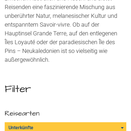
Reisenden eine faszinierende Mischung aus
unberührter Natur, melanesischer Kultur und
entspanntem Savoir-vivre. Ob auf der
Hauptinsel Grande Terre, auf den entlegenen
Îles Loyauté oder der paradiesischen Île des
Pins – Neukaledonien ist so vielseitig wie
außergewöhnlich.
Filter
Reisearten
Unterkünfte