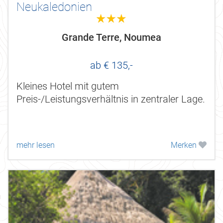
Neukaledonien
3.0
Grande Terre, Noumea
ab € 135,-
Kleines Hotel mit gutem
Preis-/Leistungsverhältnis in zentraler Lage.
mehr lesen
Merken