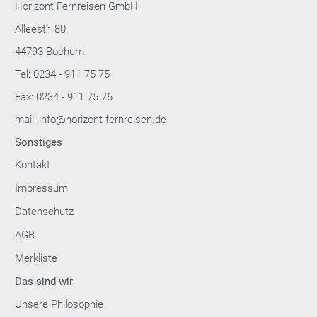
Horizont Fernreisen GmbH
Alleestr. 80
44793 Bochum
Tel: 0234 - 911 75 75
Fax: 0234 - 911 75 76
mail: info@horizont-fernreisen.de
Sonstiges
Kontakt
Impressum
Datenschutz
AGB
Merkliste
Das sind wir
Unsere Philosophie