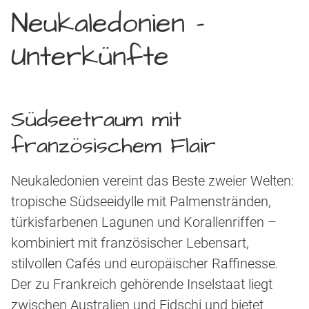
Neukaledonien –
Unterkünfte
Südseetraum mit
französischem Flair
Neukaledonien vereint das Beste zweier Welten:
tropische Südseeidylle mit Palmenstränden,
türkisfarbenen Lagunen und Korallenriffen –
kombiniert mit französischer Lebensart,
stilvollen Cafés und europäischer Raffinesse.
Der zu Frankreich gehörende Inselstaat liegt
zwischen Australien und Fidschi und bietet