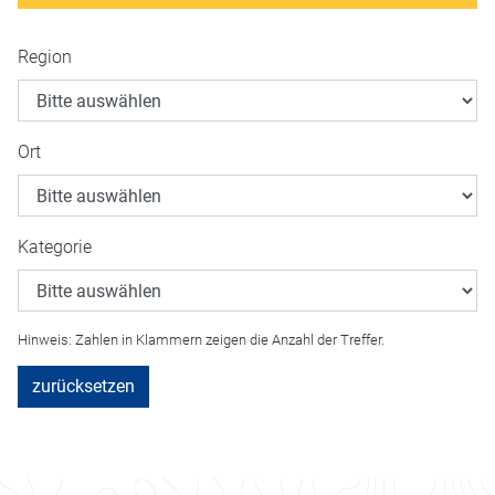
Region
Ort
Kategorie
Hinweis: Zahlen in Klammern zeigen die Anzahl der Treffer.
zurücksetzen