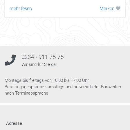
mehr lesen
Merken
0234 - 911 75 75
Wir sind für Sie da!
Montags bis freitags von 10:00 bis 17:00 Uhr
Beratungsgespräche samstags und außerhalb der Bürozeiten
nach Terminabsprache
Adresse