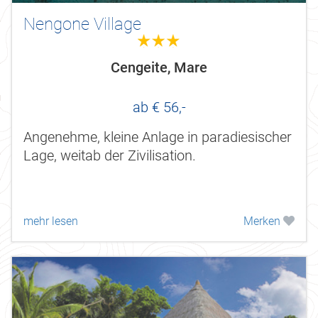
Nengone Village
3.0
Cengeite, Mare
ab € 56,-
Angenehme, kleine Anlage in paradiesischer
Lage, weitab der Zivilisation.
mehr lesen
Merken