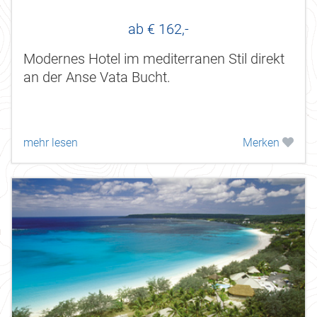
ab € 162,-
Modernes Hotel im mediterranen Stil direkt
an der Anse Vata Bucht.
mehr lesen
Merken