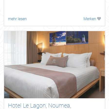
mehr lesen
Merken
Hotel Le Lagon, Noumea,