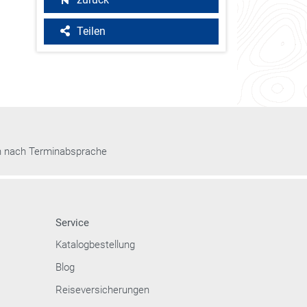
Teilen
n nach Terminabsprache
Service
Katalogbestellung
Blog
Reiseversicherungen