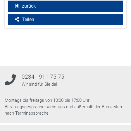
zurück
Teilen
0234 - 911 75 75
Wir sind für Sie da!
Montags bis freitags von 10:00 bis 17:00 Uhr
Beratungsgespräche samstags und außerhalb der Bürozeiten
nach Terminabsprache