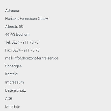
Adresse
Horizont Fernreisen GmbH
Alleestr. 80
44793 Bochum
Tel: 0234 - 911 75 75
Fax: 0234 - 911 75 76
mail: info@horizont-fernreisen.de
Sonstiges
Kontakt
Impressum
Datenschutz
AGB
Merkliste