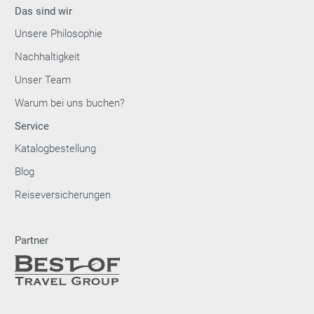
Das sind wir
Unsere Philosophie
Nachhaltigkeit
Unser Team
Warum bei uns buchen?
Service
Katalogbestellung
Blog
Reiseversicherungen
Partner