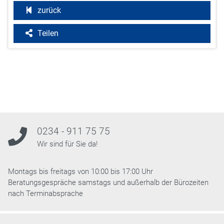
zurück
Teilen
0234 - 911 75 75
Wir sind für Sie da!
Montags bis freitags von 10:00 bis 17:00 Uhr
Beratungsgespräche samstags und außerhalb der Bürozeiten
nach Terminabsprache