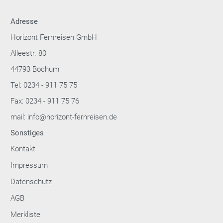
Adresse
Horizont Fernreisen GmbH
Alleestr. 80
44793 Bochum
Tel: 0234 - 911 75 75
Fax: 0234 - 911 75 76
mail: info@horizont-fernreisen.de
Sonstiges
Kontakt
Impressum
Datenschutz
AGB
Merkliste