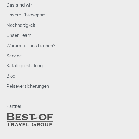
Das sind wir
Unsere Philosophie
Nachhaltigkeit
Unser Team
Warum bei uns buchen?
Service
Katalogbestellung
Blog
Reiseversicherungen
Partner