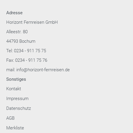
Adresse
Horizont Fernreisen GmbH
Alleestr. 80
44793 Bochum
Tel: 0234 - 911 75 75
Fax: 0234 - 911 75 76
mail: info@horizont-fernreisen.de
Sonstiges
Kontakt
Impressum
Datenschutz
AGB
Merkliste