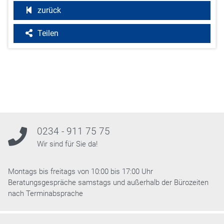
zurück
Teilen
0234 - 911 75 75
Wir sind für Sie da!
Montags bis freitags von 10:00 bis 17:00 Uhr
Beratungsgespräche samstags und außerhalb der Bürozeiten
nach Terminabsprache