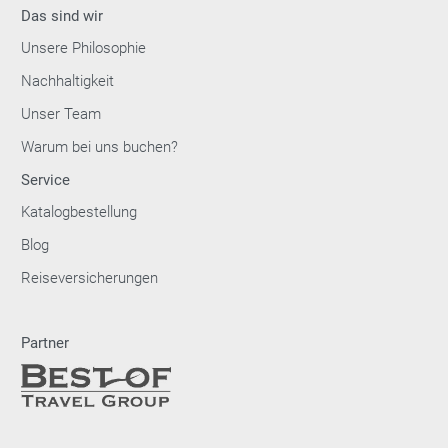
Das sind wir
Unsere Philosophie
Nachhaltigkeit
Unser Team
Warum bei uns buchen?
Service
Katalogbestellung
Blog
Reiseversicherungen
Partner