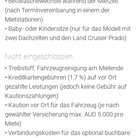
• Bettwäschewechsel während der Mietzeit
(nach Terminvereinbarung in einem der
Mietstationen)
• Baby- oder Kindersitze (nur für das Modell mit
zwei Dachzelten und den Land Cruiser Prado)
Nicht eingeschlossen
• Treibstoff, Fahrzeugreinigung am Mietende
• Kreditkartengebühren (1,7 %) auf vor Ort
gezahlte Leistungen (jedoch keine Gebühr auf
Kautionszahlungen)
• Kaution vor Ort für das Fahrzeug (je nach
gewählter Versicherung max. AUD 5.000 pro
Miete)
• Verbindungskosten für das optional buchbare