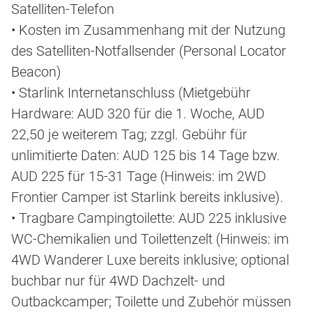
Satelliten-Telefon
• Kosten im Zusammenhang mit der Nutzung
des Satelliten-Notfallsender (Personal Locator
Beacon)
• Starlink Internetanschluss (Mietgebühr
Hardware: AUD 320 für die 1. Woche, AUD
22,50 je weiterem Tag; zzgl. Gebühr für
unlimitierte Daten: AUD 125 bis 14 Tage bzw.
AUD 225 für 15-31 Tage (Hinweis: im 2WD
Frontier Camper ist Starlink bereits inklusive).
• Tragbare Campingtoilette: AUD 225 inklusive
WC-Chemikalien und Toilettenzelt (Hinweis: im
4WD Wanderer Luxe bereits inklusive; optional
buchbar nur für 4WD Dachzelt- und
Outbackcamper; Toilette und Zubehör müssen