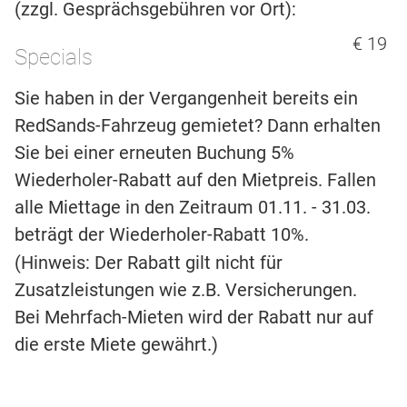
(zzgl. Gesprächsgebühren vor Ort):
€ 19
Specials
Sie haben in der Vergangenheit bereits ein
RedSands-Fahrzeug gemietet? Dann erhalten
Sie bei einer erneuten Buchung 5%
Wiederholer-Rabatt auf den Mietpreis. Fallen
alle Miettage in den Zeitraum 01.11. - 31.03.
beträgt der Wiederholer-Rabatt 10%.
(Hinweis: Der Rabatt gilt nicht für
Zusatzleistungen wie z.B. Versicherungen.
Bei Mehrfach-Mieten wird der Rabatt nur auf
die erste Miete gewährt.)