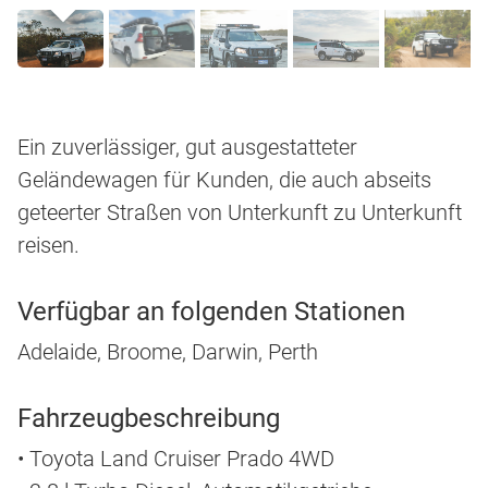
Ein zuverlässiger, gut ausgestatteter
Geländewagen für Kunden, die auch abseits
geteerter Straßen von Unterkunft zu Unterkunft
reisen.
Verfügbar an folgenden Stationen
Adelaide, Broome, Darwin, Perth
Fahrzeugbeschreibung
• Toyota Land Cruiser Prado 4WD