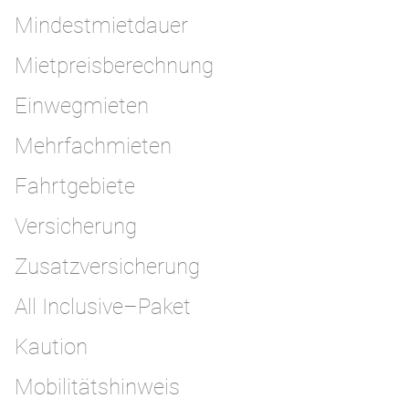
Mindestmietdauer
Mietpreisberechnung
Einwegmieten
Mehrfachmieten
Fahrtgebiete
Versicherung
Zusatzversicherung
All Inclusive–Paket
Kaution
Mobilitätshinweis