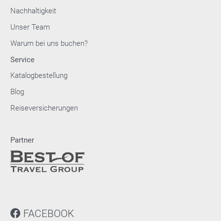
Nachhaltigkeit
Unser Team
Warum bei uns buchen?
Service
Katalogbestellung
Blog
Reiseversicherungen
Partner
FACEBOOK