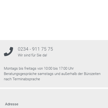
0234 - 911 75 75
Wir sind für Sie da!
Montags bis freitags von 10:00 bis 17:00 Uhr
Beratungsgespräche samstags und außerhalb der Bürozeiten
nach Terminabsprache
Adresse