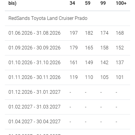
bis)
34
59
99
100+
RedSands Toyota Land Cruiser Prado
01.06.2026 - 31.08.2026
197
182
174
168
01.09.2026 - 30.09.2026
179
165
158
152
01.10.2026 - 31.10.2026
161
149
142
137
01.11.2026 - 30.11.2026
119
110
105
101
01.12.2026 - 31.01.2027
-
-
-
-
01.02.2027 - 31.03.2027
-
-
-
-
01.04.2027 - 30.04.2027
-
-
-
-