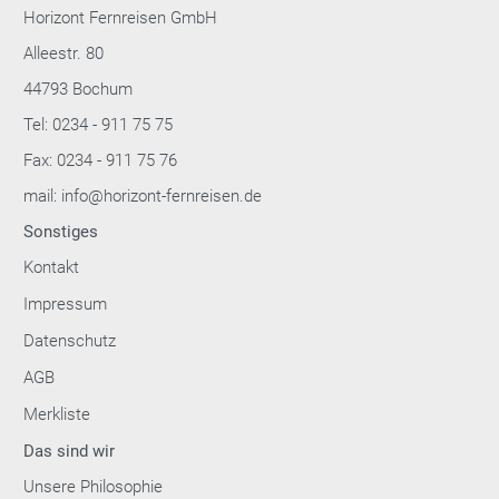
Horizont Fernreisen GmbH
Alleestr. 80
44793 Bochum
Tel: 0234 - 911 75 75
Fax: 0234 - 911 75 76
mail: info@horizont-fernreisen.de
Sonstiges
Kontakt
Impressum
Datenschutz
AGB
Merkliste
Das sind wir
Unsere Philosophie