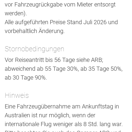
vor Fahrzeugrückgabe vom Mieter entsorgt
werden).
Alle aufgeführten Preise Stand Juli 2026 und
vorbehaltlich Änderung.
Stornobedingungen
Vor Reiseantritt bis 56 Tage siehe ARB;
abweichend ab 55 Tage 30%, ab 35 Tage 50%,
ab 30 Tage 90%.
Hinweis
Eine Fahrzeugübernahme am Ankunftstag in
Australien ist nur möglich, wenn der
internationale Flug weniger als 8 Std. lang war.