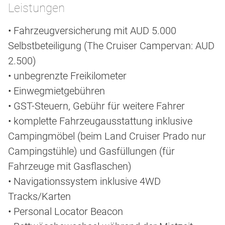
Leistungen
• Fahrzeugversicherung mit AUD 5.000
Selbstbeteiligung (The Cruiser Campervan: AUD
2.500)
• unbegrenzte Freikilometer
• Einwegmietgebühren
• GST-Steuern, Gebühr für weitere Fahrer
• komplette Fahrzeugausstattung inklusive
Campingmöbel (beim Land Cruiser Prado nur
Campingstühle) und Gasfüllungen (für
Fahrzeuge mit Gasflaschen)
• Navigationssystem inklusive 4WD
Tracks/Karten
• Personal Locator Beacon