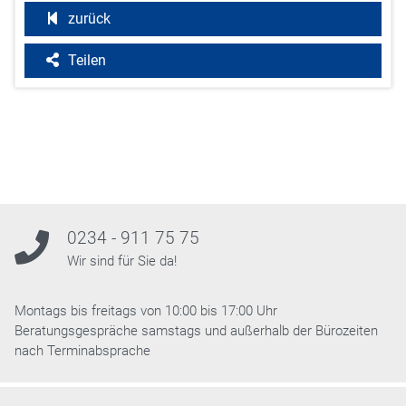
zurück
Teilen
0234 - 911 75 75
Wir sind für Sie da!
Montags bis freitags von 10:00 bis 17:00 Uhr
Beratungsgespräche samstags und außerhalb der Bürozeiten
nach Terminabsprache