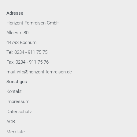
Adresse
Horizont Fernreisen GmbH
Alleestr. 80
44793 Bochum
Tel: 0234 - 911 75 75
Fax: 0234 - 911 75 76
mail: info@horizont-fernreisen.de
Sonstiges
Kontakt
Impressum
Datenschutz
AGB
Merkliste