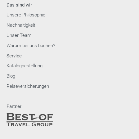
Das sind wir
Unsere Philosophie
Nachhaltigkeit
Unser Team
Warum bei uns buchen?
Service
Katalogbestellung
Blog
Reiseversicherungen
Partner