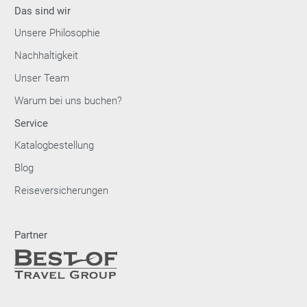
Das sind wir
Unsere Philosophie
Nachhaltigkeit
Unser Team
Warum bei uns buchen?
Service
Katalogbestellung
Blog
Reiseversicherungen
Partner