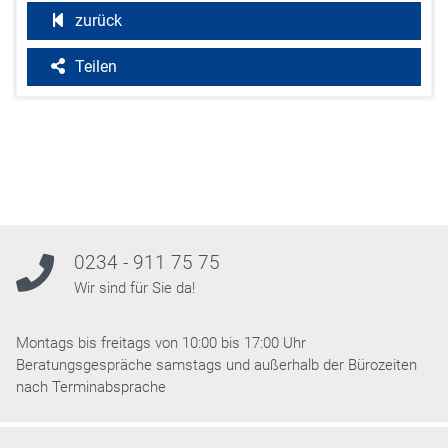
zurück
Teilen
0234 - 911 75 75
Wir sind für Sie da!
Montags bis freitags von 10:00 bis 17:00 Uhr
Beratungsgespräche samstags und außerhalb der Bürozeiten
nach Terminabsprache