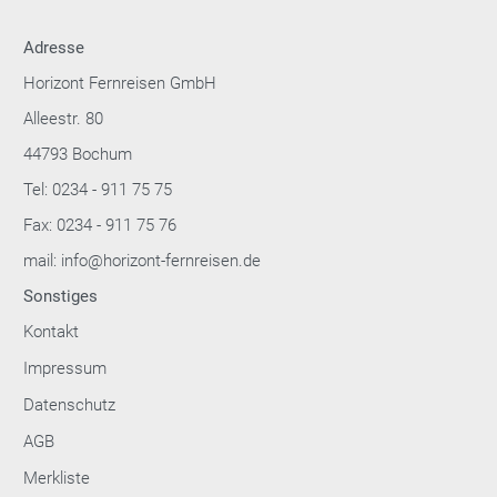
Adresse
Horizont Fernreisen GmbH
Alleestr. 80
44793 Bochum
Tel: 0234 - 911 75 75
Fax: 0234 - 911 75 76
mail: info@horizont-fernreisen.de
Sonstiges
Kontakt
Impressum
Datenschutz
AGB
Merkliste