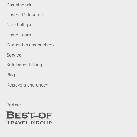
Das sind wir
Unsere Philosophie
Nachhaltigkeit
Unser Team
Warum bei uns buchen?
Service
Katalogbestellung
Blog
Reiseversicherungen
Partner