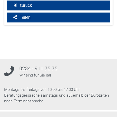
zurück
Teilen
0234 - 911 75 75
Wir sind für Sie da!
Montags bis freitags von 10:00 bis 17:00 Uhr
Beratungsgespräche samstags und außerhalb der Bürozeiten
nach Terminabsprache