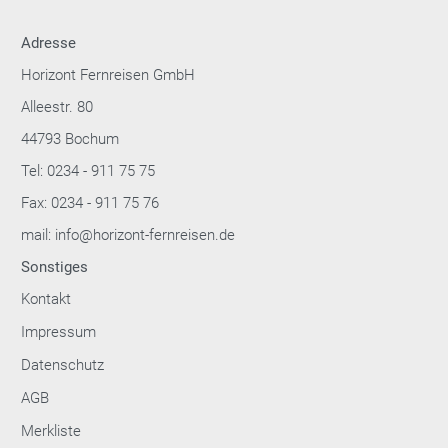
Adresse
Horizont Fernreisen GmbH
Alleestr. 80
44793 Bochum
Tel: 0234 - 911 75 75
Fax: 0234 - 911 75 76
mail: info@horizont-fernreisen.de
Sonstiges
Kontakt
Impressum
Datenschutz
AGB
Merkliste