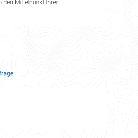
 den Mittelpunkt Ihrer
frage