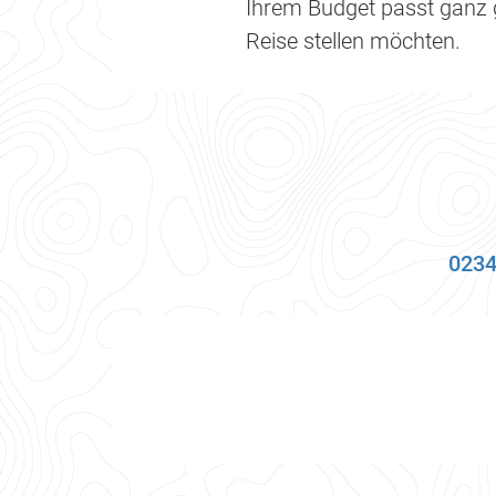
Ihrem Budget passt ganz gl
Reise stellen möchten.
0234