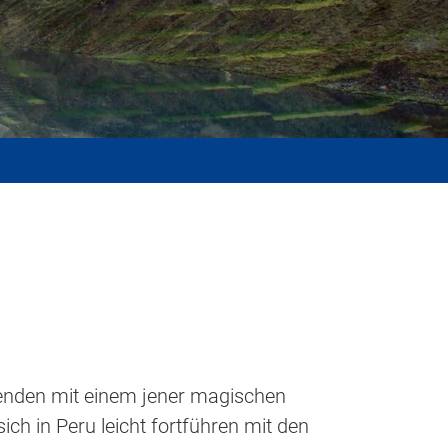
senden mit einem jener magischen
ch in Peru leicht fortführen mit den