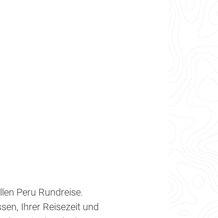
llen Peru Rundreise.
sen, Ihrer Reisezeit und