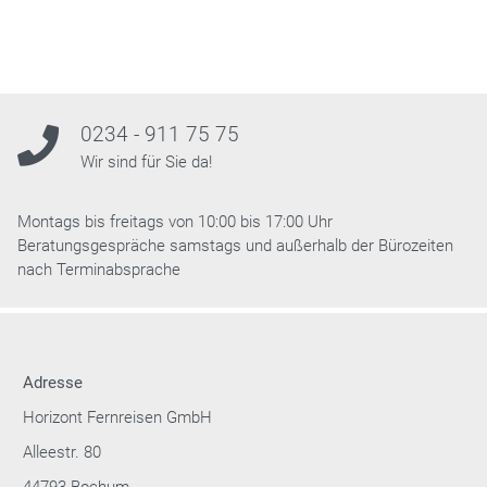
0234 - 911 75 75
Wir sind für Sie da!
Montags bis freitags von 10:00 bis 17:00 Uhr
Beratungsgespräche samstags und außerhalb der Bürozeiten
nach Terminabsprache
Adresse
Horizont Fernreisen GmbH
Alleestr. 80