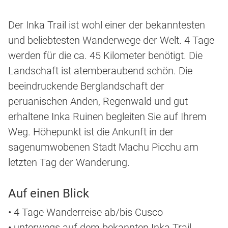
Der Inka Trail ist wohl einer der bekanntesten
und beliebtesten Wanderwege der Welt. 4 Tage
werden für die ca. 45 Kilometer benötigt. Die
Landschaft ist atemberaubend schön. Die
beeindruckende Berglandschaft der
peruanischen Anden, Regenwald und gut
erhaltene Inka Ruinen begleiten Sie auf Ihrem
Weg. Höhepunkt ist die Ankunft in der
sagenumwobenen Stadt Machu Picchu am
letzten Tag der Wanderung.
Auf einen Blick
• 4 Tage Wanderreise ab/bis Cusco
• unterwegs auf dem bekannten Inka Trail