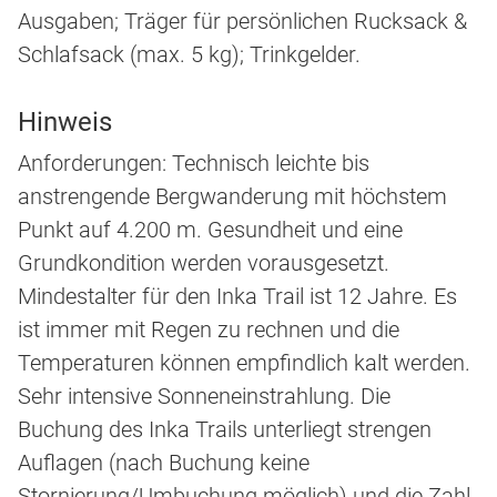
Ausgaben; Träger für persönlichen Rucksack &
Schlafsack (max. 5 kg); Trinkgelder.
Hinweis
Anforderungen: Technisch leichte bis
anstrengende Bergwanderung mit höchstem
Punkt auf 4.200 m. Gesundheit und eine
Grundkondition werden vorausgesetzt.
Mindestalter für den Inka Trail ist 12 Jahre. Es
ist immer mit Regen zu rechnen und die
Temperaturen können empfindlich kalt werden.
Sehr intensive Sonneneinstrahlung. Die
Buchung des Inka Trails unterliegt strengen
Auflagen (nach Buchung keine
Stornierung/Umbuchung möglich) und die Zahl