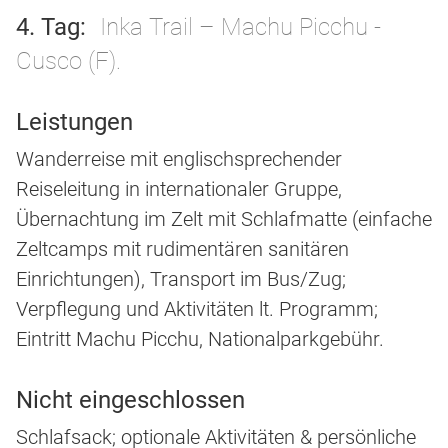
4. Tag
Inka Trail – Machu Picchu -
Cusco (F).
Leistungen
Wanderreise mit englischsprechender
Reiseleitung in internationaler Gruppe,
Übernachtung im Zelt mit Schlafmatte (einfache
Zeltcamps mit rudimentären sanitären
Einrichtungen), Transport im Bus/Zug;
Verpflegung und Aktivitäten lt. Programm;
Eintritt Machu Picchu, Nationalparkgebühr.
Nicht eingeschlossen
Schlafsack; optionale Aktivitäten & persönliche