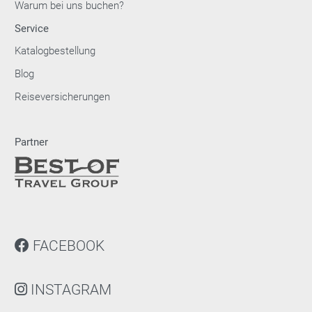
Warum bei uns buchen?
Service
Katalogbestellung
Blog
Reiseversicherungen
Partner
FACEBOOK
INSTAGRAM