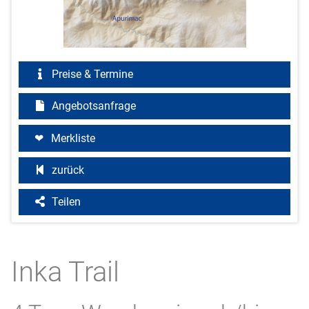
Preise & Termine
Angebotsanfrage
Merkliste
zurück
Teilen
Inka Trail