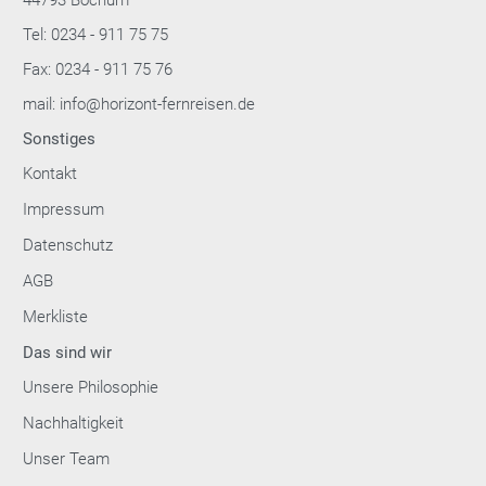
44793 Bochum
Tel: 0234 - 911 75 75
Fax: 0234 - 911 75 76
mail: info@horizont-fernreisen.de
Sonstiges
Kontakt
Impressum
Datenschutz
AGB
Merkliste
Das sind wir
Unsere Philosophie
Nachhaltigkeit
Unser Team