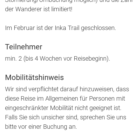
der Wanderer ist limitiert!
Im Februar ist der Inka Trail geschlossen.
Teilnehmer
min. 2 (bis 4 Wochen vor Reisebeginn).
Mobilitätshinweis
Wir sind verpflichtet darauf hinzuweisen, dass
diese Reise im Allgemeinen für Personen mit
eingeschränkter Mobilität nicht geeignet ist.
Falls Sie sich unsicher sind, sprechen Sie uns
bitte vor einer Buchung an.