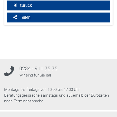
zurück
Teilen
0234 - 911 75 75
Wir sind für Sie da!
Montags bis freitags von 10:00 bis 17:00 Uhr
Beratungsgespräche samstags und außerhalb der Bürozeiten
nach Terminabsprache