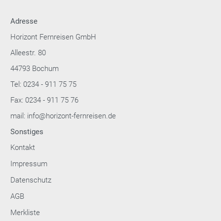
Adresse
Horizont Fernreisen GmbH
Alleestr. 80
44793 Bochum
Tel: 0234 - 911 75 75
Fax: 0234 - 911 75 76
mail: info@horizont-fernreisen.de
Sonstiges
Kontakt
Impressum
Datenschutz
AGB
Merkliste