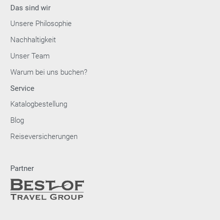
Das sind wir
Unsere Philosophie
Nachhaltigkeit
Unser Team
Warum bei uns buchen?
Service
Katalogbestellung
Blog
Reiseversicherungen
Partner