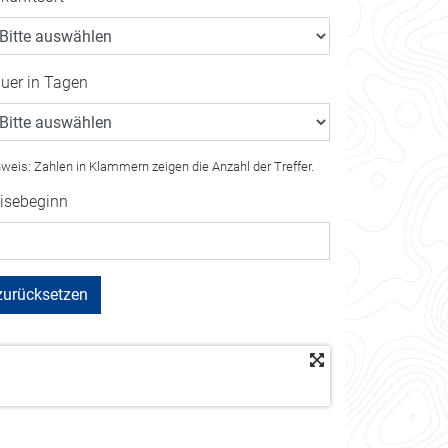
uer in Tagen
weis: Zahlen in Klammern zeigen die Anzahl der Treffer.
isebeginn
zurücksetzen