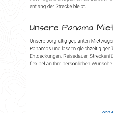
entlang der Strecke bleibt.
Unsere Panama Mie
Unsere sorgfältig geplanten Mietwage
Panamas und lassen gleichzeitig genüg
Entdeckungen. Reisedauer, Streckenf
flexibel an Ihre persönlichen Wünsch