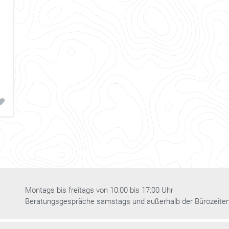
Montags bis freitags von 10:00 bis 17:00 Uhr
Beratungsgespräche samstags und außerhalb der Bürozeite