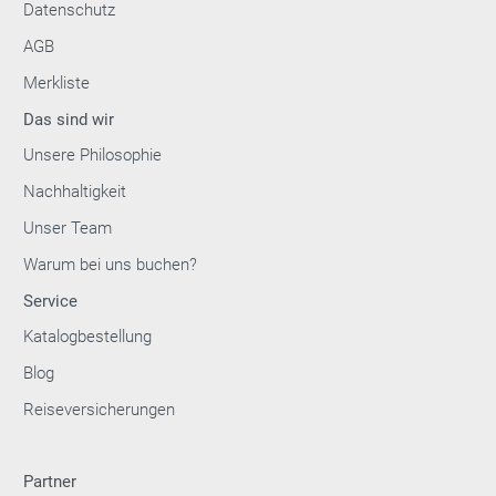
Datenschutz
AGB
Merkliste
Das sind wir
Unsere Philosophie
Nachhaltigkeit
Unser Team
Warum bei uns buchen?
Service
Katalogbestellung
Blog
Reiseversicherungen
Partner