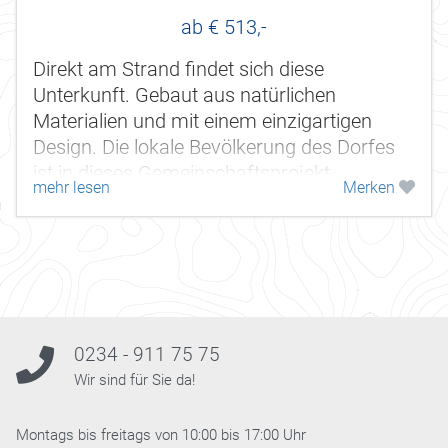
ab € 513,-
Direkt am Strand findet sich diese
Unterkunft. Gebaut aus natürlichen
Materialien und mit einem einzigartigen
Design. Die lokale Bevölkerung des Dorfes
ist in dieses Gemeinschaftsprojekt
mehr lesen
Merken
einbezogen und so gibt es viele tolle
Begegnungen.
0234 - 911 75 75
Wir sind für Sie da!
Montags bis freitags von 10:00 bis 17:00 Uhr