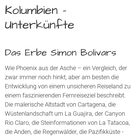
Kolumbien –
Unterkünfte
Das Erbe Simon Bolivars
Wie Phoenix aus der Asche – ein Vergleich, der
zwar immer noch hinkt, aber am besten die
Entwicklung von einem unsicheren Reiseland zu
einem faszinierenden Fernreiseziel beschreibt.
Die malerische Altstadt von Cartagena, die
Wüstenlandschaft um La Guajira, der Canyon
Rio Claro, die Steinformationen von La Tatacoa,
die Anden, die Regenwälder, die Pazifikküste -