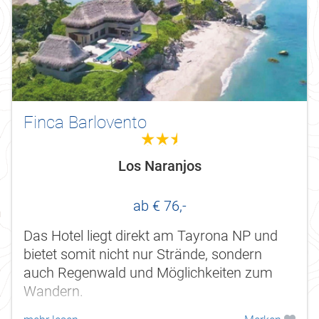
Finca Barlovento
2.5
Los Naranjos
ab € 76,-
Das Hotel liegt direkt am Tayrona NP und
bietet somit nicht nur Strände, sondern
auch Regenwald und Möglichkeiten zum
Wandern.