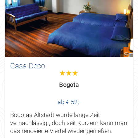
Casa Deco
3.0
Bogota
ab € 52,-
Bogotas Altstadt wurde lange Zeit
vernachlässigt, doch seit Kurzem kann man
das renovierte Viertel wieder genießen.