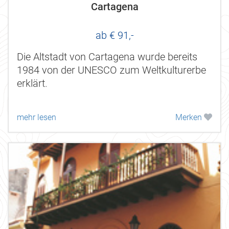
Cartagena
ab € 91,-
Die Altstadt von Cartagena wurde bereits
1984 von der UNESCO zum Weltkulturerbe
erklärt.
mehr lesen
Merken