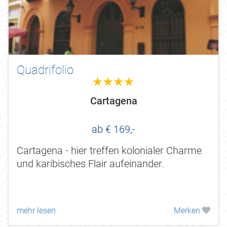
Quadrifolio
4.0
Cartagena
ab € 169,-
Cartagena - hier treffen kolonialer Charme
und karibisches Flair aufeinander.
mehr lesen
Merken