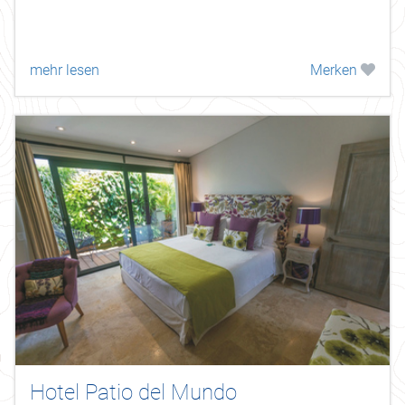
mehr lesen
Merken
Hotel Patio del Mundo