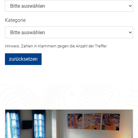
Kategorie
Hinweis: Zahlen in Klammern zeigen die Anzahl der Treffer.
zurücksetzen