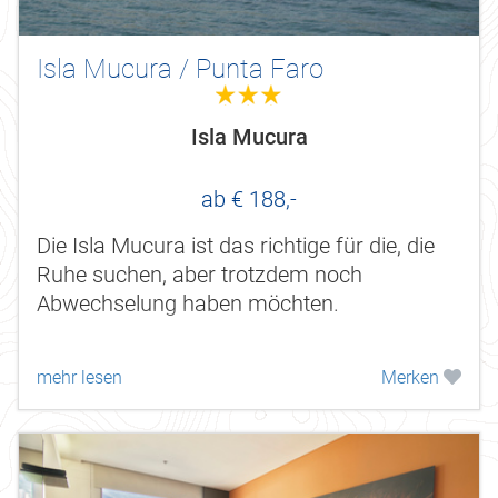
Isla Mucura / Punta Faro
3.0
Isla Mucura
ab € 188,-
Die Isla Mucura ist das richtige für die, die
Ruhe suchen, aber trotzdem noch
Abwechselung haben möchten.
mehr lesen
Merken