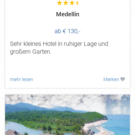
3.5
Medellin
ab € 130,-
Sehr kleines Hotel in ruhiger Lage und
großem Garten.
mehr lesen
Merken