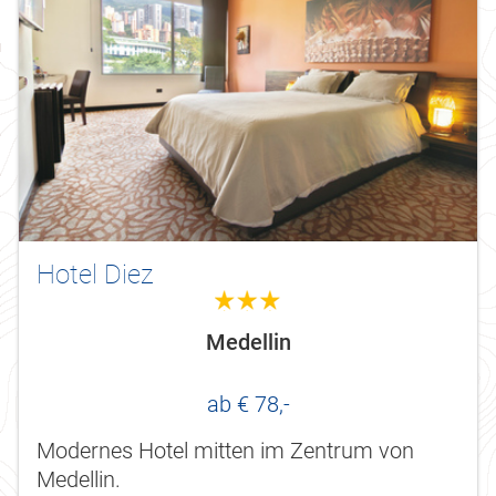
Hotel Diez
3.0
Medellin
ab € 78,-
Modernes Hotel mitten im Zentrum von
Medellin.