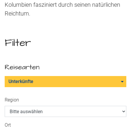
Kolumbien fasziniert durch seinen natürlichen
Reichtum.
Filter
Reisearten
Unterkünfte
Region
Ort