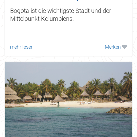
Bogota ist die wichtigste Stadt und der
Mittelpunkt Kolumbiens.
mehr lesen
Merken