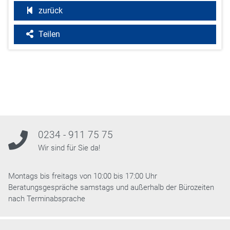
zurück
Teilen
0234 - 911 75 75
Wir sind für Sie da!
Montags bis freitags von 10:00 bis 17:00 Uhr
Beratungsgespräche samstags und außerhalb der Bürozeiten
nach Terminabsprache