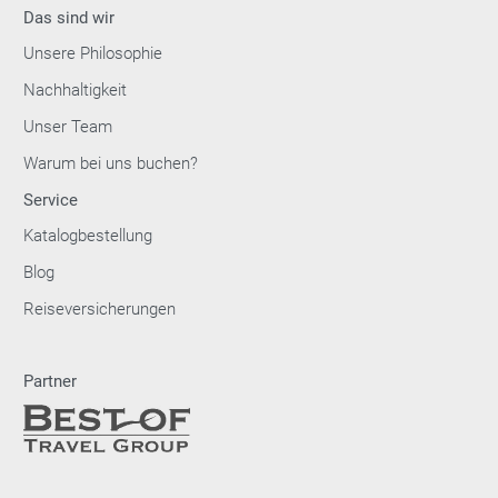
Das sind wir
Unsere Philosophie
Nachhaltigkeit
Unser Team
Warum bei uns buchen?
Service
Katalogbestellung
Blog
Reiseversicherungen
Partner