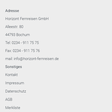
Adresse
Horizont Fernreisen GmbH
Alleestr. 80
44793 Bochum
Tel: 0234 - 911 75 75
Fax: 0234 - 911 75 76
mail: info@horizont-fernreisen.de
Sonstiges
Kontakt
Impressum
Datenschutz
AGB
Merkliste