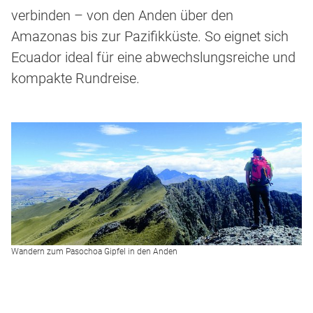
verbinden – von den Anden über den
Amazonas bis zur Pazifikküste. So eignet sich
Ecuador ideal für eine abwechslungsreiche und
kompakte Rundreise.
Wandern zum Pasochoa Gipfel in den Anden