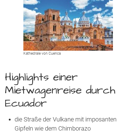
Kathedrale von Cuenca
Highlights einer
Mietwagenreise durch
Ecuador
die Straße der Vulkane mit imposanten
Gipfeln wie dem
Chimborazo