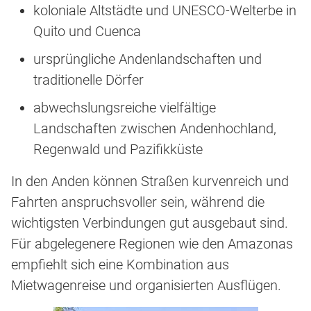
koloniale Altstädte und UNESCO-Welterbe in
Quito und Cuenca
ursprüngliche Andenlandschaften und
traditionelle Dörfer
abwechslungsreiche vielfältige
Landschaften zwischen Andenhochland,
Regenwald und Pazifikküste
In den Anden können Straßen kurvenreich und
Fahrten anspruchsvoller sein, während die
wichtigsten Verbindungen gut ausgebaut sind.
Für abgelegenere Regionen wie den Amazonas
empfiehlt sich eine Kombination aus
Mietwagenreise und organisierten Ausflügen.