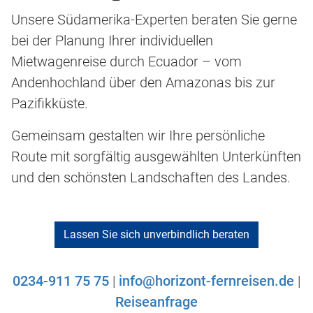
Unsere Südamerika-Experten beraten Sie gerne
bei der Planung Ihrer individuellen
Mietwagenreise durch Ecuador – vom
Andenhochland über den Amazonas bis zur
Pazifikküste.
Gemeinsam gestalten wir Ihre persönliche
Route mit sorgfältig ausgewählten Unterkünften
und den schönsten Landschaften des Landes.
Lassen Sie sich unverbindlich beraten
0234-911 75 75
|
info@horizont-fernreisen.de
|
Reiseanfrage