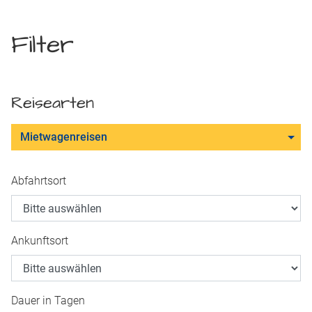
Filter
Reisearten
Mietwagenreisen
Abfahrtsort
Ankunftsort
Dauer in Tagen