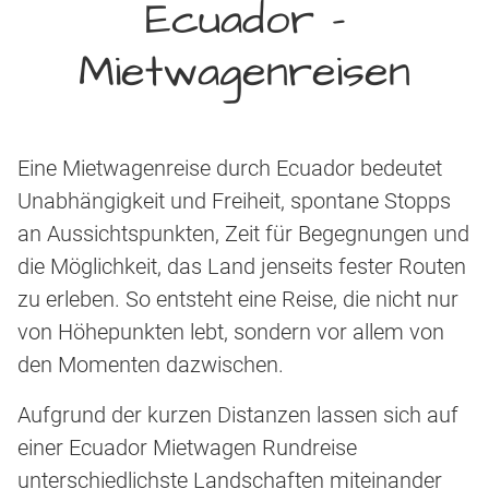
Ecuador –
Mietwagenreisen
Eine Mietwagenreise durch Ecuador bedeutet
Unabhängigkeit und Freiheit, spontane Stopps
an Aussichtspunkten, Zeit für Begegnungen und
die Möglichkeit, das Land jenseits fester Routen
zu erleben. So entsteht eine Reise, die nicht nur
von Höhepunkten lebt, sondern vor allem von
den Momenten dazwischen.
Aufgrund der kurzen Distanzen lassen sich auf
einer Ecuador Mietwagen Rundreise
unterschiedlichste Landschaften miteinander