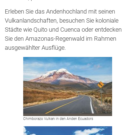
Erleben Sie das Andenhochland mit seinen
Vulkanlandschaften, besuchen Sie koloniale
Städte wie Quito und Cuenca oder entdecken
Sie den Amazonas-Regenwald im Rahmen
ausgewählter Ausflüge.
Chimborazo Vulkan in den Anden Ecuadors