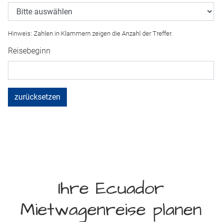
Hinweis: Zahlen in Klammern zeigen die Anzahl der Treffer.
Reisebeginn
zurücksetzen
Ihre Ecuador
Mietwagenreise planen