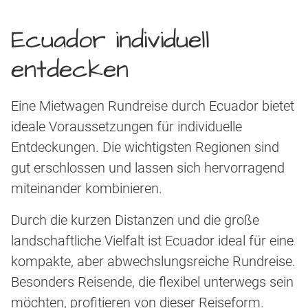
Ecuador individuell
entdecken
Eine Mietwagen Rundreise durch Ecuador bietet
ideale Voraussetzungen für individuelle
Entdeckungen. Die wichtigsten Regionen sind
gut erschlossen und lassen sich hervorragend
miteinander kombinieren.
Durch die kurzen Distanzen und die große
landschaftliche Vielfalt ist Ecuador ideal für eine
kompakte, aber abwechslungsreiche Rundreise.
Besonders Reisende, die flexibel unterwegs sein
möchten, profitieren von dieser Reiseform.