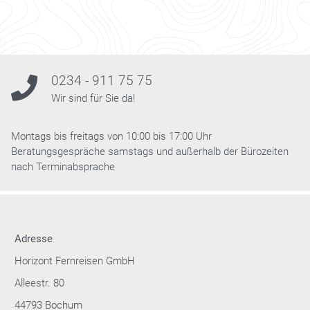
0234 - 911 75 75
Wir sind für Sie da!
Montags bis freitags von 10:00 bis 17:00 Uhr
Beratungsgespräche samstags und außerhalb der Bürozeiten
nach Terminabsprache
Adresse
Horizont Fernreisen GmbH
Alleestr. 80
44793 Bochum