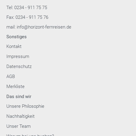
Tel: 0234 - 911 75 75
Fax: 0234 - 911 75 76
mail: info@horizont-fernreisen.de
Sonstiges
Kontakt
Impressum
Datenschutz
AGB
Merkliste
Das sind wir
Unsere Philosophie
Nachhaltigkeit
Unser Team