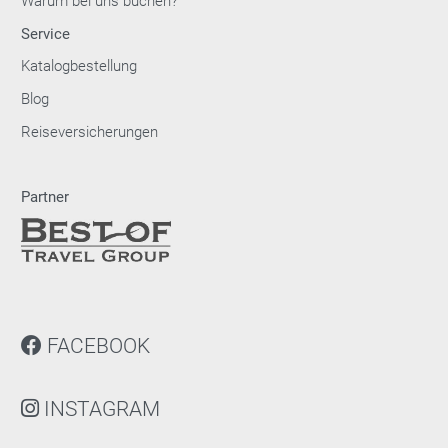
Warum bei uns buchen?
Service
Katalogbestellung
Blog
Reiseversicherungen
Partner
FACEBOOK
INSTAGRAM