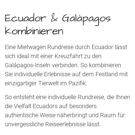
Ecuador & Galápagos
kombinieren
Eine Mietwagen Rundreise durch Ecuador lässt
sich ideal mit einer Kreuzfahrt zu den
Galápagos-Inseln verbinden. So kombinieren
Sie individuelle Erlebnisse auf dem Festland mit
einzigartiger Tierwelt im Pazifik.
So entsteht eine individuelle Rundreise, die Ihnen
die Vielfalt Ecuadors auf besonders
authentische Weise näherbringt und Raum für
unvergessliche Reiseerlebnisse lässt.