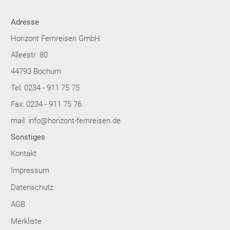
Adresse
Horizont Fernreisen GmbH
Alleestr. 80
44793 Bochum
Tel: 0234 - 911 75 75
Fax: 0234 - 911 75 76
mail: info@horizont-fernreisen.de
Sonstiges
Kontakt
Impressum
Datenschutz
AGB
Merkliste