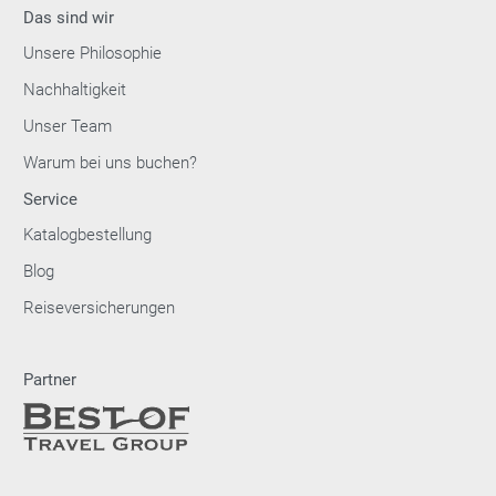
Das sind wir
Unsere Philosophie
Nachhaltigkeit
Unser Team
Warum bei uns buchen?
Service
Katalogbestellung
Blog
Reiseversicherungen
Partner