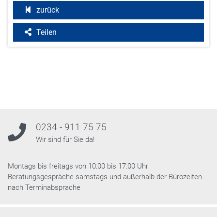
zurück
Teilen
0234 - 911 75 75
Wir sind für Sie da!
Montags bis freitags von 10:00 bis 17:00 Uhr
Beratungsgespräche samstags und außerhalb der Bürozeiten
nach Terminabsprache