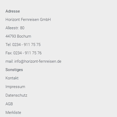
Adresse
Horizont Fernreisen GmbH
Alleestr. 80
44793 Bochum
Tel: 0234 - 911 75 75
Fax: 0234 - 911 75 76
mail: info@horizont-fernreisen.de
Sonstiges
Kontakt
Impressum
Datenschutz
AGB
Merkliste