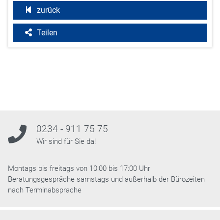
zurück
Teilen
0234 - 911 75 75
Wir sind für Sie da!
Montags bis freitags von 10:00 bis 17:00 Uhr
Beratungsgespräche samstags und außerhalb der Bürozeiten
nach Terminabsprache