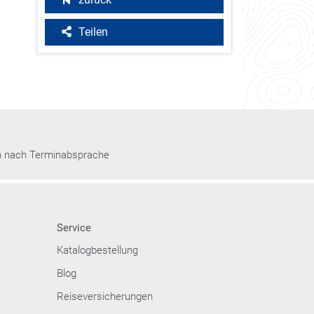
Teilen
n nach Terminabsprache
Service
Katalogbestellung
Blog
Reiseversicherungen