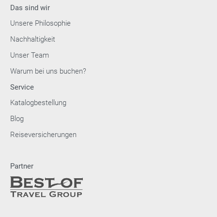
Das sind wir
Unsere Philosophie
Nachhaltigkeit
Unser Team
Warum bei uns buchen?
Service
Katalogbestellung
Blog
Reiseversicherungen
Partner