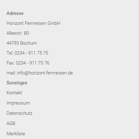
Adresse
Horizont Fernreisen GmbH
Alleestr. 80
44793 Bochum
Tel: 0234 - 911 75 75
Fax: 0234 - 911 75 76
mail: info@horizont-fernreisen.de
Sonstiges
Kontakt
Impressum
Datenschutz
AGB
Merkliste