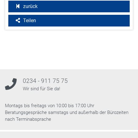
zurück
Teilen
0234 - 911 75 75
Wir sind für Sie da!
Montags bis freitags von 10:00 bis 17:00 Uhr
Beratungsgespräche samstags und außerhalb der Bürozeiten
nach Terminabsprache