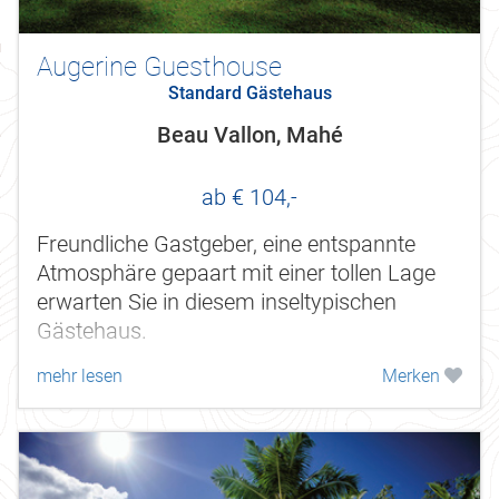
Augerine Guesthouse
Standard Gästehaus
Beau Vallon, Mahé
ab € 104,-
Freundliche Gastgeber, eine entspannte
Atmosphäre gepaart mit einer tollen Lage
erwarten Sie in diesem inseltypischen
Gästehaus.
mehr lesen
Merken