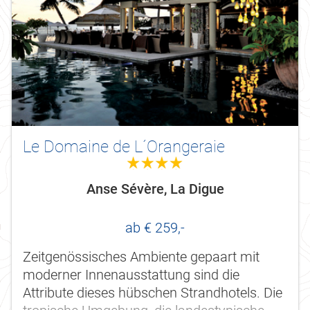
Le Domaine de L´Orangeraie
4.0
Anse Sévère, La Digue
ab € 259,-
Zeitgenössisches Ambiente gepaart mit
moderner Innenausstattung sind die
Attribute dieses hübschen Strandhotels. Die