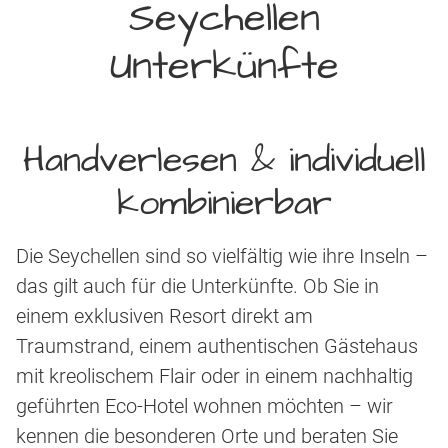
Seychellen
Unterkünfte
Handverlesen & individuell
kombinierbar
Die Seychellen sind so vielfältig wie ihre Inseln –
das gilt auch für die Unterkünfte. Ob Sie in
einem exklusiven Resort direkt am
Traumstrand, einem authentischen Gästehaus
mit kreolischem Flair oder in einem nachhaltig
geführten Eco-Hotel wohnen möchten – wir
kennen die besonderen Orte und beraten Sie