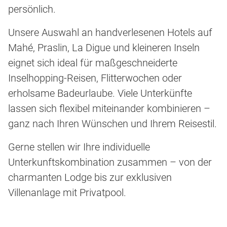
persönlich.
Unsere Auswahl an handverlesenen Hotels auf
Mahé, Praslin, La Digue und kleineren Inseln
eignet sich ideal für maßgeschneiderte
Inselhopping-Reisen, Flitterwochen oder
erholsame Badeurlaube. Viele Unterkünfte
lassen sich flexibel miteinander kombinieren –
ganz nach Ihren Wünschen und Ihrem Reisestil.
Gerne stellen wir Ihre individuelle
Unterkunftskombination zusammen – von der
charmanten Lodge bis zur exklusiven
Villenanlage mit Privatpool.