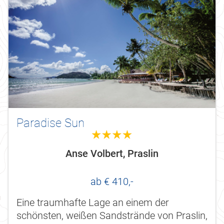
Paradise Sun
4.0
Anse Volbert, Praslin
ab € 410,-
Eine traumhafte Lage an einem der
schönsten, weißen Sandstrände von Praslin,